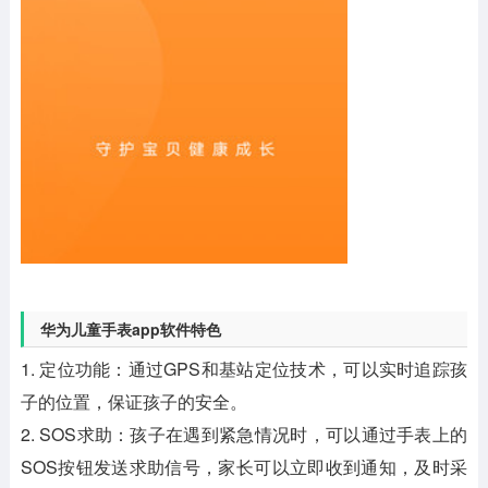
华为儿童手表app软件特色
1. 定位功能：通过GPS和基站定位技术，可以实时追踪孩
子的位置，保证孩子的安全。
2. SOS求助：孩子在遇到紧急情况时，可以通过手表上的
SOS按钮发送求助信号，家长可以立即收到通知，及时采