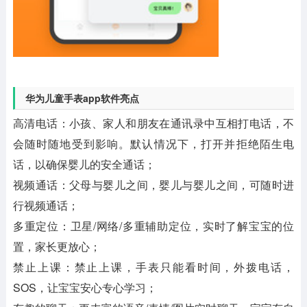
华为儿童手表app软件亮点
高清电话：小孩、家人和朋友在通讯录中互相打电话，不
会随时随地受到影响。默认情况下，打开并拒绝陌生电
话，以确保婴儿的安全通话；
视频通话：父母与婴儿之间，婴儿与婴儿之间，可随时进
行视频通话；
多重定位：卫星/网络/多重辅助定位，实时了解宝宝的位
置，家长更放心；
禁止上课：禁止上课，手表只能看时间，外拨电话，
SOS，让宝宝安心专心学习；