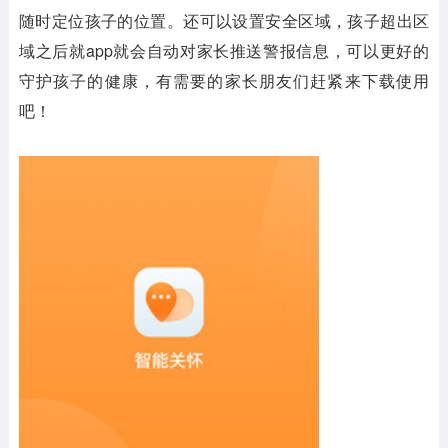
随时定位孩子的位置。还可以设置安全区域，孩子超出区
域之后就app就会自动对家长推送警报信息，可以更好的
守护孩子的健康，有需要的家长朋友们赶紧来下载使用
吧！