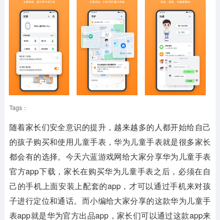
Tags：
随着家长们安全意识的提升，越来越多的人都开始给自己
的孩子购买和使用儿童手表，华为儿童手表就是很多家长
都会有的选择。今天六蓝游戏网给大家分享华为儿童手表
官方app下载，家长在购买华为儿童手表之后，必须在自
己的手机上面安装上配套的app，才可以通过手机来对孩
子进行定位和通话。而小编给大家分享的这款华为儿童手
表app就是华为官方出品app，家长们可以通过这款app来