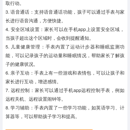
取行动。
3. 语音通话：支持语音通话功能，孩子可以通过手表与家
长进行语音沟通，方便快捷。
4. 安全区域设置：家长可以在手机app上设置安全区域，
当孩子超出这个区域时，会收到提醒通知。
5. 儿童健康管理：手表内置了运动计步器和睡眠监测功
能，可以记录孩子的运动量和睡眠情况，帮助家长了解孩
子的健康状况。
6. 亲子互动：手表上有一些游戏和表情包，可以让孩子和
家长进行互动，增进感情。
7. 远程控制：家长可以通过手机app远程控制手表，例如
远程关机、远程设置闹钟等。
8. 学习辅助：手表内置了一些学习功能，如英语学习、计
算器等，可以帮助孩子学习和提高。