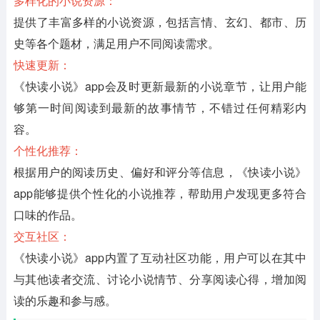
多样化的小说资源：
提供了丰富多样的小说资源，包括言情、玄幻、都市、历
史等各个题材，满足用户不同阅读需求。
快速更新：
《快读小说》app会及时更新最新的小说章节，让用户能
够第一时间阅读到最新的故事情节，不错过任何精彩内
容。
个性化推荐：
根据用户的阅读历史、偏好和评分等信息，《快读小说》
app能够提供个性化的小说推荐，帮助用户发现更多符合
口味的作品。
交互社区：
《快读小说》app内置了互动社区功能，用户可以在其中
与其他读者交流、讨论小说情节、分享阅读心得，增加阅
读的乐趣和参与感。