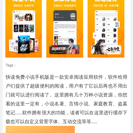
Tags：
快读免费小说手机版是一款安卓阅读应用软件，软件给用
户们提供了超级便利的阅读，用户有了它以后再也不用出
门就可以进行阅读了。这里拥有几十万种小说资源，你想
看的这里一定有，小说名著、言情小说、家庭教育、盗墓
笔记......软件拥有强大的功能，读者可以在这里进行缓存下
载也可以自定义背景字体、互动交流等等.....