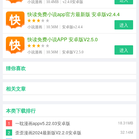
小说漫画
10.4MB
v2.4.0安卓版
快读免费小说app官方最新版 安卓版v2.4.4
进入
小说漫画
10.56M
安卓版v2.4.4
快读免费小说APP 安卓版V2.5.0
进入
小说漫画
10.56M
安卓版V2.5.0
猜你喜欢
相关文章
本类下载排行
1
一耽漫画appv5.22.03安卓版
18.31MB
2
歪歪漫画2024最新版V2.2.0安卓版
32.14M