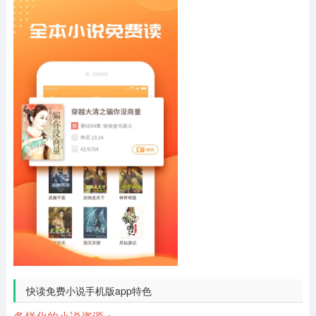
快读免费小说手机版app特色