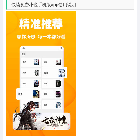
快读免费小说手机版app使用说明