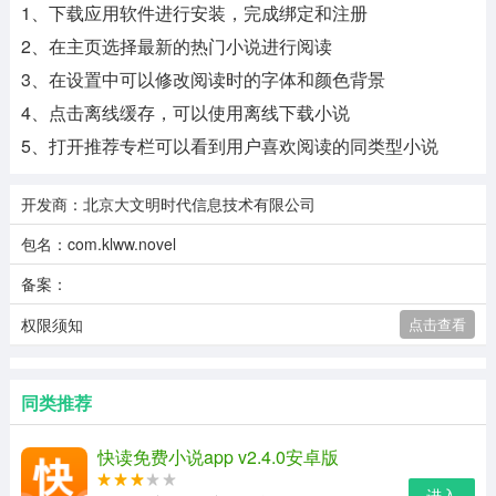
1、下载应用软件进行安装，完成绑定和注册
2、在主页选择最新的热门小说进行阅读
3、在设置中可以修改阅读时的字体和颜色背景
4、点击离线缓存，可以使用离线下载小说
5、打开推荐专栏可以看到用户喜欢阅读的同类型小说
开发商：北京大文明时代信息技术有限公司
包名：com.klww.novel
备案：
权限须知
点击查看
同类推荐
快读免费小说app v2.4.0安卓版
进入