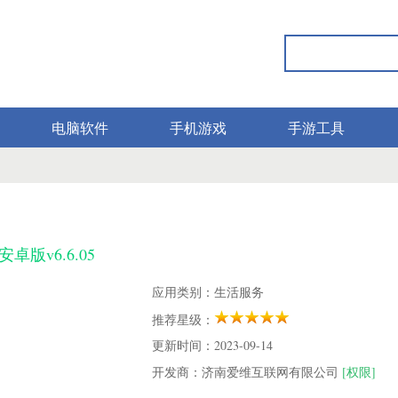
电脑软件
手机游戏
手游工具
版v6.6.05
应用类别：生活服务
推荐星级：
更新时间：2023-09-14
开发商：济南爱维互联网有限公司
[权限]