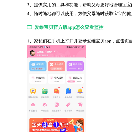
3、提供实用的工具和功能，帮助父母更好地管理宝宝
4、随时随地都可以使用，方便父母随时获取宝宝的健
爱维宝贝官方版app怎么查看监控
1、家长们在手机上打开并登录爱维宝贝app，点击页