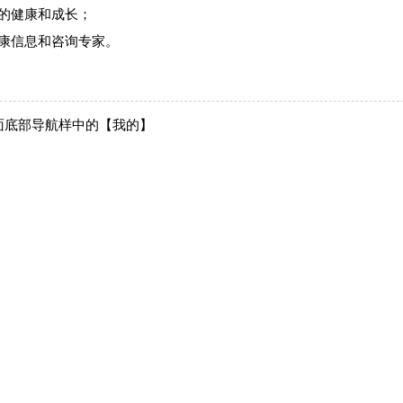
的健康和成长；
康信息和咨询专家。
面底部导航样中的【我的】