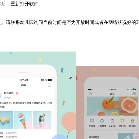
存后，重新打开软件。
良。请联系幼儿园询问当前时间是否为开放时间或者在网络状况好的