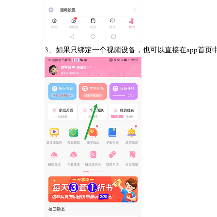
3、如果只绑定一个视频设备，也可以直接在app首页