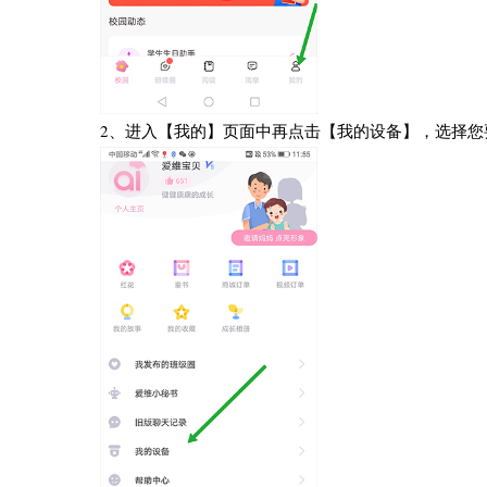
2、进入【我的】页面中再点击【我的设备】，选择