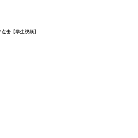
中点击【学生视频】