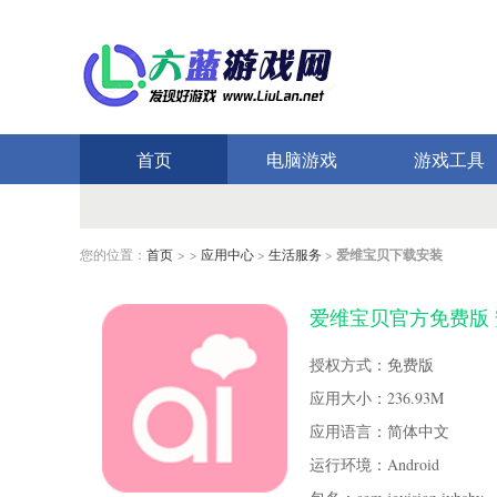
首页
电脑游戏
游戏工具
您的位置：
首页
> >
应用中心
>
生活服务
>
爱维宝贝下载安装
爱维宝贝官方免费版 安卓
授权方式：免费版
应用大小：236.93M
应用语言：简体中文
运行环境：Android