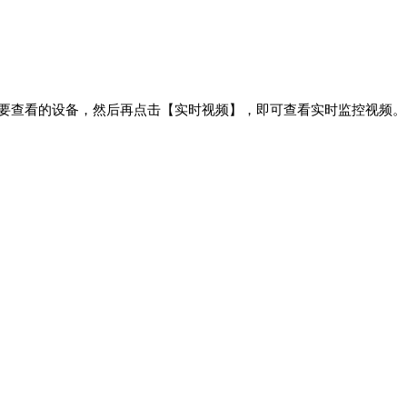
您要查看的设备，然后再点击【实时视频】，即可查看实时监控视频。