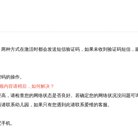
。两种方式在激活时都会发送短信验证码，如果未收到验证码短信，
密码的操作。
频内容请稍后，如何解决？
要高，请检查您的网络状态是否良好。若确定您的网络状况没问题可
题请联系幼儿园，如果只有您遇到此请联系爱维的客服。
配手机。