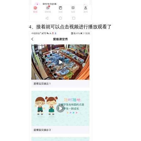
4、接着就可以点击视频进行播放观看了