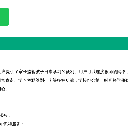
p为用户提供了家长监督孩子日常学习的便利。用户可以连接教师的网络
日常食谱、学习考勤签到打卡等多种功能，学校也会第一时间将学校
担心。
服务；
知识和服务；