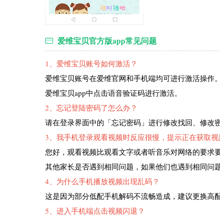
爱维宝贝官方版app常见问题
1、爱维宝贝账号如何激活？
爱维宝贝账号在爱维官网和手机端均可进行激活操作
爱维宝贝app中点击语音验证码进行激活。
2、忘记登陆密码了怎么办？
请在登录界面中的「忘记密码」进行修改找回、修改
3、我手机登录观看视频时反应很慢，提示正在获取视
您好，观看视频比观看文字或者听音乐对网络的要求
其他家长是否遇到相同问题，如果他们也遇到相同问
4、为什么手机播放视频出现乱码？
这是因为部分低配手机解码不流畅造成，建议更换高
5、进入手机端点击视频闪退？