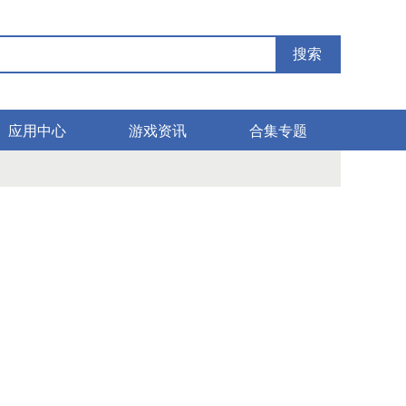
搜索
应用中心
游戏资讯
合集专题