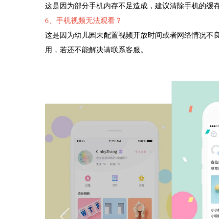
这是因为部分手机内存不足造成，建议清除手机的缓
6、手机视频无法观看？
这是因为幼儿园未配置视频开放时间或者网络情况不
用，若还不能解决请联系客服。