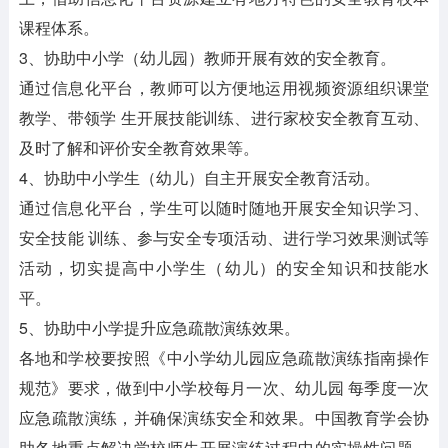
课程体系。
3、协助中小学（幼儿园）教师开展有效的安全教育。
通过信息化平台，教师可以方便地运用视频资源组织课堂
教学、带领学 生开展技能训练、进行家校安全教育互动、
及时了解和评价安全教育效果等。
4、协助中小学生（幼儿）自主开展安全教育活动。
通过信息化平台，学生可以随时随地开展安全知识学习、
安全技能 训练、参与安全专项活动、进行学习效果测试等
活动，切实提高中小学生（幼儿）的安全知识和技能水
平。
5、协助中小学提升应急疏散演练效果。
各地和学校要按照《中小学幼儿园应急疏散演练指南操作
规范》要求，做到中小学校每月一次、幼儿园 每季度一次
应急疏散演练，并确保演练安全和效果。中国教育学会协
助各地重点解决学校师生开展演练过程中的实操性问题，