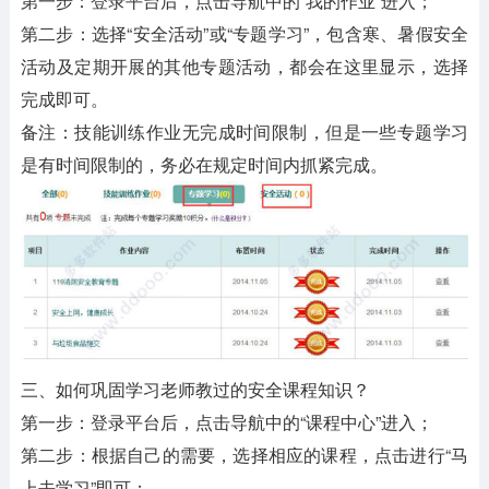
第一步：登录平台后，点击导航中的“我的作业”进入；
第二步：选择“安全活动”或“专题学习”，包含寒、暑假安全
活动及定期开展的其他专题活动，都会在这里显示，选择
完成即可。
备注：技能训练作业无完成时间限制，但是一些专题学习
是有时间限制的，务必在规定时间内抓紧完成。
三、如何巩固学习老师教过的安全课程知识？
第一步：登录平台后，点击导航中的“课程中心”进入；
第二步：根据自己的需要，选择相应的课程，点击进行“马
上去学习”即可；