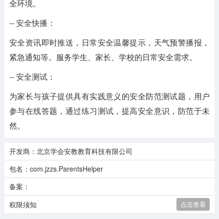
全环境。
-- 安全快播：
安全资讯即时推送，日常安全温馨提示，天气预警播报，
紧急通知等。服务学生、家长、学校的日常安全需求。
-- 安全测试：
为家长与孩子提供具有实践意义的安全防范测试题，用户
参与在线答题，通过练习测试，提高安全意识，防范于未
然。
开发商：北京学会安教教育科技有限公司
包名：com.jzzs.ParentsHelper
备案：
权限须知
点击查看