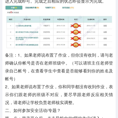
进入完成即可。完成之后相应的状态即会显示为完成。
备注：1、如果老师说布置了作业，但你没有收到，请与老
师确认你帐号是否在老师班级中。（可以请班主任老师登
录自己帐号，在查看学生中查看是否能够看到你的姓名及
帐号）
2、如果老师说布置了作业，你和同学都没有收到作业，表
示你们跟老师的班级不对应，要尽早跟老师反应相关情
况，请老师让学校负责老师核实调整。
二、如何参加安全活动/专题？