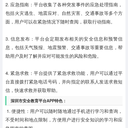
2. 应急指南：平台收集了各种突发事件的应急处理指南，
包括火灾逃生、地震应对、自然灾害、交通事故等多个方
面，用户可以在紧急情况下随时查阅，获取行动指南。
3. 信息发布：平台会定期发布相关的安全信息和预警信
息，包括天气预报、地震预警、交通事故等重要信息，帮
助用户及时了解并应对可能发生的风险和危险。
4. 紧急求救：平台提供了紧急求救功能，用户可以通过平
台直接拨打紧急电话号码，并向指定的联系人发送求救短
信，快速求救并获取帮助。
深圳市安全教育平台APP特色：
1. 便捷性：用户可以随时随地通过手机进行学习和查询，
不受时间和地点限制，方便用户进行安全知识的学习和应