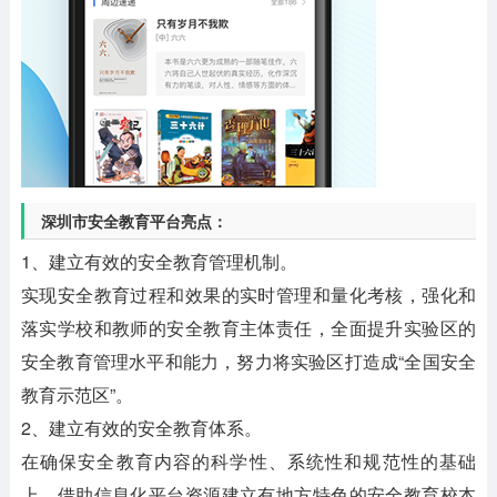
深圳市安全教育平台亮点：
1、建立有效的安全教育管理机制。
实现安全教育过程和效果的实时管理和量化考核，强化和
落实学校和教师的安全教育主体责任，全面提升实验区的
安全教育管理水平和能力，努力将实验区打造成“全国安全
教育示范区”。
2、建立有效的安全教育体系。
在确保安全教育内容的科学性、系统性和规范性的基础
上，借助信息化平台资源建立有地方特色的安全教育校本