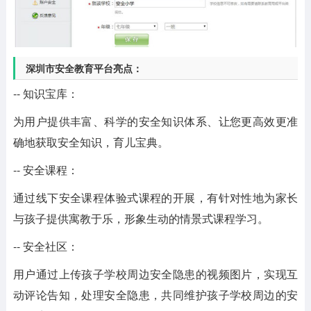
深圳市安全教育平台亮点：
-- 知识宝库：
为用户提供丰富、科学的安全知识体系、让您更高效更准
确地获取安全知识，育儿宝典。
-- 安全课程：
通过线下安全课程体验式课程的开展，有针对性地为家长
与孩子提供寓教于乐，形象生动的情景式课程学习。
-- 安全社区：
用户通过上传孩子学校周边安全隐患的视频图片，实现互
动评论告知，处理安全隐患，共同维护孩子学校周边的安