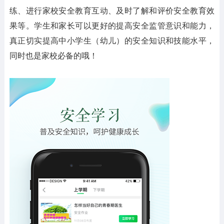
练、进行家校安全教育互动、及时了解和评价安全教育效
果等。学生和家长可以更好的提高安全监管意识和能力，
真正切实提高中小学生（幼儿）的安全知识和技能水平，
同时也是家校必备的哦！