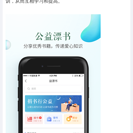
训，从而互相学习和提高。