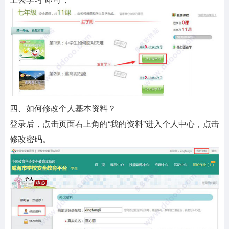
四、如何修改个人基本资料？
登录后，点击页面右上角的“我的资料”进入个人中心，点击
修改密码。