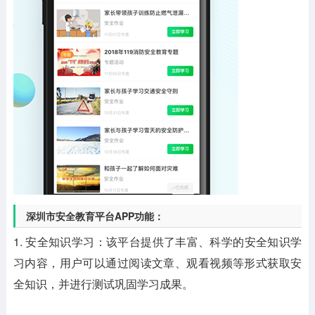
深圳市安全教育平台APP功能：
1. 安全知识学习：该平台提供了丰富、科学的安全知识学
习内容，用户可以通过阅读文章、观看视频等形式获取安
全知识，并进行测试巩固学习成果。