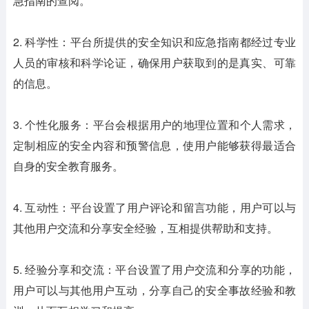
急指南的查阅。
2. 科学性：平台所提供的安全知识和应急指南都经过专业
人员的审核和科学论证，确保用户获取到的是真实、可靠
的信息。
3. 个性化服务：平台会根据用户的地理位置和个人需求，
定制相应的安全内容和预警信息，使用户能够获得最适合
自身的安全教育服务。
4. 互动性：平台设置了用户评论和留言功能，用户可以与
其他用户交流和分享安全经验，互相提供帮助和支持。
5. 经验分享和交流：平台设置了用户交流和分享的功能，
用户可以与其他用户互动，分享自己的安全事故经验和教