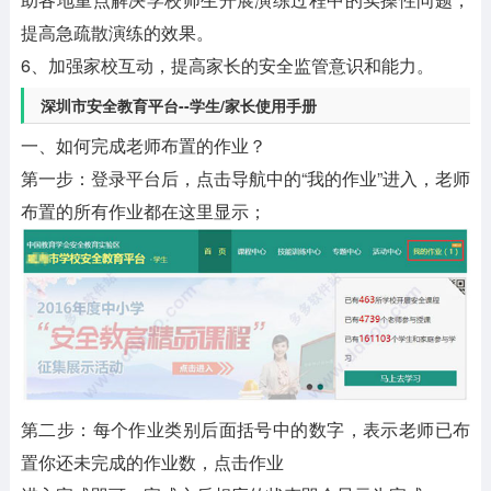
提高急疏散演练的效果。
6、加强家校互动，提高家长的安全监管意识和能力。
深圳市安全教育平台--学生/家长使用手册
一、如何完成老师布置的作业？
第一步：登录平台后，点击导航中的“我的作业”进入，老师
布置的所有作业都在这里显示；
第二步：每个作业类别后面括号中的数字，表示老师已布
置你还未完成的作业数，点击作业