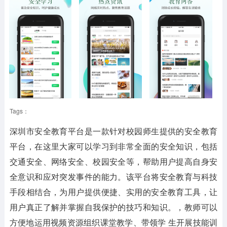
Tags：
深圳市安全教育平台是一款针对校园师生提供的安全教育
平台，在这里大家可以学习到非常全面的安全知识，包括
交通安全、网络安全、校园安全等，帮助用户提高自身安
全意识和应对突发事件的能力。该平台将安全教育与科技
手段相结合，为用户提供便捷、实用的安全教育工具，让
用户真正了解并掌握自我保护的技巧和知识。，教师可以
方便地运用视频资源组织课堂教学、带领学 生开展技能训