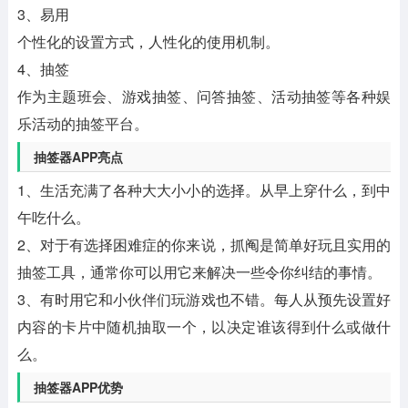
3、易用
个性化的设置方式，人性化的使用机制。
4、抽签
作为主题班会、游戏抽签、问答抽签、活动抽签等各种娱
乐活动的抽签平台。
抽签器APP亮点
1、生活充满了各种大大小小的选择。从早上穿什么，到中
午吃什么。
2、对于有选择困难症的你来说，抓阄是简单好玩且实用的
抽签工具，通常你可以用它来解决一些令你纠结的事情。
3、有时用它和小伙伴们玩游戏也不错。每人从预先设置好
内容的卡片中随机抽取一个，以决定谁该得到什么或做什
么。
抽签器APP优势