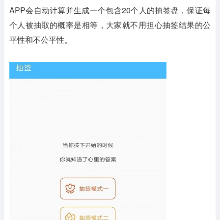
APP会自动计算并生成一个包含20个人的抽签盘，保证每
个人被抽取的概率是相等，大家就不用担心抽签结果的公
平性和不公平性。