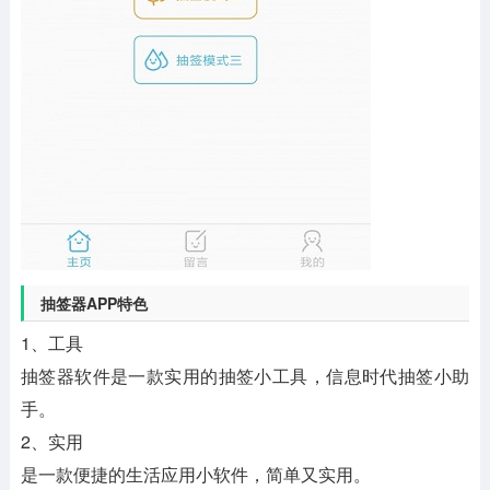
抽签器APP特色
1、工具
抽签器软件是一款实用的抽签小工具，信息时代抽签小助
手。
2、实用
是一款便捷的生活应用小软件，简单又实用。