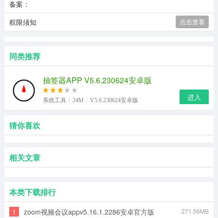
备案：
权限须知
点击查看
同类推荐
抽签器APP V5.6.230624安卓版
进入
系统工具
24M
V5.6.230624安卓版
猜你喜欢
相关文章
本类下载排行
1
zoom视频会议appv5.16.1.2286安卓官方版
271.56MB