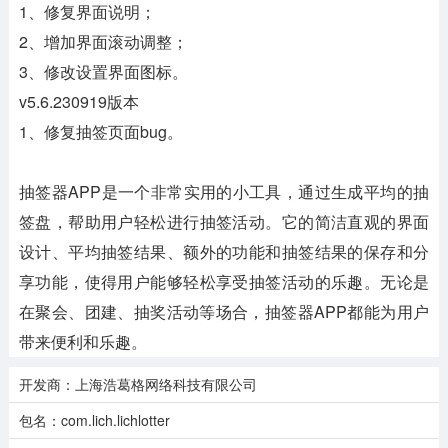
1、修复界面说明；
2、增加界面滚动调整；
3、修改设置界面图标。
v5.6.230919版本
1、修复抽签页面bug。
抽签器APP是一个非常实用的小工具，通过生成平均的抽
签盘，帮助用户轻松进行抽签活动。它的简洁直观的界面
设计、平均抽签结果、额外的功能和抽签结果的保存和分
享功能，使得用户能够轻松享受抽签活动的乐趣。无论是
在聚会、团建、抽奖活动等场合，抽签器APP都能为用户
带来便利和乐趣。
开发商：上海浩葛格网络科技有限公司
包名：com.lich.lichlotter