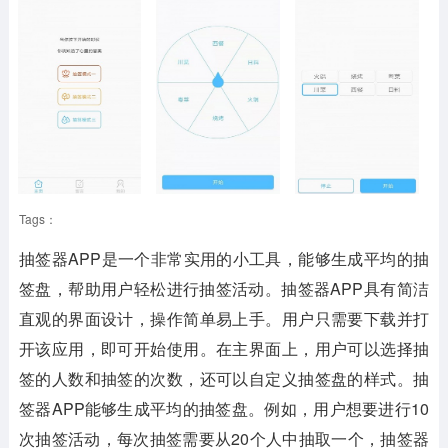
Tags：
抽签器APP
是一个非常实用的小工具，能够生成平均的抽
签盘，帮助用户轻松进行抽签活动。抽签器APP具有简洁
直观的界面设计，操作简单易上手。用户只需要下载并打
开该应用，即可开始使用。在主界面上，用户可以选择抽
签的人数和抽签的次数，还可以自定义抽签盘的样式。抽
签器APP能够生成平均的抽签盘。例如，用户想要进行10
次抽签活动，每次抽签需要从20个人中抽取一个，抽签器