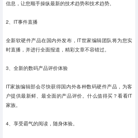
信息，让您顺手操纵最新的技术趋势和技术趋势。
2、IT事件直播
全新软硬件产品在国内外发布，IT世家编辑团队将为您实
时直播，并进行全面报道，精彩文章不容错过。
3、全新的数码产品评价体验
IT家族编辑部会尽快获得国内外各种数码硬件产品，为客
户提供最新鲜、最全面的产品评价。什么值得买？看看IT
家族。
4、享受霸气的阅读，随身体验。