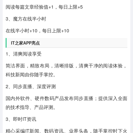
阅读每篇文章经验值+1，每日上限+5
3、魔方在线半小时
在线半小时+10，每日上限+10
IT之家APP亮点
1、清爽阅读享受
简洁界面，精致布局，清晰排版，清爽干净的阅读体验，
科技新闻由你随手掌控。
2、同步直播、深度评测
国内外软件、硬件数码产品发布同步直播；提供深入全面
的技术指导、产品评测。
3、即时IT资讯
精心采编IT新闻、数码资讯、业界头条，随手掌控时下火