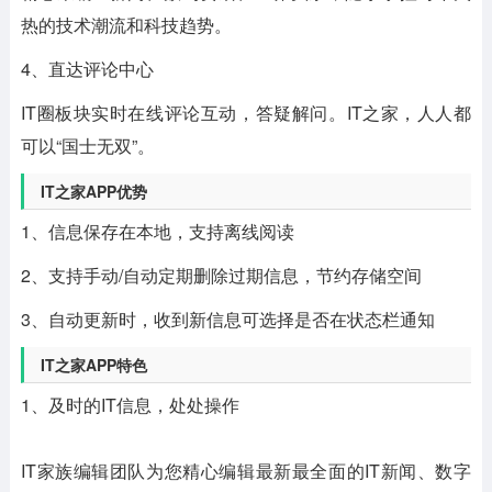
热的技术潮流和科技趋势。
4、直达评论中心
IT圈板块实时在线评论互动，答疑解问。IT之家，人人都
可以“国士无双”。
IT之家APP优势
1、信息保存在本地，支持离线阅读
2、支持手动/自动定期删除过期信息，节约存储空间
3、自动更新时，收到新信息可选择是否在状态栏通知
IT之家APP特色
1、及时的IT信息，处处操作
IT家族编辑团队为您精心编辑最新最全面的IT新闻、数字