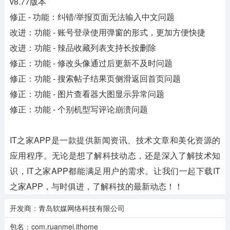
v8.77版本
修正 - 功能：纠错/举报页面无法输入中文问题
改进：功能 - 账号登录使用弹窗的形式，更加方便快捷
改进：功能 - 辣品收藏列表支持长按删除
修正：功能 - 修改头像通过后更新不及时问题
修正：功能 - 搜索帖子结果页侧滑返回首页问题
修正：功能 - 图片查看器大图显示异常问题
修正：功能 - 个别机型写评论崩溃问题
IT之家APP是一款提供新闻资讯、技术文章和美化资源的
应用程序。无论是想了解科技动态，还是深入了解技术知
识，IT之家APP都能满足用户的需求。让我们一起下载IT
之家APP，与时俱进，了解科技的最新动态！！
开发商：青岛软媒网络科技有限公司
包名：com.ruanmei.ithome