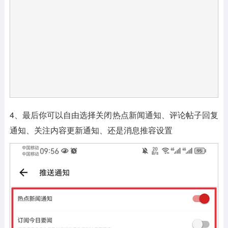
4、最后你可以自由选择关闭热点新闻通知、评论帖子回复
通知、关注内容更新通知、还是消息推容设置