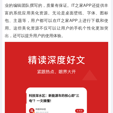
业的编辑团队撰写的，质量有保证。IT之家APP还提供丰
富的系统应用美化资源。无论是桌面壁纸、字体、图标
包、主题等，用户都可以在IT之家APP上进行下载和使
用。这些美化资源不仅可以让用户的手机个性化更加突
出，还可以提升用户的使用体验。