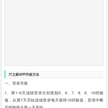
IT之家APP升级方法
一、登录升级
1、第1~6天连续登录分别奖励5、6、7、8、9、10经验
值，从第7天开始连续登录每天获得10经验值，登录中断
后经验值从第一天开始