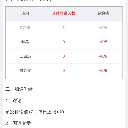
二、加速升级
1、评论
单次评论值+2，每日上限+10
2、阅读文章