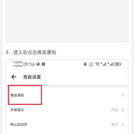
3、进入后点击推送通知