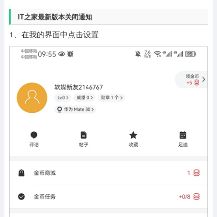
IT之家最新版本关闭通知
1、在我的界面中点击设置