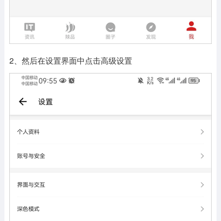
2、然后在设置界面中点击高级设置