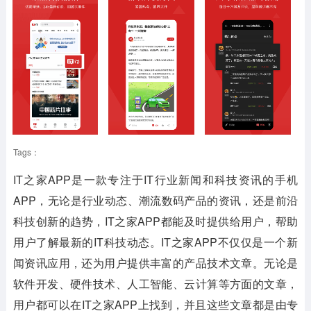
Tags：
IT之家APP
是一款专注于IT行业新闻和科技资讯的手机
APP，无论是行业动态、潮流数码产品的资讯，还是前沿
科技创新的趋势，IT之家APP都能及时提供给用户，帮助
用户了解最新的IT科技动态。IT之家APP不仅仅是一个新
闻资讯应用，还为用户提供丰富的产品技术文章。无论是
软件开发、硬件技术、人工智能、云计算等方面的文章，
用户都可以在IT之家APP上找到，并且这些文章都是由专