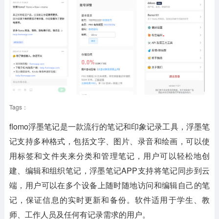
Tags：
flomo浮墨笔记是一款流行的笔记和印象记录工具，浮墨笔
记支持多种格式，包括文字、图片、录音和绘画，可以使
用标签和文件夹来分类和管理笔记，用户可以轻松地创
建、编辑和组织笔记，浮墨笔记APP支持将笔记同步到云
端，用户可以在多个设备上随时随地访问和编辑自己的笔
记，保证信息的实时更新和备份。软件适用于学生、教
师、工作人员及任何有记录需求的用户。