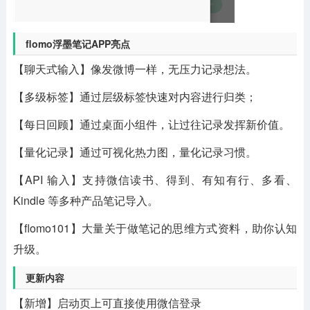
flomo浮墨笔记APP亮点
【聊天式输入】像发微博一样，无压力记录想法。
【多级标签】通过层级标签快速对内容进行归类；
【每日回顾】通过桌面小组件，让过往记录发挥新价值。
【量化记录】通过可视化热力图，量化记录习惯。
【API 输入】支持微信读书、得到、有知有行、多看、
Kindle 等多种产品笔记导入。
【flomo101】大量关于做笔记的思维方式资料，助你认知
升级。
更新内容
【新增】启动页上可直接使用微信登录