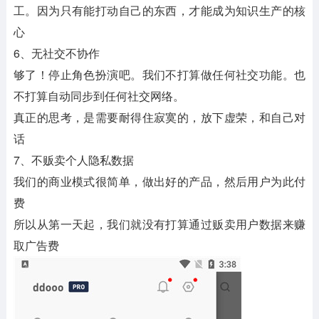
工。因为只有能打动自己的东西，才能成为知识生产的核
心
6、无社交不协作
够了！停止角色扮演吧。我们不打算做任何社交功能。也
不打算自动同步到任何社交网络。
真正的思考，是需要耐得住寂寞的，放下虚荣，和自己对
话
7、不贩卖个人隐私数据
我们的商业模式很简单，做出好的产品，然后用户为此付
费
所以从第一天起，我们就没有打算通过贩卖用户数据来赚
取广告费