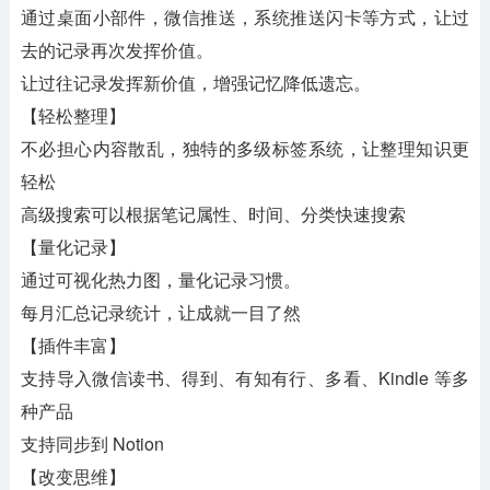
通过桌面小部件，微信推送，系统推送闪卡等方式，让过
去的记录再次发挥价值。
让过往记录发挥新价值，增强记忆降低遗忘。
【轻松整理】
不必担心内容散乱，独特的多级标签系统，让整理知识更
轻松
高级搜索可以根据笔记属性、时间、分类快速搜索
【量化记录】
通过可视化热力图，量化记录习惯。
每月汇总记录统计，让成就一目了然
【插件丰富】
支持导入微信读书、得到、有知有行、多看、Kindle 等多
种产品
支持同步到 Notion
【改变思维】