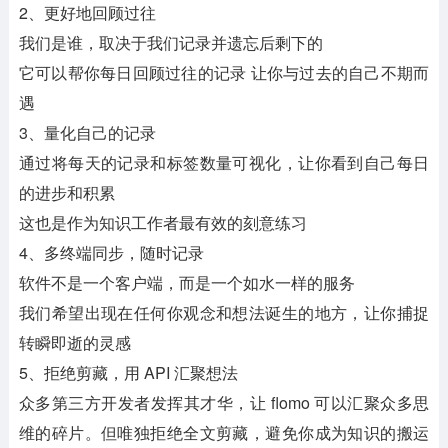
2、更好地回顾过往
我们是谁，取决于我们记录并遗忘后剩下的
它可以帮你每日回顾过往的记录 让你与过去的自己不期而
遇
3、量化自己的记录
通过将每天的记录和标签数量可视化，让你看到自己每日
的进步和积累
这也是作为知识工作者最有效的刻意练习
4、多终端同步，随时记录
软件不是一个客户端，而是一个如水一样的服务
我们希望出现在任何你观念和想法诞生的地方，让你捕捉
转瞬即逝的灵感
5、拒绝剪藏，用 API 汇聚想法
众多第三方开发者发挥其才华，让 flomo 可以汇聚众多思
维的碎片。但唯独拒绝全文剪藏，避免你成为知识的搬运