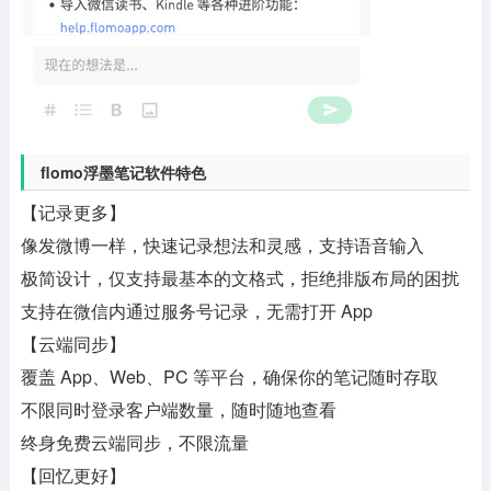
flomo浮墨笔记软件特色
【记录更多】
像发微博一样，快速记录想法和灵感，支持语音输入
极简设计，仅支持最基本的文格式，拒绝排版布局的困扰
支持在微信内通过服务号记录，无需打开 App
【云端同步】
覆盖 App、Web、PC 等平台，确保你的笔记随时存取
不限同时登录客户端数量，随时随地查看
终身免费云端同步，不限流量
【回忆更好】