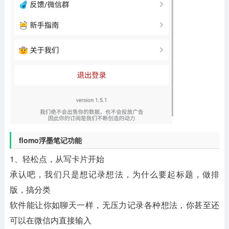
flomo浮墨笔记功能
1、轻松点，从写卡片开始
承认吧，我们只是想记录想法，为什么要起标题，做排
版，搞分类
软件能让你如聊天一样，无压力记录各种想法，你甚至还
可以在微信内直接输入