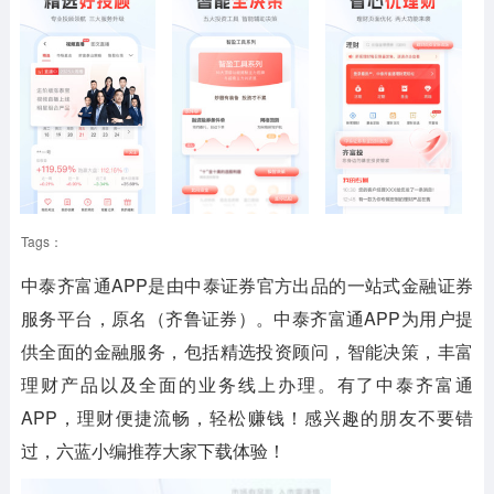
Tags：
中泰齐富通APP是由中泰证券官方出品的一站式金融证券
服务平台，原名（齐鲁证券）。中泰齐富通APP为用户提
供全面的金融服务，包括精选投资顾问，智能决策，丰富
理财产品以及全面的业务线上办理。有了中泰齐富通
APP，理财便捷流畅，轻松赚钱！感兴趣的朋友不要错
过，六蓝小编推荐大家下载体验！