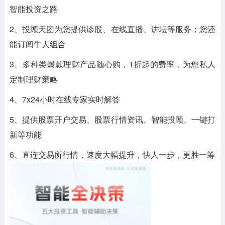
智能投资之路
2、投顾天团为您提供诊股、在线直播、讲坛等服务；您还
能订阅牛人组合
3、多种类爆款理财产品随心购，1折起的费率，为您私人
定制理财策略
4、7x24小时在线专家实时解答
5、提供股票开户交易、股票行情资讯、智能投顾、一键打
新等功能
6、直连交易所行情，速度大幅提升，快人一步，更胜一筹