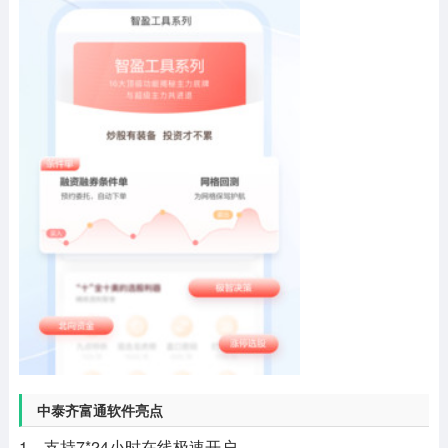
中泰齐富通软件亮点
1、支持7*24小时在线极速开户