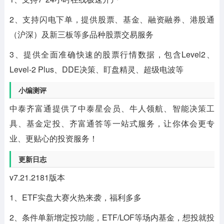
2、支持闪电下单，提供股票、基金、融资融券、港股通
（沪深）及新三板等多品种股票交易服务
3、提供全面准确快速的股票行情数据，包含Level2、
Level-2 Plus、DDE决策、盯盘精灵、超级电波等
小编测评
中泰齐富通提供了中泰星会员、牛人领航、智能决策工
具、基金定投、齐富通答等一站式服务，让你体会更专
业、更贴心的投资服务！
更新日志
v7.21.2181版本
1、ETF实盘大赛火热来袭，福利多多
2、条件单新增定投功能，ETF/LOF等场内基金，想投就投