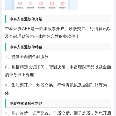
中泰齐富通软件介绍
中泰证券APP是一款集股票开户、炒股交易、行情资讯以
及金融理财等为一体的综合性服务软件！
中泰齐富通软件特色
1、提供全面的金融服务
2、包括精选投资顾问，智能决策，丰富理财产品以及全面
的业务线上办理
3、集股票开户、炒股交易、行情资讯以及金融理财等为一
体
中泰齐富通软件功能
1、账户诊断、资产配置、个股诊断、因子选股，为您开启