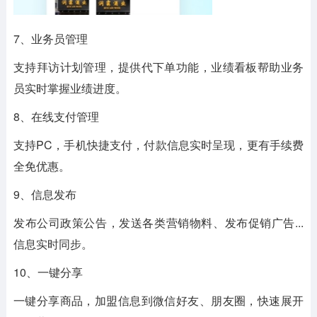
7、业务员管理
支持拜访计划管理，提供代下单功能，业绩看板帮助业务
员实时掌握业绩进度。
8、在线支付管理
支持PC，手机快捷支付，付款信息实时呈现，更有手续费
全免优惠。
9、信息发布
发布公司政策公告，发送各类营销物料、发布促销广告...
信息实时同步。
10、一键分享
一键分享商品，加盟信息到微信好友、朋友圈，快速展开