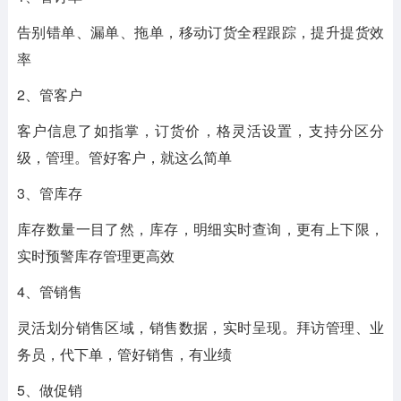
告别错单、漏单、拖单，移动订货全程跟踪，提升提货效
率
2、管客户
客户信息了如指掌，订货价，格灵活设置，支持分区分
级，管理。管好客户，就这么简单
3、管库存
库存数量一目了然，库存，明细实时查询，更有上下限，
实时预警库存管理更高效
4、管销售
灵活划分销售区域，销售数据，实时呈现。拜访管理、业
务员，代下单，管好销售，有业绩
5、做促销