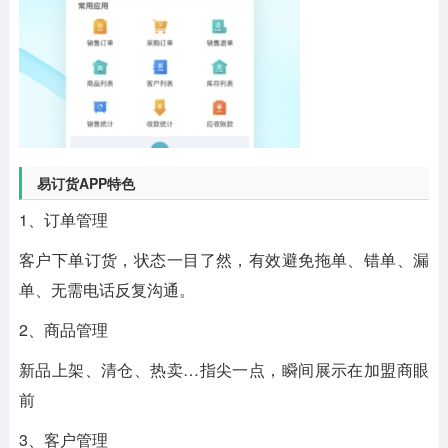
易订货APP特色
1、订单管理
客户下单订货，状态一目了然，有效避免拖单、错单、漏
单、无需电话反复沟通。
2、商品管理
新品上架、清仓、热卖…指尖一点，瞬间展示在加盟商眼
前
3、客户管理