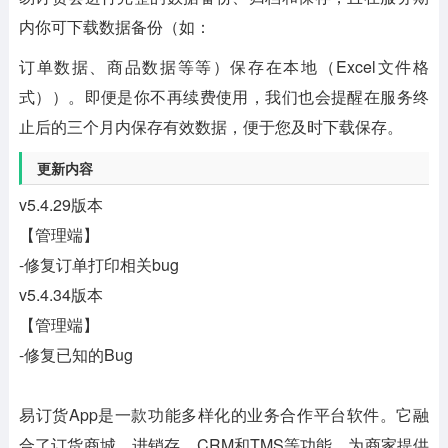
内你可下载数据备份（如：
订单数据、商品数据等等）保存在本地（Excel文件格
式））。即便是你不再续费使用，我们也会提醒在服务终
止后的三个月内保存有效数据，便于您及时下载保存。
更新内容
v5.4.29版本
【管理端】
-修复订单打印相关bug
v5.4.34版本
【管理端】
-修复已知的Bug
易订货App是一款功能多样化的业务合作平台软件。它融
合了订货商城、进销存、CRM和TMS等功能，为商家提供