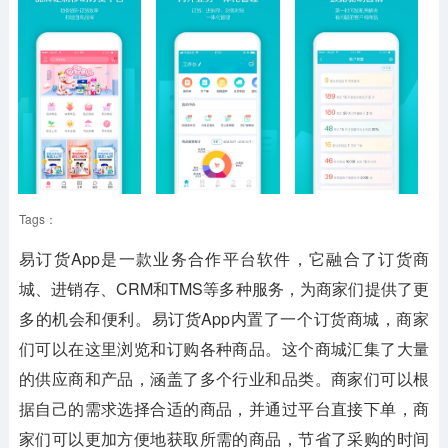
Tags：
易订货App
是一款业务合作平台软件，它融合了订货商
城、进销存、CRM和TMS等多种服务，为商家们提供了更
多的机会和便利。易订货App内置了一个订货商城，商家
们可以在这里浏览和订购各种商品。这个商城汇集了大量
的供应商和产品，涵盖了多个行业和品类。商家们可以根
据自己的需求选择合适的商品，并通过平台直接下单，商
家们可以更加方便地获取所需的商品，节省了采购的时间