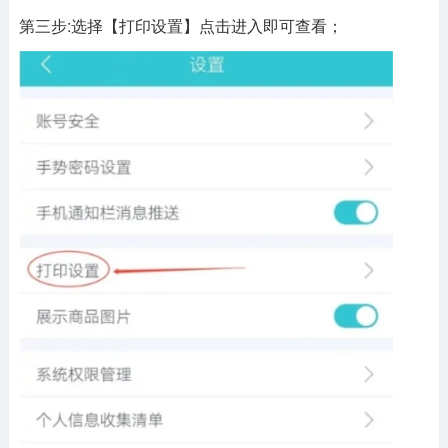
第三步:选择【打印设置】点击进入即可查看；