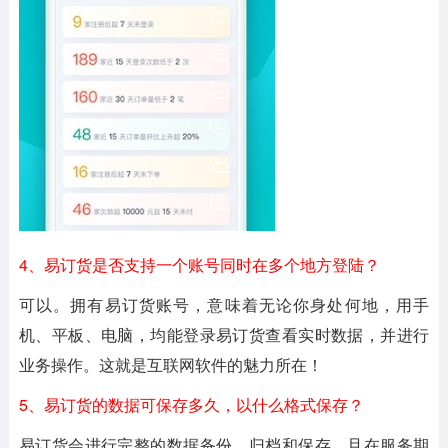
4、易订货是否支持一个账号同时在多个地方登陆？
可以。拥有易订货账号，意味着无论你身处何地，用手
机、平板、电脑，均能登录易订货查看实时数据，并进行
业务操作。这就是互联网软件的魅力所在！
5、易订货的数据可保存多久，以什么格式保存？
易订货会进行完整的数据备份、归档和保存，且在服务期