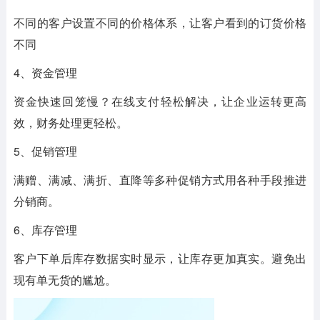
不同的客户设置不同的价格体系，让客户看到的订货价格
不同
4、资金管理
资金快速回笼慢？在线支付轻松解决，让企业运转更高
效，财务处理更轻松。
5、促销管理
满赠、满减、满折、直降等多种促销方式用各种手段推进
分销商。
6、库存管理
客户下单后库存数据实时显示，让库存更加真实。避免出
现有单无货的尴尬。