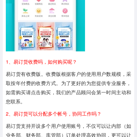
1、易订货收费吗，如何购买呢？
易订货有收费版。收费版根据客户的使用用户数规模，采
取按年付费的收费方式。为了更好的为您提供专业服务，
如需购买请点击购买，我们的产品顾问会第一时间主动和
您联系。
2、易订货可以分配多个帐号，协同工作吗？
易订货支持开设多个用户使用账号，不仅可以让内部（如
业务部、财务部、库管部）订单处理高效协同，更可以让