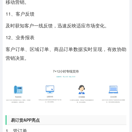
移动营销。
11、客户反馈
及时获知客户一线反馈，迅速反映适应市场变化。
12、业务报表
客户订单、区域订单、商品订单数据实时呈现，有效协助
营销决策。
易订货APP亮点
1、管订单