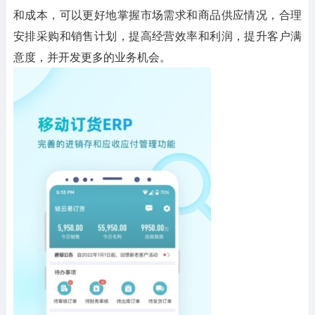
和成本，可以更好地掌握市场需求和商品供应情况，合理
安排采购和销售计划，提高经营效率和利润，提升客户满
意度，并开发更多的业务机会。