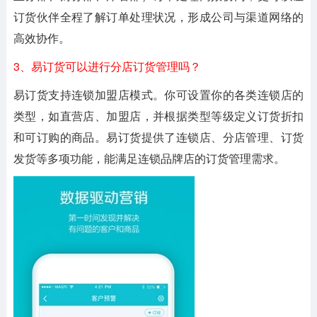
订货伙伴全程了解订单处理状况，形成公司与渠道网络的
高效协作。
3、易订货可以进行分店订货管理吗？
易订货支持连锁加盟店模式。你可设置你的各类连锁店的
类型，如直营店、加盟店，并根据类型等级定义订货折扣
和可订购的商品。易订货提供了连锁店、分店管理、订货
发货等多项功能，能满足连锁品牌店的订货管理需求。