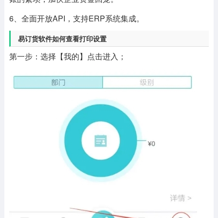
6、全面开放API，支持ERP系统集成。
易订货软件如何查看打印设置
第一步：选择【我的】点击进入；