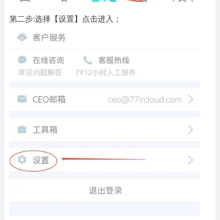
第二步:选择【设置】点击进入；