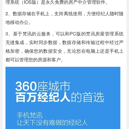
理系统（IOS版）是永久免费的房产中介管理软件。
2、数据存储在手机上，支持离线使用，方便经纪人随时随
地移动办公。
3、基于梵讯的云服务，可以和PC版的梵讯房屋管理系统
无缝集成，实时同步数据，数据存储和传输过程中经过严
格加密，确保您的数据安全，无论您在电脑上还是手机上
都可以管理您的房源和客户。