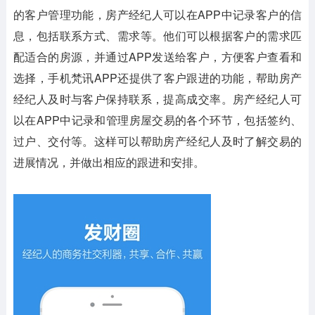
的客户管理功能，房产经纪人可以在APP中记录客户的信
息，包括联系方式、需求等。他们可以根据客户的需求匹
配适合的房源，并通过APP发送给客户，方便客户查看和
选择，手机梵讯APP还提供了客户跟进的功能，帮助房产
经纪人及时与客户保持联系，提高成交率。房产经纪人可
以在APP中记录和管理房屋交易的各个环节，包括签约、
过户、交付等。这样可以帮助房产经纪人及时了解交易的
进展情况，并做出相应的跟进和安排。