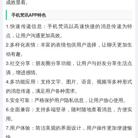
成效显着。
手机梵讯APP特色
1.快速传递信息：手机梵讯以高速快捷的消息传递为特
点，让用户沟通更加高效。
2.多样化表情：丰富的表情包供用户选择，让聊天更加生
动有趣。
3.社交分享：朋友圈分享功能，让用户与好友分享生活点
滴，增进感情。
4.多功能应用：支持文字、图片、语音、视频等多种形式
的消息传递，满足用户各种需求。
5.安全可靠：严格保护用户隐私信息，让用户放心使用。
6.全面兼容：支持多端登录，随时随地查看消息，方便实
用。
7.用户体验：简洁美观的界面设计，用户操作更加便捷愉
快。