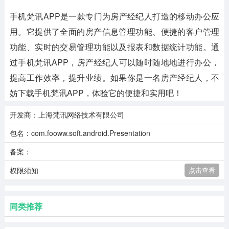
手机梵讯APP是一款专门为房产经纪人打造的移动办公应
用。它提供了全面的房产信息管理功能、便捷的客户管理
功能、实时的交易管理功能以及报表和数据统计功能。通
过手机梵讯APP，房产经纪人可以随时随地地进行办公，
提高工作效率，提升业绩。如果你是一名房产经纪人，不
妨下载手机梵讯APP，体验它的便捷和实用吧！
开发商：上海梵讯网络技术有限公司
包名：com.fooww.soft.android.Presentation
备案：
权限须知
点击查看
同类推荐