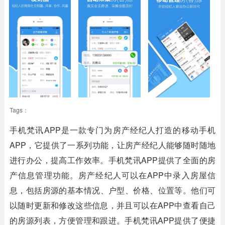
Tags：
手机梵讯APP
是一款专门为房产经纪人打造的移动手机
APP，它提供了一系列功能，让房产经纪人能够随时随地
进行办公，提高工作效率。手机梵讯APP提供了全面的房
产信息管理功能。房产经纪人可以在APP中录入房屋信
息，包括房源的基本情况、户型、价格、位置等。他们可
以随时更新和修改这些信息，并且可以在APP中查看自己
的房源列表，方便管理和跟进。手机梵讯APP提供了便捷