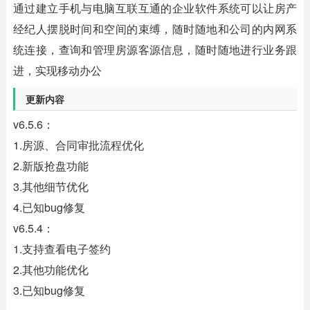
通过建立手机与电脑互联互通的企业软件系统可以让房产
经纪人摆脱时间和空间的束缚，随时随地和公司的内网系
统连接，查询和管理房源客源信息，随时随地进行业务跟
进，实现移动办公
更新内容
v6.5.6：
1.房源、合同审批流程优化
2.新版抢盘功能
3.其他细节优化
4.已知bug修复
v6.5.4：
1.支持查看电子签约
2.其他功能优化
3.已知bug修复