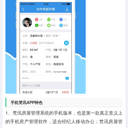
手机梵讯APP特色
1、梵讯房屋管理系统的手机版本，也是第一款真正意义上
的手机房产管理软件，适合经纪人移动办公；梵讯房屋管