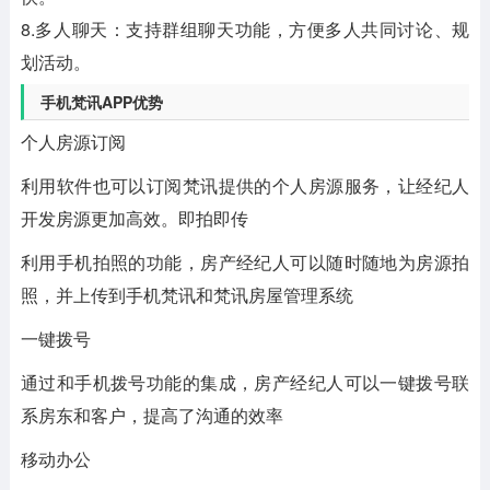
8.多人聊天：支持群组聊天功能，方便多人共同讨论、规
划活动。
手机梵讯APP优势
个人房源订阅
利用软件也可以订阅梵讯提供的个人房源服务，让经纪人
开发房源更加高效。即拍即传
利用手机拍照的功能，房产经纪人可以随时随地为房源拍
照，并上传到手机梵讯和梵讯房屋管理系统
一键拨号
通过和手机拨号功能的集成，房产经纪人可以一键拨号联
系房东和客户，提高了沟通的效率
移动办公