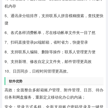
机内存
5、通讯录分组排序，支持联系人拼音模糊搜索，查找更快
捷
6、各式各样消费帐单，尽在移动帐单文件夹一目了然
7、扫码直接登录pc端邮箱，省时省力，快捷登录
8、支持联系人编辑、删除等操作；联系人管理更方便
9、支持新增、修改自定义文件夹，邮件管理更高效
10、日历同步，日程时间管理更高效。
软件优势
高效：全面整合多邮箱账户管理、附件管理、日历、待办
任务和网盘服务，重新定义移动化办公的内涵；
安全：登录方式多样，全面支持账户密码登录及一键登