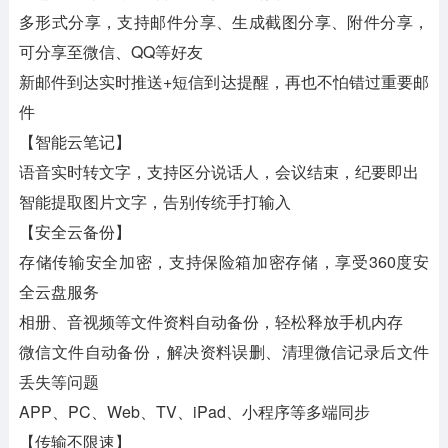
多形式分享，支持邮件分享、生成截图分享、附件分享，
可分享至微信、QQ等好友
新邮件到达实时推送+短信到达提醒，再也不怕错过重要邮
件
【智能云笔记】
语音实时转文字，支持区分说话人，会议结束，纪要即出
智能提取图片文字，告别传统手打输入
【安全云备份】
存储传输安全加密，支持保险箱加密存储，享受360度安
全云盘服务
相册、音视频等文件资料自动备份，轻松释放手机内存
微信文件自动备份，解决资料误删、清理微信记录后文件
丢失等问题
APP、PC、Web、TV、iPad、小程序等多端同步
【传输不限速】