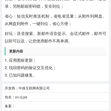
录，另附邮箱密码锁，安全到位；
省心：短信实时推送机制，省电省流量；从附件到网盘、
从网盘到附件，一键到位，省心方便；
好玩：语音搜索、新邮件语音提示、会话式邮件，邮件可
以听可以说，让您使用邮件不再单调。
更新内容
1. 应用图标更新；
2. 找回密码的验证交互优化；
3. 已知问题修复。
开发商：中移互联网有限公司
包名：cn.cj.pe
备案：