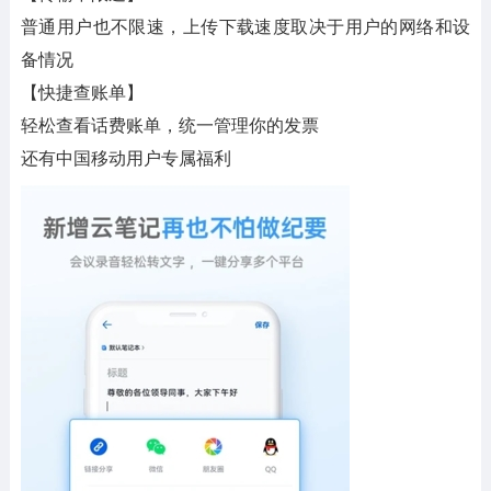
普通用户也不限速，上传下载速度取决于用户的网络和设
备情况
【快捷查账单】
轻松查看话费账单，统一管理你的发票
还有中国移动用户专属福利