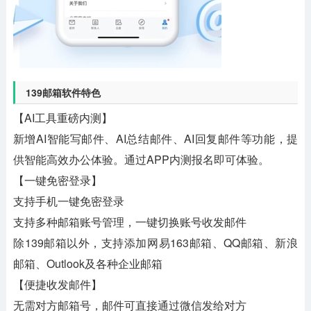
139邮箱软件特色
【AI工具重磅内测】
新增AI智能写邮件、AI总结邮件、AI回复邮件等功能，提
供智能高效办公体验。通过APP内测报名即可体验。
【一键免密登录】
支持手机一键免密登录
支持多种邮箱账号管理，一键切换账号收发邮件
除139邮箱以外，支持添加网易163邮箱、QQ邮箱、新浪
邮箱、Outlook及各种企业邮箱
【便捷收发邮件】
无需对方邮箱号，邮件可直接通过微信发给对方