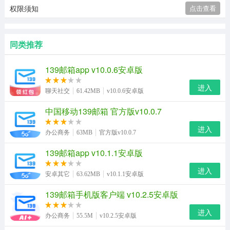
权限须知
点击查看
同类推荐
139邮箱app v10.0.6安卓版
进入
聊天社交
61.42MB
v10.0.6安卓版
中国移动139邮箱 官方版v10.0.7
进入
办公商务
63MB
官方版v10.0.7
139邮箱app v10.1.1安卓版
进入
安卓其它
63.62MB
v10.1.1安卓版
139邮箱手机版客户端 v10.2.5安卓版
进入
办公商务
55.5M
v10.2.5安卓版