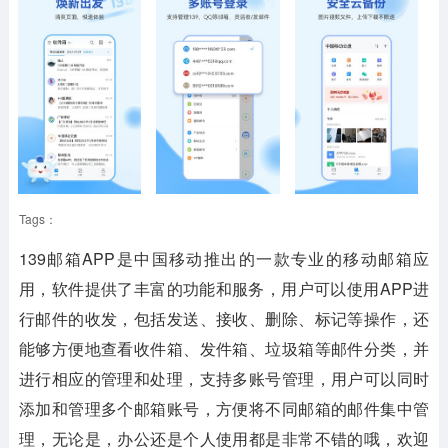
Tags：
139邮箱APP是中国移动推出的一款专业的移动邮箱应
用，软件提供了丰富的功能和服务，用户可以使用APP进
行邮件的收发，包括发送、接收、删除、标记等操作，还
能够方便地查看收件箱、发件箱、垃圾箱等邮件分类，并
进行相应的管理和处理，支持多账号管理，用户可以同时
添加和管理多个邮箱账号，方便将不同邮箱的邮件集中管
理，无论是，办公还是个人使用都是非常不错的哦，欢迎