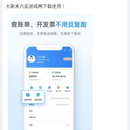
大家来六蓝游戏网下载使用！