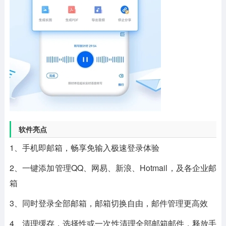
软件亮点
1、手机即邮箱，畅享免输入极速登录体验
2、一键添加管理QQ、网易、新浪、Hotmail，及各企业邮
箱
3、同时登录全部邮箱，邮箱切换自由，邮件管理更高效
4、清理缓存，选择性或一次性清理全部邮箱邮件，释放手