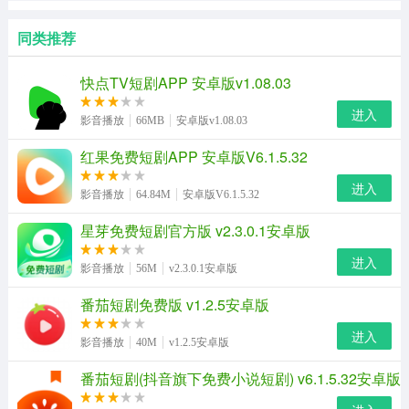
同类推荐
快点TV短剧APP 安卓版v1.08.03
进入
影音播放
66MB
安卓版v1.08.03
红果免费短剧APP 安卓版V6.1.5.32
进入
影音播放
64.84M
安卓版V6.1.5.32
星芽免费短剧官方版 v2.3.0.1安卓版
进入
影音播放
56M
v2.3.0.1安卓版
番茄短剧免费版 v1.2.5安卓版
进入
影音播放
40M
v1.2.5安卓版
番茄短剧(抖音旗下免费小说短剧) v6.1.5.32安卓版