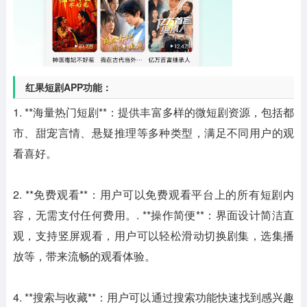
红果短剧APP功能：
1. **海量热门短剧**：提供丰富多样的微短剧资源，包括都
市、甜宠言情、悬疑推理等多种类型，满足不同用户的观
看喜好。
2. **免费观看**：用户可以免费观看平台上的所有短剧内
容，无需支付任何费用。. **操作简便**：界面设计简洁直
观，支持竖屏观看，用户可以轻松滑动切换剧集，选集播
放等，带来流畅的观看体验。
4. **搜索与收藏**：用户可以通过搜索功能快速找到感兴趣