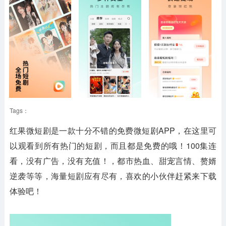
Tags：
红果微短剧是一款十分不错的免费微短剧APP，在这里可
以观看到所有热门的短剧，而且都是免费的哦！100集连
看，没有广告，没有充值！，都市热血、甜宠言情、赘婿
逆袭等等，海量短剧应有尽有，喜欢的小伙伴赶紧来下载
体验吧！