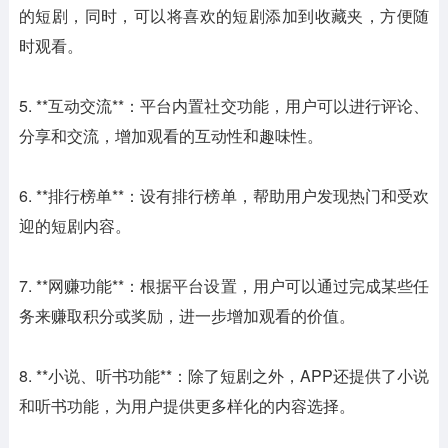
的短剧，同时，可以将喜欢的短剧添加到收藏夹，方便随
时观看。
5. **互动交流**：平台内置社交功能，用户可以进行评论、
分享和交流，增加观看的互动性和趣味性。
6. **排行榜单**：设有排行榜单，帮助用户发现热门和受欢
迎的短剧内容。
7. **网赚功能**：根据平台设置，用户可以通过完成某些任
务来赚取积分或奖励，进一步增加观看的价值。
8. **小说、听书功能**：除了短剧之外，APP还提供了小说
和听书功能，为用户提供更多样化的内容选择。