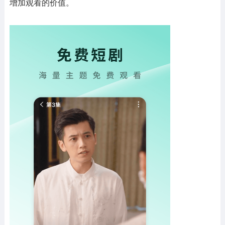
增加观看的价值。