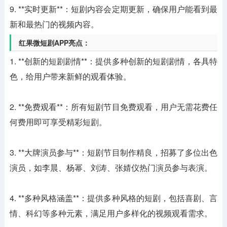
9. **实时更新**：短剧内容会定期更新，确保用户能看到最
新和最热门的视频内容。
红果微短剧APP亮点：
1. **创新的短剧剧情**：提供多种创新的短剧剧情，各具特
色，给用户带来新鲜的观看体验。
2. **免费观看**：所有短剧节目免费观看，用户无需花费任
何费用即可享受精彩短剧。
3. **大牌演员参与**：短剧节目制作精良，招募了多位出色
演员，如李晨、杨幂、刘涛、张婧仪热门演员参与表演。
4. **多种风格涵盖**：提供多种风格的短剧，包括喜剧、言
情、科幻等多种元素，满足用户多样化的视频观看需求。