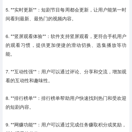
5. **实时更新**：短剧节目每周都会更新，让用户能第一时
间看到最新、最热门的视频内容。
6. **竖屏观看体验**：软件支持竖屏观看，更符合手机用户
的观看习惯，提供更加便捷的滑动切换、选集播放等功
能。
7. **互动性强**：用户可以通过评论、分享和交流，增加观
看的互动性和趣味性。
8. **排行榜单**：排行榜单帮助用户快速找到热门和受欢迎
的短剧内容。
9. **网赚功能**：用户可以通过完成任务赚取积分或奖励，