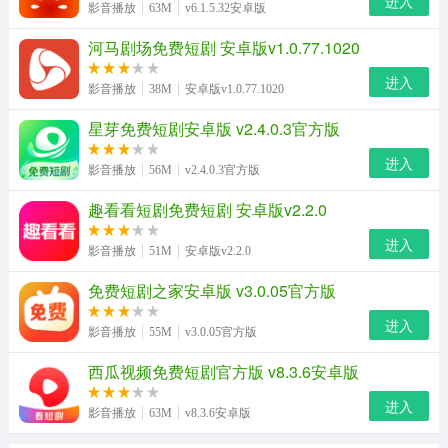
进入
影音播放
63M
v6.1.5.32安卓版
河马剧场免费短剧 安卓版v1.0.77.1020
进入
影音播放
38M
安卓版v1.0.77.1020
星芽免费短剧安卓版 v2.4.0.3官方版
进入
影音播放
56M
v2.4.0.3官方版
趣看看短剧免费短剧 安卓版v2.2.0
进入
影音播放
51M
安卓版v2.2.0
免费短剧之家安卓版 v3.0.05官方版
进入
影音播放
55M
v3.0.05官方版
西瓜视频免费短剧官方版 v8.3.6安卓版
进入
影音播放
63M
v8.3.6安卓版