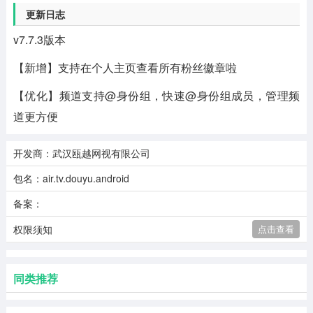
更新日志
v7.7.3版本
【新增】支持在个人主页查看所有粉丝徽章啦
【优化】频道支持@身份组，快速@身份组成员，管理频
道更方便
开发商：武汉瓯越网视有限公司
包名：air.tv.douyu.android
备案：
权限须知
点击查看
同类推荐