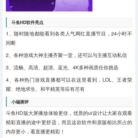
斗鱼HD软件亮点
1、随时随地都能看到各类人气网红直播节目，24小时不
间断
2、各种游戏大神主播齐聚一堂，还可以与主播互动私信
3、流畅、高清、超清、蓝光、4K多种画质任你挑选
4、各种热门游戏直播都可以在这里看到，LOL、王者荣
耀、绝地求生、和平精英等应有尽有
小编测评
斗鱼HD版大屏播放体验更佳，优质的ui设计让大家在观看
精彩直播的途中更舒适，而且这款软件和原版相比所占的
内存更小，看直播更精彩！