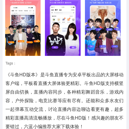
Tags：
《斗鱼HD版本》是斗鱼直播专为安卓平板出品的大屏移动
客户端，平板看直播大屏体验更精彩。斗鱼HD版支持横竖
屏自由切换，直播内容同步，各种精彩舞蹈音乐，游戏内
容，户外探险，电竞比赛等应有尽有。还能和众多水友们
一起弹幕互动交流，讨论直播内容边聊边看更有趣，超多
精彩直播高清流畅播放，尽在斗鱼HD版！感兴趣的朋友不
要错过，六蓝小编推荐大家下载体验！