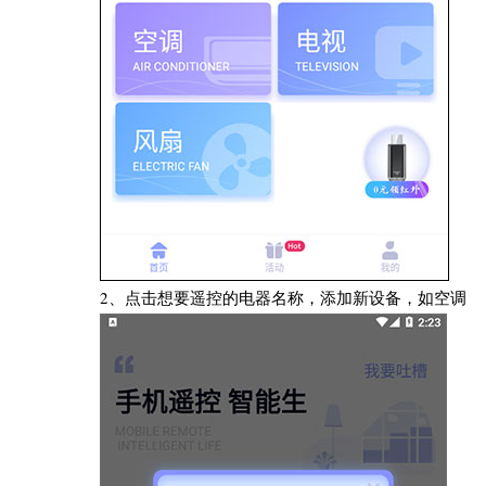
2、点击想要遥控的电器名称，添加新设备，如空调