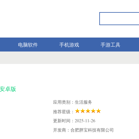
电脑软件
手机游戏
手游工具
.7安卓版
应用类别：生活服务
推荐星级：
更新时间：2025-11-26
开发商：合肥胖宝科技有限公司