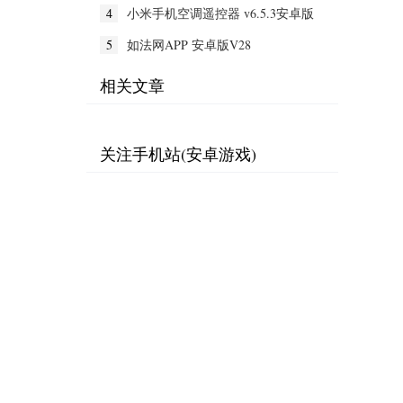
4
小米手机空调遥控器 v6.5.3安卓版
5
如法网APP 安卓版V28
相关文章
关注手机站(安卓游戏)