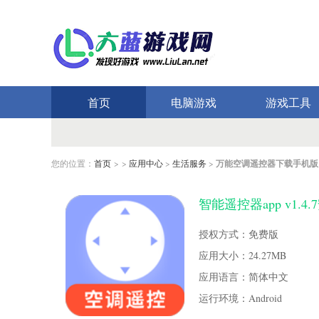
首页
电脑游戏
游戏工具
您的位置：
首页
> >
应用中心
>
生活服务
>
万能空调遥控器下载手机版
智能遥控器app v1.4
授权方式：免费版
应用大小：24.27MB
应用语言：简体中文
运行环境：Android