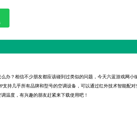
B
怎么办？相信不少朋友都应该碰到过类似的问题，今天六蓝游戏网小
APP支持几乎所有品牌和型号的空调设备，可以通过红外技术智能配对
空调温度，有兴趣的朋友赶紧来下载使用吧！