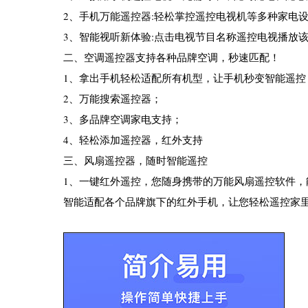
2、手机万能遥控器:轻松掌控遥控电视机等多种家电
3、智能视听新体验:点击电视节目名称遥控电视播放
二、空调遥控器支持各种品牌空调，秒速匹配！
1、拿出手机轻松适配所有机型，让手机秒变智能遥控
2、万能搜索遥控器；
3、多品牌空调家电支持；
4、轻松添加遥控器，红外支持
三、风扇遥控器，随时智能遥控
1、一键红外遥控，您随身携带的万能风扇遥控软件
智能适配各个品牌旗下的红外手机，让您轻松遥控家