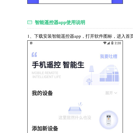
智能遥控器app使用说明
1、下载安装智能遥控器app，打开软件图标，进入首