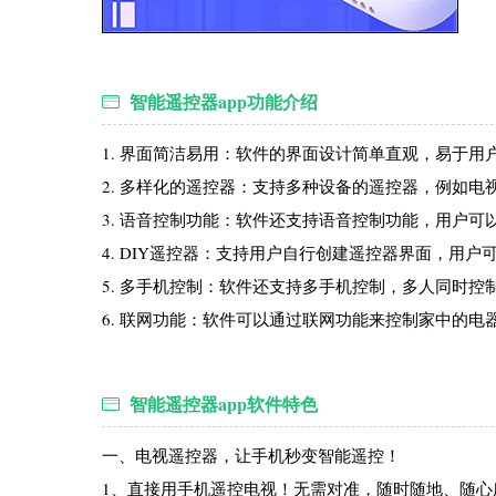
智能遥控器app功能介绍
1. 界面简洁易用：软件的界面设计简单直观，易于用
2. 多样化的遥控器：支持多种设备的遥控器，例如电
3. 语音控制功能：软件还支持语音控制功能，用户
4. DIY遥控器：支持用户自行创建遥控器界面，用
5. 多手机控制：软件还支持多手机控制，多人同时
6. 联网功能：软件可以通过联网功能来控制家中的
智能遥控器app软件特色
一、电视遥控器，让手机秒变智能遥控！
1、直接用手机遥控电视！无需对准，随时随地、随心