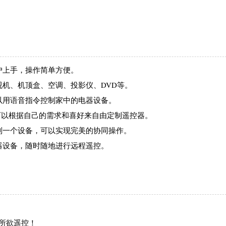
户上手，操作简单方便。
视机、机顶盒、空调、投影仪、DVD等。
可以用语音指令控制家中的电器设备。
户可以根据自己的需求和喜好来自由定制遥控器。
控制一个设备，可以实现完美的协同操作。
电器设备，随时随地进行远程遥控。
所欲遥控！