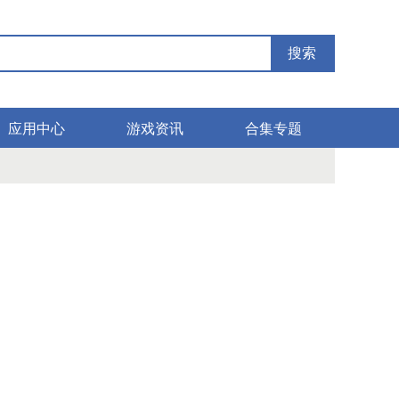
搜索
应用中心
游戏资讯
合集专题