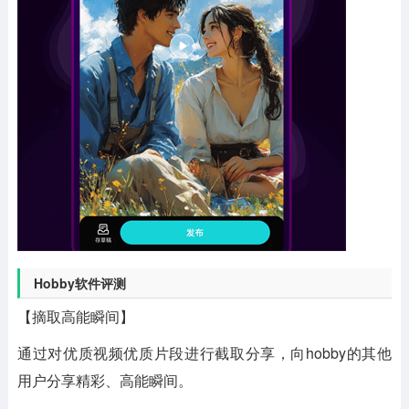
Hobby软件评测
【摘取高能瞬间】
通过对优质视频优质片段进行截取分享，向hobby的其他
用户分享精彩、高能瞬间。