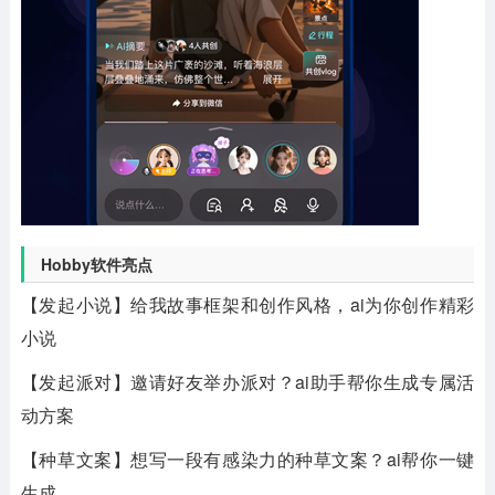
Hobby软件亮点
【发起小说】给我故事框架和创作风格，ai为你创作精彩
小说
【发起派对】邀请好友举办派对？ai助手帮你生成专属活
动方案
【种草文案】想写一段有感染力的种草文案？ai帮你一键
生成