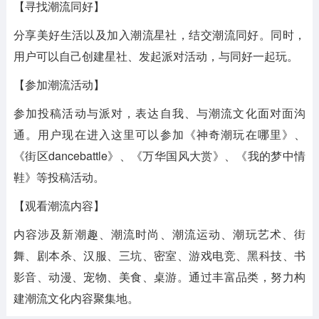
【寻找潮流同好】
分享美好生活以及加入潮流星社，结交潮流同好。同时，
用户可以自己创建星社、发起派对活动，与同好一起玩。
【参加潮流活动】
参加投稿活动与派对，表达自我、与潮流文化面对面沟
通。用户现在进入这里可以参加《神奇潮玩在哪里》、
《街区dancebattle》、《万华国风大赏》、《我的梦中情
鞋》等投稿活动。
【观看潮流内容】
内容涉及新潮趣、潮流时尚、潮流运动、潮玩艺术、街
舞、剧本杀、汉服、三坑、密室、游戏电竞、黑科技、书
影音、动漫、宠物、美食、桌游。通过丰富品类，努力构
建潮流文化内容聚集地。