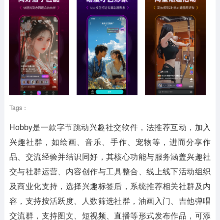
Tags：
Hobby
是一款字节跳动兴趣社交软件，法推荐互动，加入
兴趣社群，如绘画、音乐、手作、宠物等，进而分享作
品、交流经验并结识同好，其核心功能与服务涵盖兴趣社
交与社群运营、内容创作与工具整合、线上线下活动组织
及商业化支持，选择兴趣标签后，系统推荐相关社群及内
容，支持按活跃度、人数筛选社群，油画入门、吉他弹唱
交流群，支持图文、短视频、直播等形式发布作品，可添