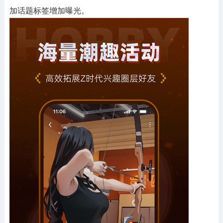
加话题标签增加曝光。