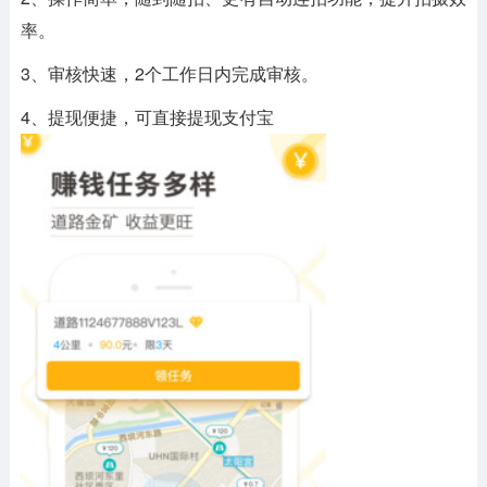
率。
3、审核快速，2个工作日内完成审核。
4、提现便捷，可直接提现支付宝