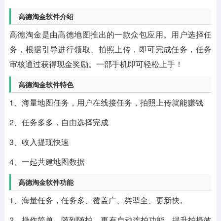
高德淘金软件介绍
高德淘金是由高德地图推出的一款众包应用。用户选择任
务，根据引导进行领取、拍照上传，即可完成任务，任务
审核通过获得现金奖励。一部手机即可轻松上手！
高德淘金软件特色
1、海量地图任务，用户在线接任务，拍照上传就能赚钱
2、任务多多，自由选择完成
3、收入提现快速
4、一起共建地图数据
高德淘金软件功能
1、海量任务，任务多、覆盖广、类型全、更新快。
2、操作简单，随到随拍、更有自动连拍功能，提升拍摄效