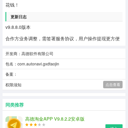
花钱！
更新日志
v9.8.8.0版本
合作方业务调整，需签署服务协议，用户操作提现更方便
开发商：高德软件有限公司
包名：com.autonavi.gxdtaojin
备案：
权限须知
点击查看
同类推荐
高德淘金APP V9.8.2.2安卓版