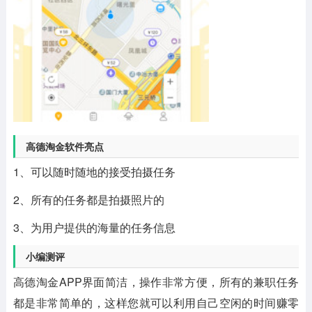
高德淘金软件亮点
1、可以随时随地的接受拍摄任务
2、所有的任务都是拍摄照片的
3、为用户提供的海量的任务信息
小编测评
高德淘金APP界面简洁，操作非常方便，所有的兼职任务
都是非常简单的，这样您就可以利用自己空闲的时间赚零