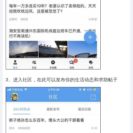
3、进入社区，在此可以发布你的生活动态和求助帖子