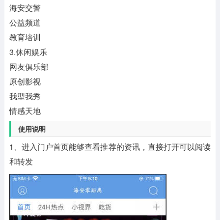
海安交警
公益频道
教育培训
3.休闲娱乐
网友俱乐部
原创影视
我型我秀
情感天地
使用说明
1、进入门户首页能够查看推荐的资讯，直接打开可以阅读
和转发