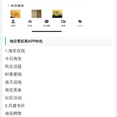
海安零距离APP特色
1.海安在线
今日海安
民生话题
时事要闻
谈天说地
海安美食
社区活动
2.共建专区
海安网警