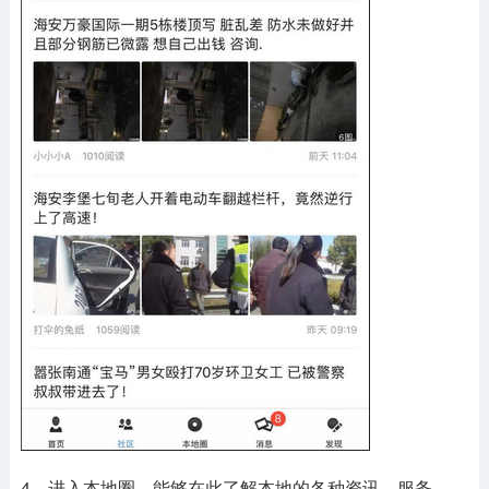
4、进入本地圈，能够在此了解本地的各种资讯、服务