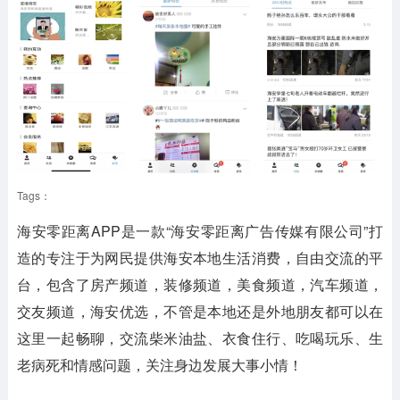
Tags：
海安零距离APP是一款“海安零距离广告传媒有限公司”打
造的专注于为网民提供海安本地生活消费，自由交流的平
台，包含了房产频道，装修频道，美食频道，汽车频道，
交友频道，海安优选，不管是本地还是外地朋友都可以在
这里一起畅聊，交流柴米油盐、衣食住行、吃喝玩乐、生
老病死和情感问题，关注身边发展大事小情！