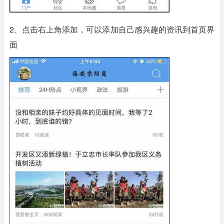
2、点击右上角添加，可以添加自己感兴趣的资讯到首页界
面