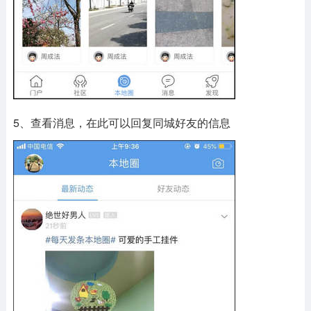
5、查看消息，在此可以回复同城好友的信息