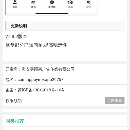
更新说明
v7.8.2版本
修复部分已知问题,提高稳定性
开发商：海安零距离广告传媒有限公司
包名：com.appbyme.app20757
备案：苏ICP备13046618号-10A
权限须知
点击查看
同类推荐