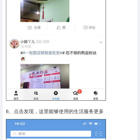
6、点击发现，这里能够使用的生活服务更多