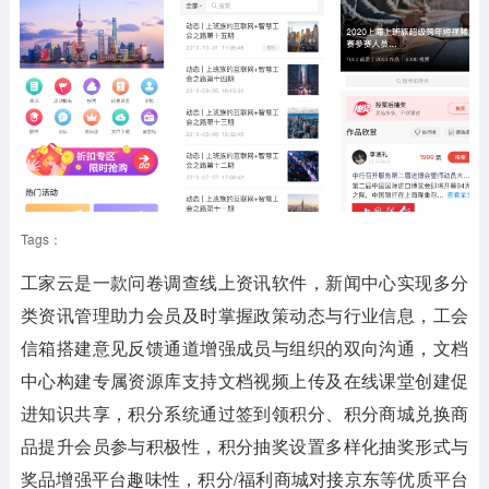
Tags：
工家云
是一款问卷调查线上资讯软件，新闻中心实现多分
类资讯管理助力会员及时掌握政策动态与行业信息，工会
信箱搭建意见反馈通道增强成员与组织的双向沟通，文档
中心构建专属资源库支持文档视频上传及在线课堂创建促
进知识共享，积分系统通过签到领积分、积分商城兑换商
品提升会员参与积极性，积分抽奖设置多样化抽奖形式与
奖品增强平台趣味性，积分/福利商城对接京东等优质平台