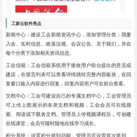
工家云软件亮点
新闻中心：建设工会新闻资讯中心，添加管理分类：我要
入会、实时信息、政策法规、会议公告、关于我们，并在
每个分类下添加相关资讯信息。
工会信箱：工会信箱系统用于接收用户前台提出的意见或
建议，在留言列表可以查看详情跳转完整内容板块，在回
复窗口输入内容进行回复，回复内容用户可在前台查看。
文档中心：工会可建设自己的专属文档中心，工会管理员
可上传上图展示的各类文档和视频，工会会员可在线搜
索、阅读或下载各文档。管理员上传视频课程后，可创建
在线课堂，会员可随时随地在线学习成长。
积分系统：设置积分签到功能，管理员可设置首次签到、