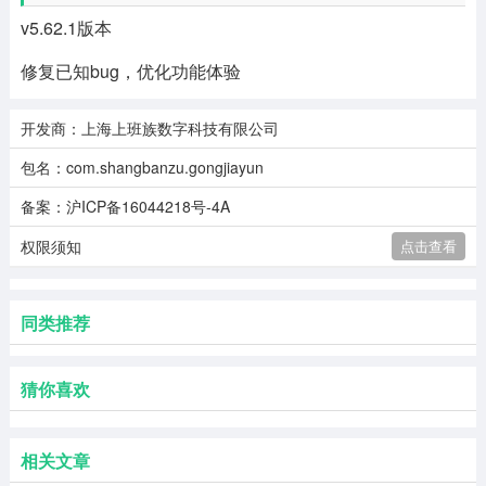
v5.62.1版本
修复已知bug，优化功能体验
开发商：上海上班族数字科技有限公司
包名：com.shangbanzu.gongjiayun
备案：沪ICP备16044218号-4A
权限须知
点击查看
同类推荐
猜你喜欢
相关文章