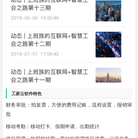
工家云软件特色
财务审批：拍发票，方便的费用记账，流程设置，报销审
批
移动考勤：移动打卡、假期申请、出勤统计