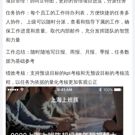
项目管理：协同甘特图，更好的管理项目进度，分派任务
任务协作：每个员工的工作待办列表，方便快捷的任务多
人协作。 上级可以随时分派，查看和指导下属的工作，确
保工作进度和质量。取代内部邮件，充分发挥团队的智慧
和力量
工作总结：随时随地写日报、周报、月报、季报，任务数
据为基础参考
绩效考核：支持预设目标的kpi考核和无预设目标的考核流
程，以任务为依据的量化考核更加客观公正