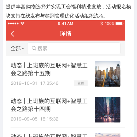
提供丰富购物选择并实现工会福利精准发放，活动报名模
块支持在线发布与签到管理优化活动组织流程。