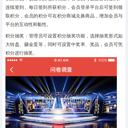
连续签到、每日签到所获积分，会员登录平台后可签到领
取积分，会员的积分可在积分商城兑换商品，增加会员与
平台的互动性和黏性。
积分抽奖：管理员可设置积分抽奖功能，选择抽奖形式如
大转盘、砸金蛋等，同时可设置中奖率、奖品，会员可凭
积分进行抽奖。