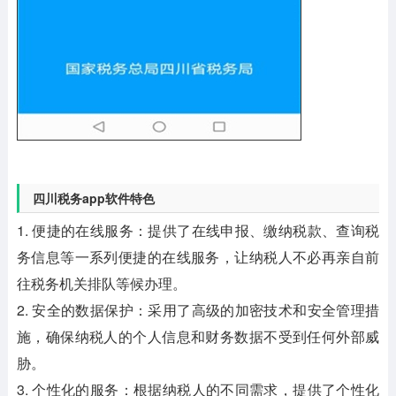
四川税务app软件特色
1. 便捷的在线服务：提供了在线申报、缴纳税款、查询税
务信息等一系列便捷的在线服务，让纳税人不必再亲自前
往税务机关排队等候办理。
2. 安全的数据保护：采用了高级的加密技术和安全管理措
施，确保纳税人的个人信息和财务数据不受到任何外部威
胁。
3. 个性化的服务：根据纳税人的不同需求，提供了个性化