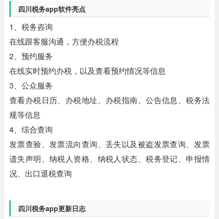
四川税务app软件亮点
1、税务咨询
在线跟客服沟通，方便办税流程
2、预约服务
在线实时预约办税，以及查看预约情况等信息
3、公众服务
查看办税日历、办税地址、办税指南、公告信息、税务法
规等信息
4、综合查询
发票查验、发票流向查询、丢失以及被盗发票查询、发票
遗失声明、纳税人资格、纳税人状态、税务登记、申报情
况、出口退税查询
四川税务app更新日志