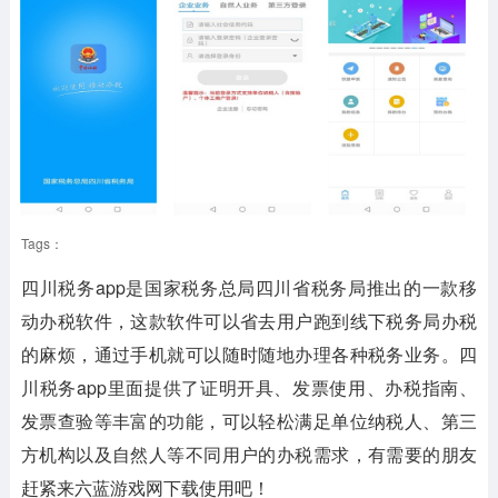
Tags：
四川税务app是国家税务总局四川省税务局推出的一款移
动办税软件，这款软件可以省去用户跑到线下税务局办税
的麻烦，通过手机就可以随时随地办理各种税务业务。四
川税务app里面提供了证明开具、发票使用、办税指南、
发票查验等丰富的功能，可以轻松满足单位纳税人、第三
方机构以及自然人等不同用户的办税需求，有需要的朋友
赶紧来六蓝游戏网下载使用吧！