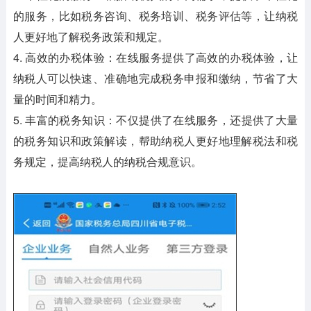
的服务，比如税务咨询、税务培训、税务评估等，让纳税
人更好地了解税务政策和规定。
4. 高效的办税体验：在线服务提供了高效的办税体验，让
纳税人可以快速、准确地完成税务申报和缴纳，节省了大
量的时间和精力。
5. 丰富的税务知识：不仅提供了在线服务，还提供了大量
的税务知识和政策解读，帮助纳税人更好地理解税法和税
务规定，提高纳税人的纳税合规意识。