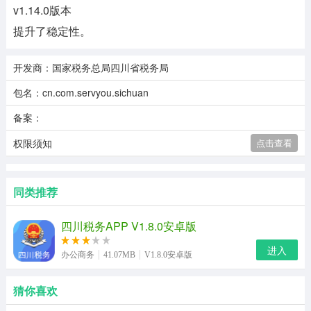
v1.14.0版本
提升了稳定性。
开发商：国家税务总局四川省税务局
包名：cn.com.servyou.sichuan
备案：
权限须知
点击查看
同类推荐
四川税务APP V1.8.0安卓版
进入
办公商务
41.07MB
V1.8.0安卓版
猜你喜欢