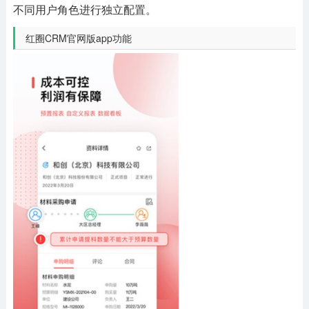
不同用户角色进行独立配置。
​​​​​​​红圈CRM官网版app功能