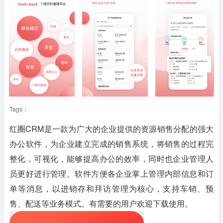
Tags：
红圈CRM是一款为广大的企业提供的资源销售分配的强大
办公软件，为企业建立完成的销售系统，将销售的过程完
整化，可视化，能够提高办公的效率，同时也企业管理人
员更好进行管理。软件方便各企业掌上管理内部信息和订
单等消息，以进销存和拜访管理为核心，支持车销、预
售、配送等业务模式。有需要的用户欢迎下载使用。