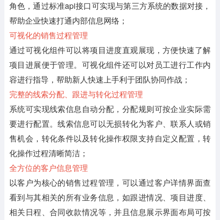
角色，通过标准api接口可实现与第三方系统的数据对接，
帮助企业快速打通内部信息网络；
可视化的销售过程管理
通过可视化组件可以将项目进度直观展现，方便快速了解
项目进展便于管理。可视化组件还可以对员工进行工作内
容进行指导，帮助新人快速上手利于团队协同作战；
完整的线索分配、跟进与转化过程管理
系统可实现线索信息自动分配，分配规则可按企业实际需
要进行配置。线索信息可以无损转化为客户、联系人或销
售机会，转化条件以及转化操作权限支持自定义配置，转
化操作过程清晰简洁；
全方位的客户信息管理
以客户为核心的销售过程管理，可以通过客户详情界面查
看到与其相关的所有业务信息，如跟进情况、项目进度、
相关日程、合同收款情况等，并且信息展示界面布局可按