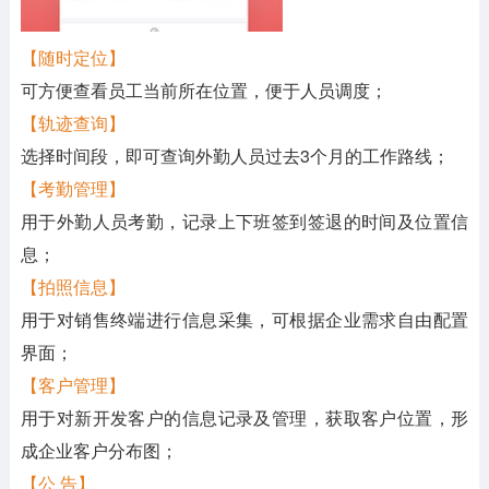
【随时定位】
可方便查看员工当前所在位置，便于人员调度；
【轨迹查询】
选择时间段，即可查询外勤人员过去3个月的工作路线；
【考勤管理】
用于外勤人员考勤，记录上下班签到签退的时间及位置信
息；
【拍照信息】
用于对销售终端进行信息采集，可根据企业需求自由配置
界面；
【客户管理】
用于对新开发客户的信息记录及管理，获取客户位置，形
成企业客户分布图；
【公 告】