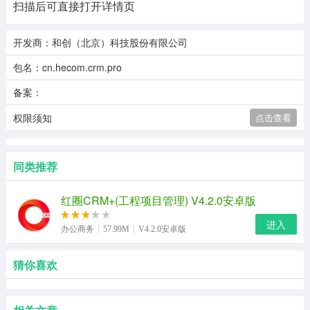
扫描后可直接打开详情页
开发商：和创（北京）科技股份有限公司
包名：cn.hecom.crm.pro
备案：
权限须知
点击查看
同类推荐
红圈CRM+(工程项目管理) V4.2.0安卓版
进入
办公商务
57.99M
V4.2.0安卓版
猜你喜欢