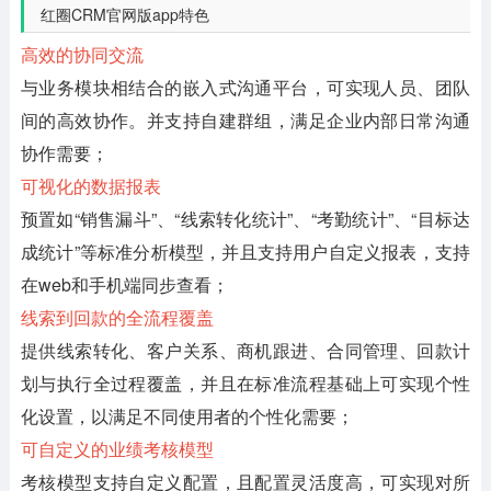
红圈CRM官网版app特色
高效的协同交流
与业务模块相结合的嵌入式沟通平台，可实现人员、团队
间的高效协作。并支持自建群组，满足企业内部日常沟通
协作需要；
可视化的数据报表
预置如“销售漏斗”、“线索转化统计”、“考勤统计”、“目标达
成统计”等标准分析模型，并且支持用户自定义报表，支持
在web和手机端同步查看；
线索到回款的全流程覆盖
提供线索转化、客户关系、商机跟进、合同管理、回款计
划与执行全过程覆盖，并且在标准流程基础上可实现个性
化设置，以满足不同使用者的个性化需要；
可自定义的业绩考核模型
考核模型支持自定义配置，且配置灵活度高，可实现对所