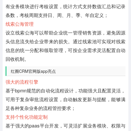
有业务模块进行考核设置，统计方式支持数值汇总和记录
条数，考核周期支持日、周、月、季、年自定义；
线索公海管理
设立线索公海可以帮助企业统一管理销售资源，避免因源
头信息流失给企业带来的损失。通过线索池可实现对线索
信息的统一分配和领取管理，可按企业需求灵活配置自动
回收机制。
红圈CRM官网版app亮点
强大的流程引擎
基于bpmn规范的自动化流程设计，功能强大且配置灵活，
可用于复杂审批流程设置，自动触发更新与提醒，能够满
足各种复杂业务的流程管控要求；
支持个性化功能定制
基于强大的paas平台开发，可灵活扩展业务模块、权限与