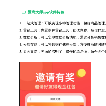
微商大师app软件特色
1. 一站式管理：可以实现多种管理功能，包括商品管
2. 营销工具：内置多种营销工具，如优惠券、短信群
3. 数据分析：可以实现数据分析功能，通过分析销售
4. 云端存储：可以将数据存储在云端，方便微商随时
5. 界面简洁：界面简洁明了，操作简单易懂，适合各