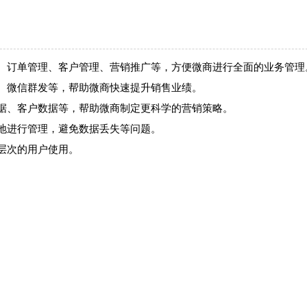
理、订单管理、客户管理、营销推广等，方便微商进行全面的业务管理
发、微信群发等，帮助微商快速提升销售业绩。
数据、客户数据等，帮助微商制定更科学的营销策略。
随地进行管理，避免数据丢失等问题。
个层次的用户使用。