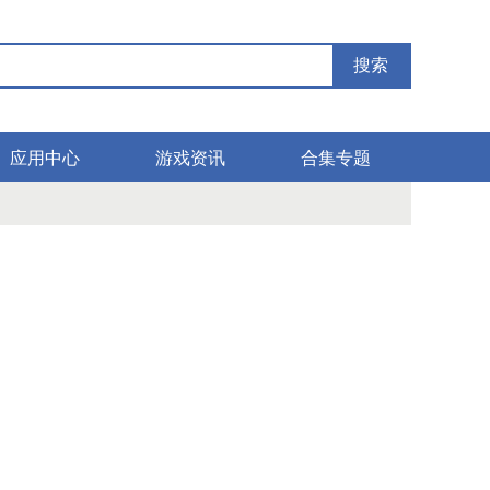
搜索
应用中心
游戏资讯
合集专题