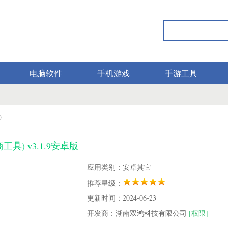
电脑软件
手机游戏
手游工具
)
具) v3.1.9安卓版
应用类别：安卓其它
推荐星级：
更新时间：2024-06-23
开发商：湖南双鸿科技有限公司
[权限]