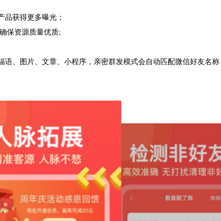
，产品获得更多曝光；
核确保资源质量优质;
祝福语、图片、文章、小程序，亲密群发模式会自动匹配微信好友名称