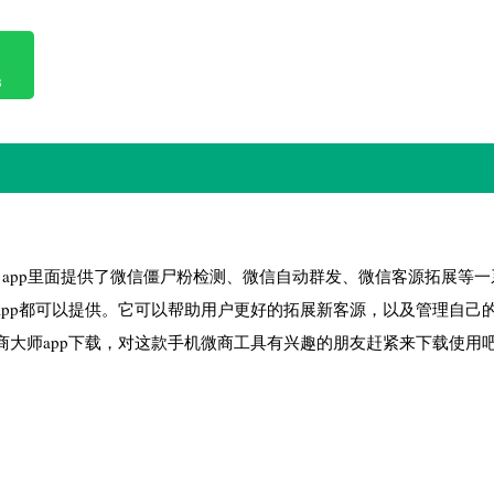
B
，app里面提供了微信僵尸粉检测、微信自动群发、微信客源拓展等一
pp都可以提供。它可以帮助用户更好的拓展新客源，以及管理自己
大师app下载，对这款手机微商工具有兴趣的朋友赶紧来下载使用