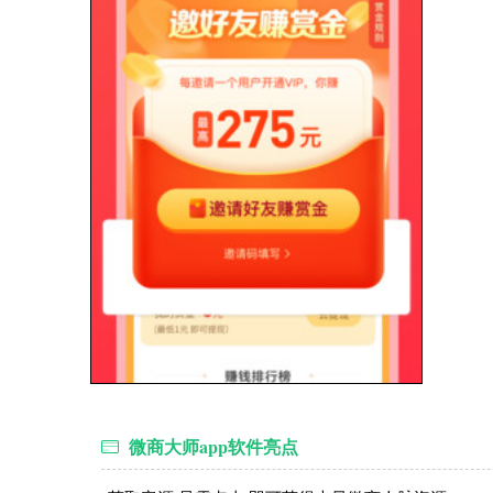
微商大师app软件亮点