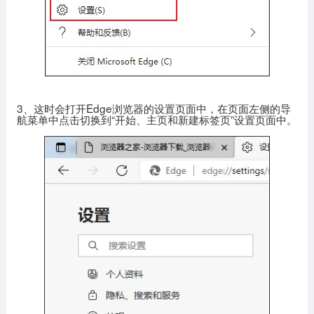
3、这时会打开Edge浏览器的设置页面中，在页面左侧的导
航菜单中点击切换到“开始、主页和新建标签页”设置页面中。