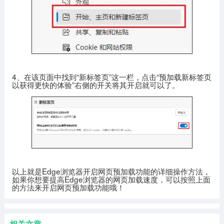
4、在该页面中找到“新标签页”这一栏，点击“预加载新标签页
以获得更快的体验”右侧的开关将其开启就可以了。
以上就是Edge浏览器开启网页预加载功能的详细操作方法，
如果你想要提高Edge浏览器的网页加载速度，可以按照上面
的方法来开启网页预加载功能哦！
相关文章