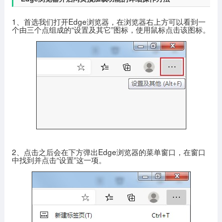
1、首选我们打开Edge浏览器，在浏览器右上方可以看到一
个由三个点组成的“设置及其它”图标，使用鼠标点击该图标。
2、点击之后会在下方弹出Edge浏览器的菜单窗口，在窗口
中找到并点击“设置”这一项。