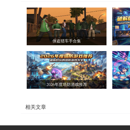
侠盗猎车手合集
2026年度塔防游戏推荐
相关文章