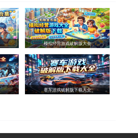
集
模拟经营游戏破解版大全
赛车游戏破解版下载大全