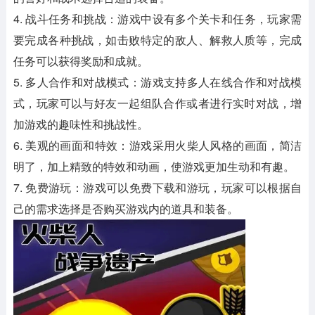
4. 战斗任务和挑战：游戏中设有多个关卡和任务，玩家需
要完成各种挑战，如击败特定的敌人、解救人质等，完成
任务可以获得奖励和成就。
5. 多人合作和对战模式：游戏支持多人在线合作和对战模
式，玩家可以与好友一起组队合作或者进行实时对战，增
加游戏的趣味性和挑战性。
6. 美观的画面和特效：游戏采用火柴人风格的画面，简洁
明了，加上精致的特效和动画，使游戏更加生动和有趣。
7. 免费游玩：游戏可以免费下载和游玩，玩家可以根据自
己的需求选择是否购买游戏内的道具和装备。