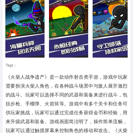
Tags：
《火柴人战争遗产》是一款动作射击类手游，游戏中玩家
需要扮演火柴人角色，在各种战斗场景中与敌人展开激烈
的战斗。玩家可以选择不同的武器和装备来进行战斗，包
括步枪、手榴弹、火箭筒等。游戏中有多个关卡和任务可
供玩家挑战，玩家可以通过完成任务获得金币和经验，用
来升级武器和装备。游戏画面简洁明了，操作简单流畅，
玩家可以通过触摸屏幕来控制角色的移动和攻击。《火柴