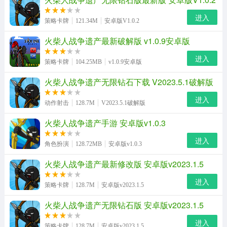
进入
策略卡牌
121.34M
安卓版V1.0.2
火柴人战争遗产最新破解版 v1.0.9安卓版
进入
策略卡牌
104.25MB
v1.0.9安卓版
火柴人战争遗产无限钻石下载 V2023.5.1破解版
进入
动作射击
128.7M
V2023.5.1破解版
火柴人战争遗产手游 安卓版v1.0.3
进入
角色扮演
128.72MB
安卓版v1.0.3
火柴人战争遗产最新修改版 安卓版v2023.1.5
进入
策略卡牌
128.7M
安卓版v2023.1.5
火柴人战争遗产无限钻石版 安卓版v2023.1.5
进入
策略卡牌
128.7M
安卓版v2023.1.5