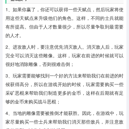
1、如果你赢了，你还可以获得一些天赋点，然后玩家将使
用这些天赋点来升级他们的角色。这样，不同的士兵就能
有所提高。但由于人才数量很少，所以尽量争取到最需要
的人才。
2、进攻敌人时，要注意优先消灭敌人。消灭敌人后，玩家
完全可以消灭这些雕像。这样，玩家在前进的时候就可以
很好地消除雕像，否则很难击倒；
3、玩家需要能够找到一个好的方法来帮助我们在前进的时
候获得高分，所以在游戏开始的时候，玩家需要购买一些
采矿恶棍来帮助我们制造更多的金币，这样在后期就有足
够的金币来购买战斗恶棍；
4、当地的雕像需要被推倒才能获胜。因此，在游戏中，玩
家尽量购买一些士兵来帮助我们消灭那些敌兵，并注意敌