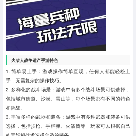
火柴人战争遗产手游特色
1. 简单易上手：游戏操作简单直观，任何人都能轻松上
手，无需复杂的操作技巧。
2. 多样化的战斗场景：游戏中有多个战斗场景可供选择，
包括城市街道、沙漠、雪山等，每个场景都有不同的特色
和挑战。
3. 丰富多样的武器和装备：游戏中有多种武器和装备可供
选择，包括步枪、手榴弹、火箭筒等，玩家可以根据自己
的喜好和战术选择合适的装备。