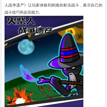
人战争遗产》让玩家体验到刺激的射击战斗，展示自己的
战斗技巧和反应能力。