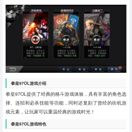
拳皇97OL游戏介绍
拳皇97OL提供了经典的格斗游戏体验，具有丰富的角色选
择、连招和必杀技能等功能，同时还复刻了曾经的街机游
戏元素，让玩家可以重温经典的游戏时光！
拳皇97OL游戏特色