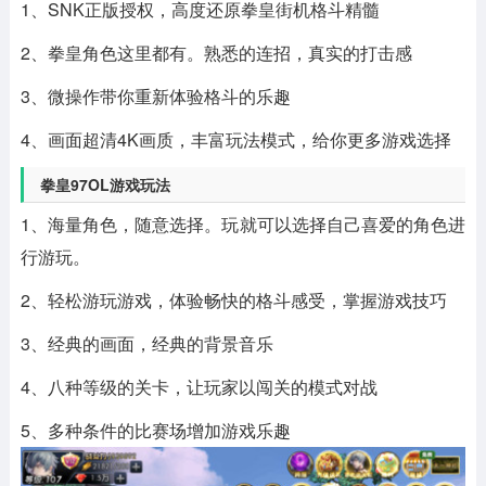
1、SNK正版授权，高度还原拳皇街机格斗精髓
2、拳皇角色这里都有。熟悉的连招，真实的打击感
3、微操作带你重新体验格斗的乐趣
4、画面超清4K画质，丰富玩法模式，给你更多游戏选择
拳皇97OL游戏玩法
1、海量角色，随意选择。玩就可以选择自己喜爱的角色进
行游玩。
2、轻松游玩游戏，体验畅快的格斗感受，掌握游戏技巧
3、经典的画面，经典的背景音乐
4、八种等级的关卡，让玩家以闯关的模式对战
5、多种条件的比赛场增加游戏乐趣