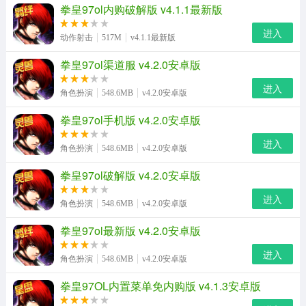
拳皇97ol内购破解版 v4.1.1最新版
进入
动作射击
517M
v4.1.1最新版
拳皇97ol渠道服 v4.2.0安卓版
进入
角色扮演
548.6MB
v4.2.0安卓版
拳皇97ol手机版 v4.2.0安卓版
进入
角色扮演
548.6MB
v4.2.0安卓版
拳皇97ol破解版 v4.2.0安卓版
进入
角色扮演
548.6MB
v4.2.0安卓版
拳皇97ol最新版 v4.2.0安卓版
进入
角色扮演
548.6MB
v4.2.0安卓版
拳皇97OL内置菜单免内购版 v4.1.3安卓版