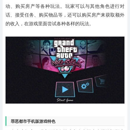
动、购买房产等各种玩法。玩家可以与其他角色进行对
话、接受任务、购买物品等，还可以购买房产来获取额外
的收入，在游戏里面尝试各种各样的玩法。
罪恶都市手机版游戏特色