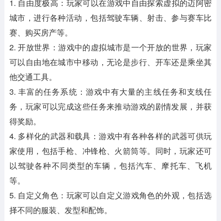
1. 自由度极高：玩家可以在游戏中自由探索虚拟的迈阿密
城市，进行各种活动，包括驾驶车辆、射击、参与赛车比
赛、购买房产等。
2. 开放世界：游戏中的虚拟城市是一个开放的世界，玩家
可以自由地在城市中移动，无论是步行、开车还是乘坐其
他交通工具。
3. 丰富的任务系统：游戏中有大量的主线任务和支线任
务，玩家可以完成这些任务来推动游戏的剧情发展，并获
得奖励。
4. 多样化的武器和载具：游戏中有各种各样的武器可供玩
家使用，包括手枪、冲锋枪、火箭筒等。同时，玩家还可
以驾驶各种不同类型的车辆，包括汽车、摩托车、飞机
等。
5. 自定义角色：玩家可以自定义游戏角色的外观，包括选
择不同的服装、发型和配饰。