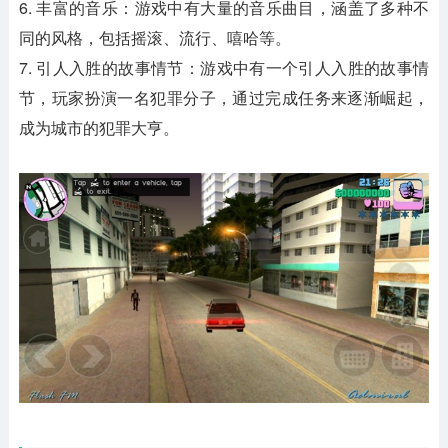
6. 丰富的音乐：游戏中有大量的音乐曲目，涵盖了多种不
同的风格，包括摇滚、流行、嘻哈等。
7. 引人入胜的故事情节：游戏中有一个引人入胜的故事情
节，玩家扮演一名犯罪分子，通过完成任务来逐渐崛起，
成为城市的犯罪大亨。