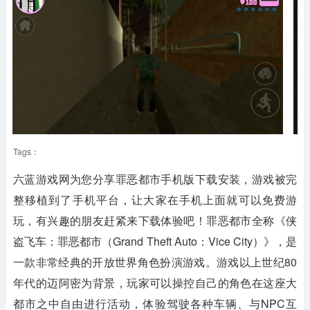
Tags：
六蓝游戏网为您分享罪恶都市手机版下载安装，游戏被完
整移植到了手机平台，让大家在手机上面就可以免费游
玩，有兴趣的朋友赶紧来下载体验吧！罪恶都市全称《侠
盗飞车：罪恶都市（Grand Theft Auto：Vice City）》，是
一款非常经典的开放世界角色扮演游戏。游戏以上世纪80
年代的迈阿密为背景，玩家可以操控自己的角色在这座大
都市之中自由进行活动，体验驾驶各种车辆、与NPC互