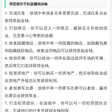
罪恶都市手机版赚钱攻略
1. 完成任务：游戏中有很多任务需要完成，完成任务后会
获得奖励金钱。
2. 打劫商店：你可以进入一些商店，威胁店主并抢劫现
金。注意要小心警察的追捕。
3. 收集隐藏物品：游戏中有一些隐藏的物品，如隐藏包裹
和隐藏跳跃物品。收集这些物品可以获得奖励金钱。
4. 抢劫车辆：你可以抢劫一些停在路边或停车场的车辆，
然后将它们卖掉获得金钱。
5. 投资房地产：你可以购买一些房地产，然后收取租金或
在房地产升值后出售获得利润。
6. 参加赛车比赛：游戏中有一些赛车比赛可以参加，赢得
比赛后会获得奖金。
7. 打击犯罪团伙：在游戏中，你可以与一些犯罪团伙合
作，完成他们的任务并获得金钱回报。