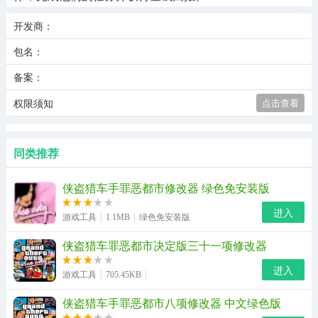
开发商：
包名：
备案：
权限须知
点击查看
同类推荐
侠盗猎车手罪恶都市修改器 绿色免安装版
进入
游戏工具
1.1MB
绿色免安装版
侠盗猎车罪恶都市决定版三十一项修改器
进入
游戏工具
705.45KB
侠盗猎车手罪恶都市八项修改器 中文绿色版