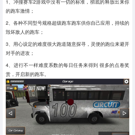
1、冲撞赛车2游戏中没有一切的标准，彻底的释放出来你
的跑车激情；
2、各种不同型号规格超级跑车跑车供你自己应用，持续的
毁坏敌人的跑车；
3、用心设定的难度很大跑道随意探寻，灵便的跑位来避开
对手的进攻；
4、进行不一样难度系数的每日任务来得到 很多的点卷奖
赏，开启新的跑车。