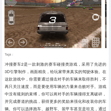
Tags：
冲撞赛车2
是一款刺激的赛车碰撞类游戏，采用了先进的
3D引擎制作，画面精良，给玩家带来真实的驾驶体验。在
这款游戏中，你需要通过撞击对手的车辆来取得胜利，不
再只关注速度，而是要使用车辆的力量来击败对手。游戏
中没有规则的束缚，你可以将对手的车辆撞得支离破碎，
并完成赛道的挑战，获得更多的奖励来强化和改装你的车
辆。你可以选择跑车、越野车、装甲车甚至是坦克，通过