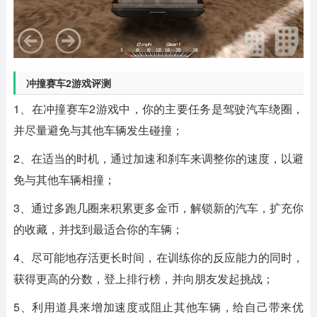
冲撞赛车2游戏评测
1、在冲撞赛车2游戏中，你的主要任务是驾驶汽车绕圈，
并尽量避免与其他车辆发生碰撞；
2、在适当的时机，通过加速和刹车来调整你的速度，以避
免与其他车辆相撞；
3、通过多跑几圈来积累更多金币，解锁新的汽车，扩充你
的收藏，并找到最适合你的车辆；
4、尽可能地存活更长时间，在训练你的反应能力的同时，
获得更高的分数，登上排行榜，并向朋友发起挑战；
5、利用道具来增加速度或阻止其他车辆，给自己带来优