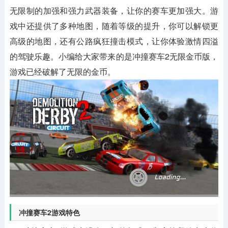
无限制的加强和强力武器装备，让你的赛车更加强大。游
戏中还提供了多种地图，随着等级的提升，你可以解锁更
高级的地图，还有公路疯狂撞击模式，让你体验激情四溢
的驾驶乐趣。小编给大家带来的是冲撞赛车2无限金币版，
游戏已经破解了无限的金币。
冲撞赛车2游戏特色