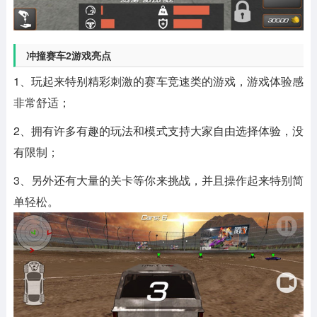
冲撞赛车2游戏亮点
1、玩起来特别精彩刺激的赛车竞速类的游戏，游戏体验感
非常舒适；
2、拥有许多有趣的玩法和模式支持大家自由选择体验，没
有限制；
3、另外还有大量的关卡等你来挑战，并且操作起来特别简
单轻松。