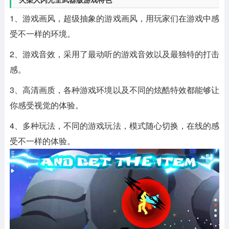
1、游戏画风，超级抽象的游戏画风，用玩家们在游戏中感
受不一样的环境。
2、游戏音效，采用了最动听的游戏音效以及最独特的打击
感。
3、高清画质，各种游戏环境以及不同的炫酷特效都能够让
你感受视觉的体验。
4、多种玩法，不同的游戏玩法，模式随心切换，在线的感
受不一样的体验。