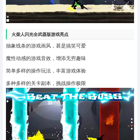
火柴人闪光全武器版游戏亮点
抽象线条的游戏画风，甚是搞笑可爱
魔性动感的游戏音效，增添无穷趣味
简单多样的操作玩法，丰富游戏体验
多种多样的关卡副本，挑战操作极限