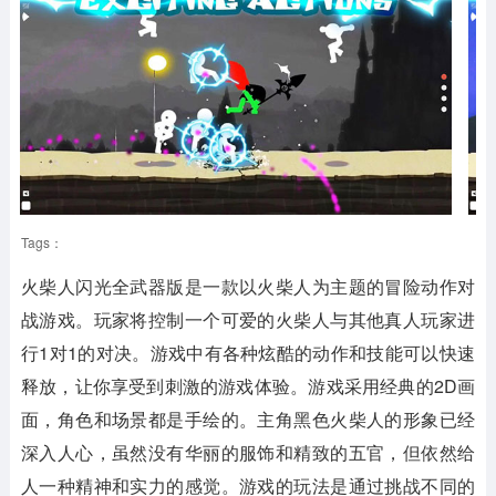
Tags：
火柴人闪光全武器版
是一款以火柴人为主题的冒险动作对
战游戏。玩家将控制一个可爱的火柴人与其他真人玩家进
行1对1的对决。游戏中有各种炫酷的动作和技能可以快速
释放，让你享受到刺激的游戏体验。游戏采用经典的2D画
面，角色和场景都是手绘的。主角黑色火柴人的形象已经
深入人心，虽然没有华丽的服饰和精致的五官，但依然给
人一种精神和实力的感觉。游戏的玩法是通过挑战不同的