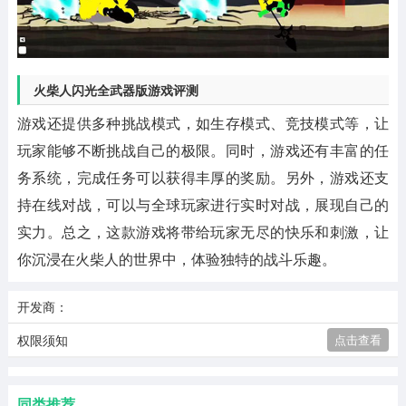
火柴人闪光全武器版游戏评测
游戏还提供多种挑战模式，如生存模式、竞技模式等，让
玩家能够不断挑战自己的极限。同时，游戏还有丰富的任
务系统，完成任务可以获得丰厚的奖励。另外，游戏还支
持在线对战，可以与全球玩家进行实时对战，展现自己的
实力。总之，这款游戏将带给玩家无尽的快乐和刺激，让
你沉浸在火柴人的世界中，体验独特的战斗乐趣。
开发商：
权限须知
点击查看
同类推荐