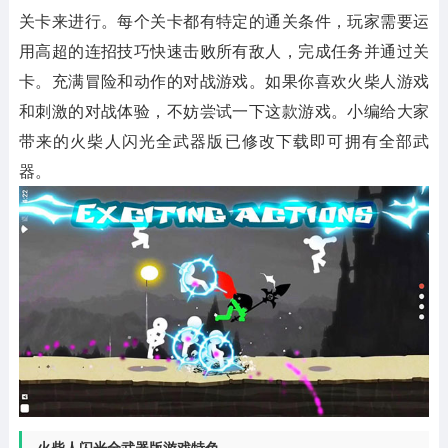
关卡来进行。每个关卡都有特定的通关条件，玩家需要运
用高超的连招技巧快速击败所有敌人，完成任务并通过关
卡。充满冒险和动作的对战游戏。如果你喜欢火柴人游戏
和刺激的对战体验，不妨尝试一下这款游戏。小编给大家
带来的火柴人闪光全武器版已修改下载即可拥有全部武
器。
火柴人闪光全武器版游戏特色