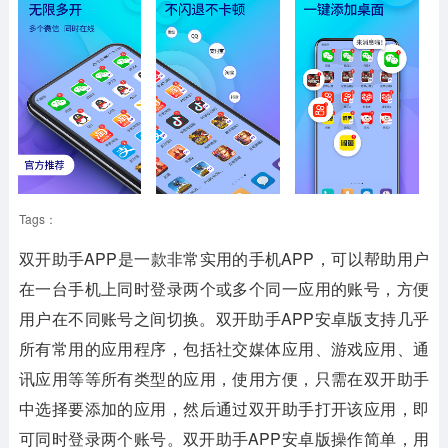
Tags：
双开助手APP
是一款非常实用的手机APP，可以帮助用户
在一台手机上同时登录两个或多个同一应用的账号，方便
用户在不同账号之间切换。双开助手APP安卓版支持几乎
所有常用的应用程序，包括社交媒体应用、游戏应用、通
讯应用等等所有类型的应用，使用方便，只需在双开助手
中选择要添加的应用，然后通过双开助手打开该应用，即
可同时登录两个账号。双开助手APP安卓版操作简单，用