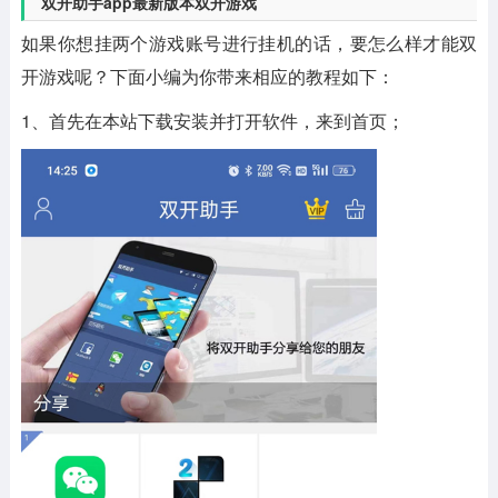
双开助手app最新版本双开游戏
如果你想挂两个游戏账号进行挂机的话，要怎么样才能双
开游戏呢？下面小编为你带来相应的教程如下：
1、首先在本站下载安装并打开软件，来到首页；