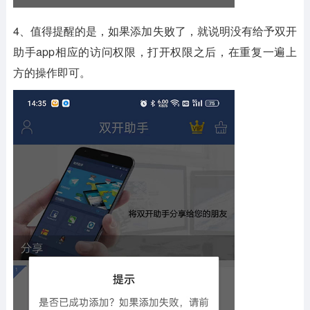
4、值得提醒的是，如果添加失败了，就说明没有给予双开
助手app相应的访问权限，打开权限之后，在重复一遍上
方的操作即可。