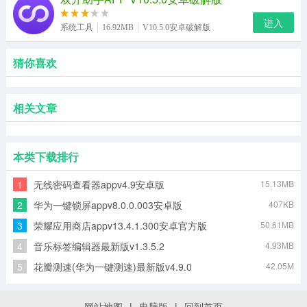
进入
系统工具
16.92MB
V10.5.0安卓破解版
猜你喜欢
相关文章
本类下载排行
1
无线密码查看器appv4.9安卓版
15.13MB
2
华为一键锁屏appv8.0.0.003安卓版
407KB
3
荣耀应用商店appv13.4.1.300安卓官方版
50.61MB
4
音乐标签编辑器最新版v1.3.5.2
4.93MB
5
花瓣测速(华为一键测速)最新版v4.9.0
42.05M
网站地图
|
电脑版
|
回到首页