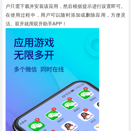
户只需下载并安装该应用，然后根据提示进行设置即可。
在使用过程中，用户可以随时添加或删除应用，方便灵
活。双开就用双开助手APP！