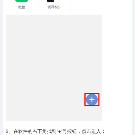
2、在软件的右下角找到“+”号按钮，点击进入；