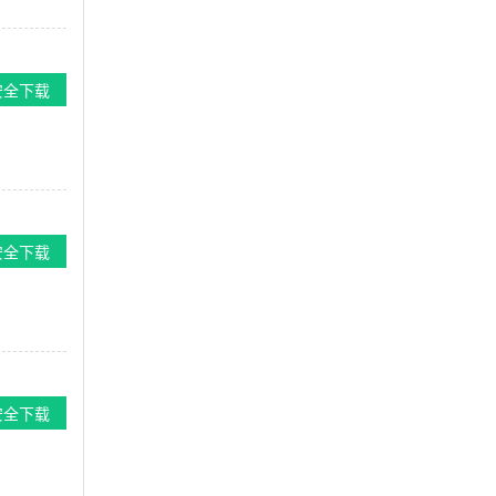
安全下载
安全下载
安全下载