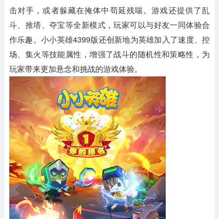
击对手，或者躲藏在掩体中苟延残喘。游戏还提供了乱
斗、推塔、夺宝等全新模式，玩家可以与好友一同体验合
作乐趣。小小英雄4399版还创新地为英雄加入了速度、控
场、集火等技能属性，增强了战斗的随机性和策略性，为
玩家带来更加悬念和挑战的游戏体验。