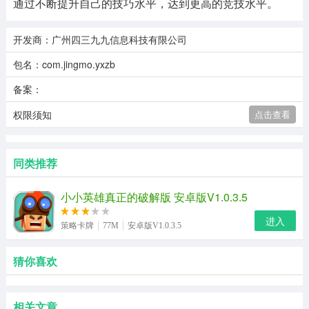
通过不断提升自己的技巧水平，达到更高的竞技水平。
开发商：广州四三九九信息科技有限公司
包名：com.jingmo.yxzb
备案：
权限须知
点击查看
同类推荐
小小英雄真正的破解版 安卓版V1.0.3.5
进入
策略卡牌
77M
安卓版V1.0.3.5
猜你喜欢
相关文章