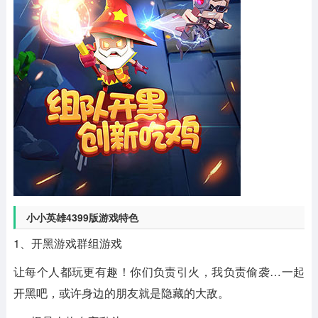
小小英雄4399版游戏特色
1、开黑游戏群组游戏
让每个人都玩更有趣！你们负责引火，我负责偷袭…一起
开黑吧，或许身边的朋友就是隐藏的大敌。