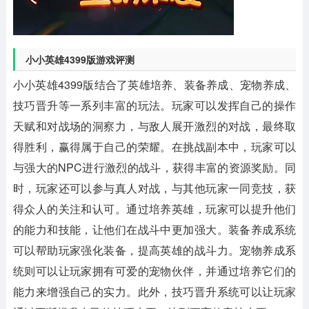
小小英雄4399版游戏评测
小小英雄4399版结合了英雄培养、装备养成、宠物养成、
技巧晋升等一系列丰富的玩法。玩家可以发挥自己的操作
天赋和对战场的洞察力，与敌人展开激烈的对战，最终取
得胜利，赢得属于自己的荣耀。在挑战副本中，玩家可以
与强大的NPC进行激烈的战斗，获得丰富的资源奖励。同
时，玩家还可以参与真人对战，与其他玩家一同竞技，获
得众人的关注和认可。通过培养英雄，玩家可以提升他们
的能力和技能，让他们在战斗中更加强大。装备养成系统
可以帮助玩家强化装备，提高英雄的战斗力。宠物养成系
统则可以让玩家拥有可爱的宠物伙伴，并通过培养它们的
能力来增强自己的实力。此外，技巧晋升系统可以让玩家