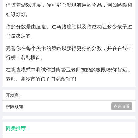
但随着游戏进展，你可能会发现有用的物品，例如路障和
红绿灯灯。
你的分数是由速度、过马路连胜以及你成功让多少孩子过
马路决定的。
完善你在每个关卡的策略以获得更好的分数，并在在线排
行榜上名列榜首。
在挑战模式中测试你过街警卫老师技能的极限!祝你好运，
老师。常沙市的孩子们全靠你了!
开发商：
权限须知
点击查看
同类推荐