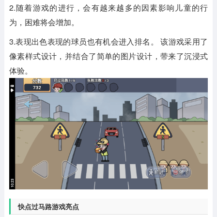
2.随着游戏的进行，会有越来越多的因素影响儿童的行
为，困难将会增加。
3.表现出色表现的球员也有机会进入排名。 该游戏采用了
像素样式设计，并结合了简单的图片设计，带来了沉浸式
体验。
快点过马路游戏亮点