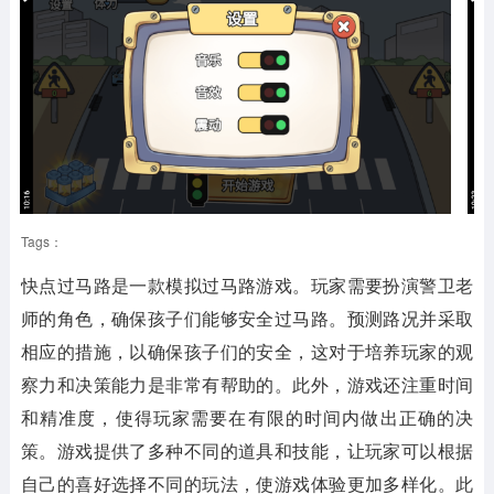
Tags：
快点过马路
是一款模拟过马路游戏。玩家需要扮演警卫老
师的角色，确保孩子们能够安全过马路。预测路况并采取
相应的措施，以确保孩子们的安全，这对于培养玩家的观
察力和决策能力是非常有帮助的。此外，游戏还注重时间
和精准度，使得玩家需要在有限的时间内做出正确的决
策。游戏提供了多种不同的道具和技能，让玩家可以根据
自己的喜好选择不同的玩法，使游戏体验更加多样化。此