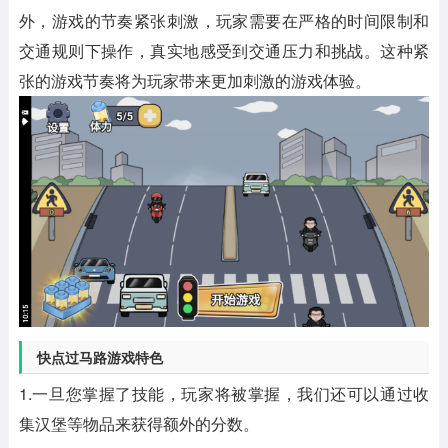
外，游戏的节奏紧张刺激，玩家需要在严格的时间限制和
交通规则下操作，真实地感受到交通压力和挑战。这种紧
张的游戏节奏将为玩家带来更加刺激的游戏体验。
快点过马路游戏特色
1.一旦您掌握了技能，玩家将被掌握，我们还可以通过收
集汉堡等物品来获得额外的分数。