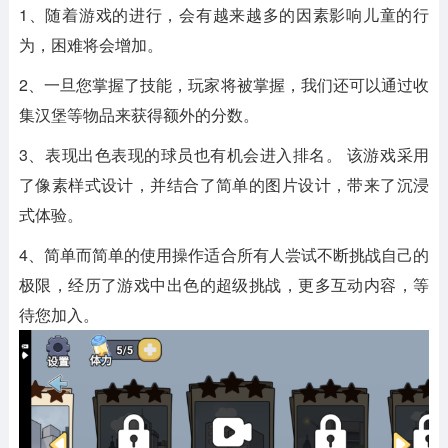
1、随着游戏的进行，会有越来越多的因素影响儿童的行
为，困难将会增加。
2、一旦您掌握了技能，玩家将被掌握，我们还可以通过收
集汉堡等物品来获得额外的分数。
3、表现出色表现的球员也有机会进入排名。 该游戏采用
了像素样式设计，并结合了简单的图片设计，带来了沉浸
式体验。
4、简单而简单的使用操作适合所有人尝试不断挑战自己的
极限，经历了游戏中出色的超级挑战，更多互动内容，等
待您加入。