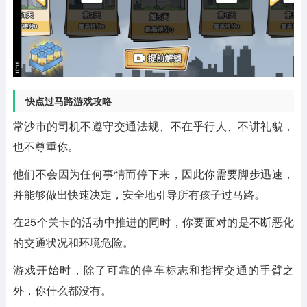
快点过马路游戏攻略
常沙市的司机不遵守交通法规、不在乎行人、不讲礼貌，
也不尊重你。
他们不会因为任何事情而停下来，因此你需要脚步迅速，
并能够做出快速决定，安全地引导所有孩子过马路。
在25个关卡的活动中推进的同时，你要面对的是不断恶化
的交通状况和环境危险。
游戏开始时，除了可靠的停车标志和指挥交通的手臂之
外，你什么都没有。