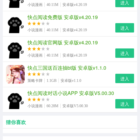
进入
小说漫画
40.11M
安卓版v4.20.19
快点阅读免费版 安卓版v4.20.19
进入
小说漫画
40.11M
安卓版v4.20.19
快点阅读官网版 安卓版v4.20.19
进入
小说漫画
40.11M
安卓版v4.20.19
快点三国送百连抽bt版 安卓版v1.1.0
进入
策略卡牌
1.1GB
安卓版v1.1.0
快点阅读对话小说APP 安卓版V5.00.30
进入
小说漫画
60.28M
安卓版V5.00.30
猜你喜欢