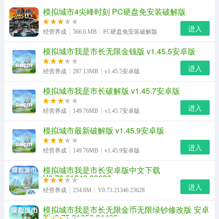
模拟城市4尖峰时刻 PC硬盘免安装破解版
进入
经营养成
566.6 MB
PC硬盘免安装破解版
模拟城市我是市长无限金钱版 v1.45.5安卓版
进入
经营养成
287.13MB
v1.45.5安卓版
模拟城市我是市长破解版 v1.45.7安卓版
进入
经营养成
149.76MB
v1.45.7安卓版
模拟城市最新破解版 v1.45.9安卓版
进入
经营养成
149.76MB
v1.45.9安卓版
模拟城市我是市长安卓版中文下载
V0.73.21346.23628
进入
经营养成
254.8M
V0.73.21346.23628
模拟城市我是市长无限金币无限绿钞修改版 安卓
版v0.75.21352.24499