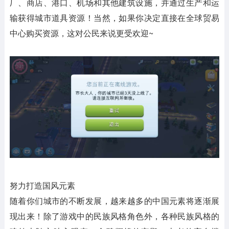
厂、商店、港口、机场和其他建筑设施，并通过生产和运
输获得城市道具资源！当然，如果你决定直接在全球贸易
中心购买资源，这对公民来说更受欢迎~
努力打造国风元素
随着你们城市的不断发展，越来越多的中国元素将逐渐展
现出来！除了游戏中的民族风格角色外，各种民族风格的