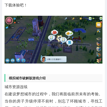
下载体验吧！
模拟城市破解版游戏介绍
城市资源连续
在建设梦想城市的过程中，我们将面临前所未有的考验。
当你的房子升级停滞不前时，别忘了环顾城市，寻找工