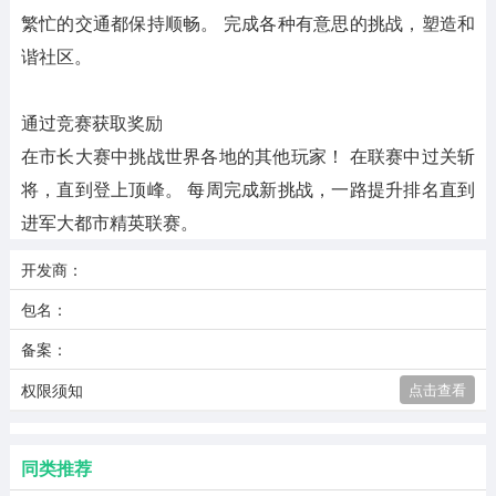
繁忙的交通都保持顺畅。 完成各种有意思的挑战，塑造和
谐社区。
通过竞赛获取奖励
在市长大赛中挑战世界各地的其他玩家！ 在联赛中过关斩
将，直到登上顶峰。 每周完成新挑战，一路提升排名直到
进军大都市精英联赛。
开发商：
包名：
备案：
权限须知
点击查看
同类推荐