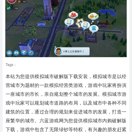
Tags：
本站为您提供
模拟城市破解版下载安装
，模拟城市是以经
营城市为题材的一款模拟经营类游戏，游戏中玩家将扮演
一座城市的市长，亲自规划整个城市的发展。模拟城市游
戏中玩家可以规划城市道路的布局，以及城市中各种不同
建筑的位置，通过合理的规划来促进城市的发展，打造一
座繁华的城市。六蓝游戏网为您提供模拟城市内购破解版
下载，游戏中包含了无限绿钞等特权，有兴趣的朋友赶紧