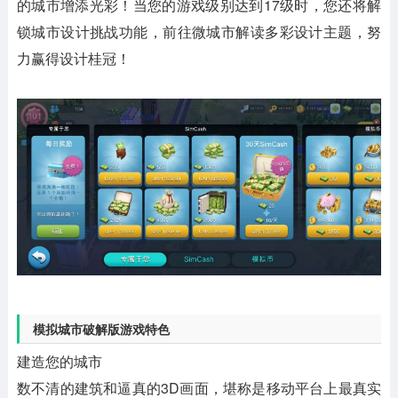
的城市增添光彩！当您的游戏级别达到17级时，您还将解
锁城市设计挑战功能，前往微城市解读多彩设计主题，努
力赢得设计桂冠！
模拟城市破解版游戏特色
建造您的城市
数不清的建筑和逼真的3D画面，堪称是移动平台上最真实