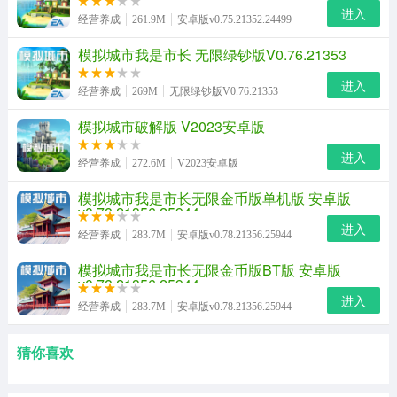
进入
经营养成
261.9M
安卓版v0.75.21352.24499
模拟城市我是市长 无限绿钞版V0.76.21353
进入
经营养成
269M
无限绿钞版V0.76.21353
模拟城市破解版 V2023安卓版
进入
经营养成
272.6M
V2023安卓版
模拟城市我是市长无限金币版单机版 安卓版
v0.78.21356.25944
进入
经营养成
283.7M
安卓版v0.78.21356.25944
模拟城市我是市长无限金币版BT版 安卓版
v0.78.21356.25944
进入
经营养成
283.7M
安卓版v0.78.21356.25944
猜你喜欢