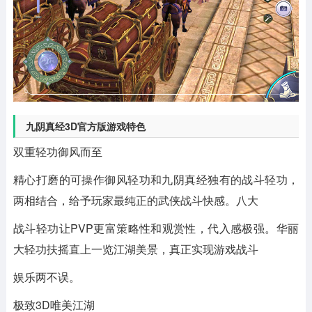
九阴真经3D官方版游戏特色
双重轻功御风而至
精心打磨的可操作御风轻功和九阴真经独有的战斗轻功，
两相结合，给予玩家最纯正的武侠战斗快感。八大
战斗轻功让PVP更富策略性和观赏性，代入感极强。华丽
大轻功扶摇直上一览江湖美景，真正实现游戏战斗
娱乐两不误。
极致3D唯美江湖