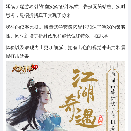
延续了端游独创的“虚实架”战斗模式，告别无脑站桩。实时
思考，见招拆招真正实现了你来
我往的侠客比拼。海量武学套路搭配也加深了游戏的策略
性。同时新增了折射效果和超长位移特效，在武学
体验以及表现力上更加细腻，拥有出色的视觉冲击力和震
撼打击效果。