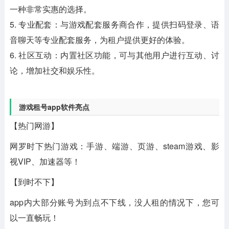
一种非常实惠的选择。
5. 专业配套：与游戏配套服务商合作，提供扫码登录、语
音聊天等专业配套服务，为租户提供更好的体验。
6. 社区互动：内置社区功能，可与其他用户进行互动、讨
论，增加社交和娱乐性。
游戏租号app软件亮点
【热门网游】
网罗时下热门游戏：手游、端游、页游、steam游戏、影
视VIP、加速器等！
【到时不下】
app内大部分账号为到点不下线，没人租的情况下，您可
以一直畅玩！