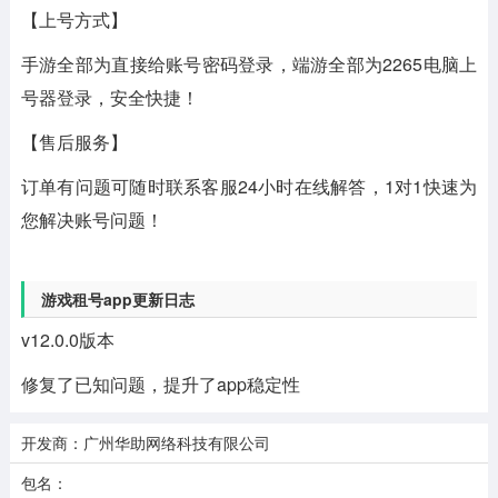
【上号方式】
手游全部为直接给账号密码登录，端游全部为2265电脑上
号器登录，安全快捷！
【售后服务】
订单有问题可随时联系客服24小时在线解答，1对1快速为
您解决账号问题！
游戏租号app更新日志
v12.0.0版本
修复了已知问题，提升了app稳定性
开发商：广州华助网络科技有限公司
包名：