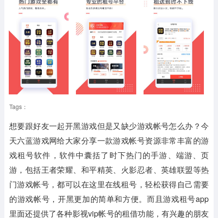
Tags：
想要跟好友一起开黑游戏但是又缺少游戏帐号怎么办？今
天六蓝游戏网给大家分享一款游戏帐号资源非常丰富的游
戏租号软件，软件中囊括了时下热门的手游、端游、页
游，包括王者荣耀、和平精英、火影忍者、英雄联盟等热
门游戏帐号，都可以在这里在线租号，轻松获得自己需要
的游戏帐号，开黑更加的简单和方便。而且游戏租号app
里面还提供了各种影视vip帐号的租借功能，有兴趣的朋友