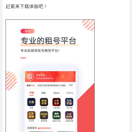
赶紧来下载体验吧！