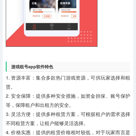
游戏租号app软件特色
1. 资源丰富：集合多款热门游戏资源，可供玩家选择和租
赁。
2. 安全保障：提供多种安全措施，如资金担保、账号保护
等，保障租户和出租方的安全。
3. 灵活方便：提供多种租赁方案，可根据租户的需求选择
不同租赁方案，让租户能够灵活选择。
4. 价格实惠：提供的租赁价格相对较低，对于玩家而言是