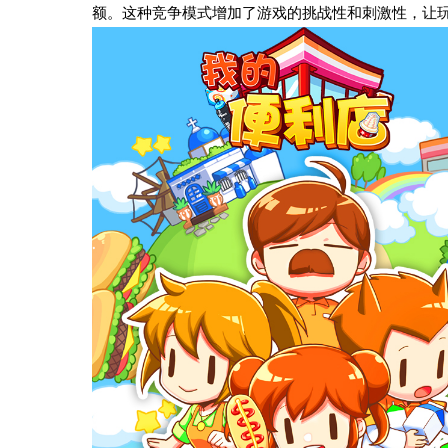
额。这种竞争模式增加了游戏的挑战性和刺激性，让