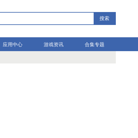
搜索
应用中心
游戏资讯
合集专题