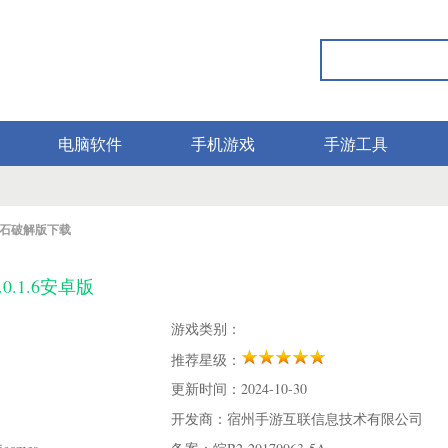
电脑软件
手机游戏
手游工具
石破解版下载
0.1.6安卓版
游戏类别：
推荐星级：
更新时间：2024-10-30
开发商：宿州手游互联信息技术有限公司