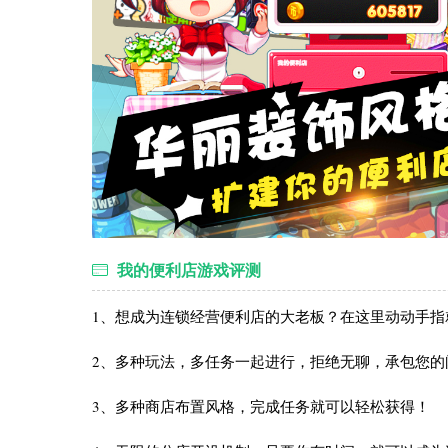
我的便利店游戏评测
1、想成为连锁经营便利店的大老板？在这里动动手指
2、多种玩法，多任务一起进行，拒绝无聊，承包您的
3、多种商店布置风格，完成任务就可以轻松获得！