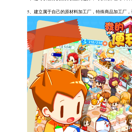
5、建立属于自己的原材料加工厂，特殊商品加工厂，