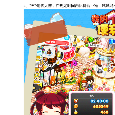
4、PVP销售大赛，在规定时间内比拼营业额，试试