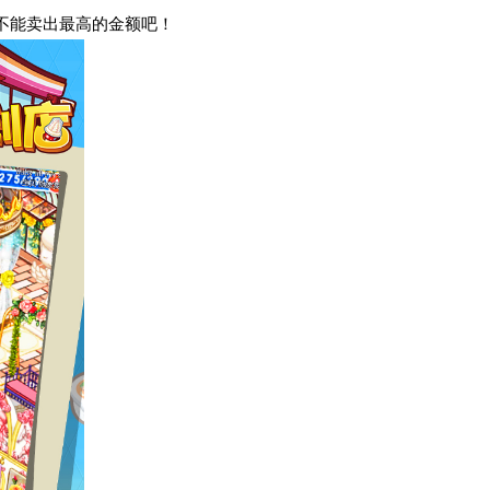
能不能卖出最高的金额吧！