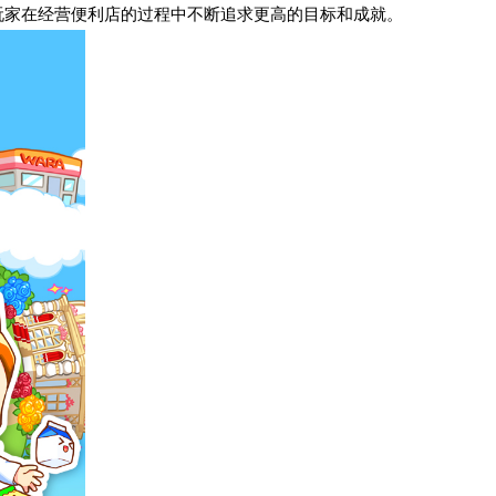
玩家在经营便利店的过程中不断追求更高的目标和成就。