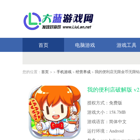
首页
电脑游戏
游戏工具
您的位置：
首页
> >
手机游戏
>
经营养成
>
我的便利店无限金币无限钻
我的便利店破解版 v2.
授权方式：免费版
游戏大小：158.7MB
游戏语言：简体中文
运行环境：Android