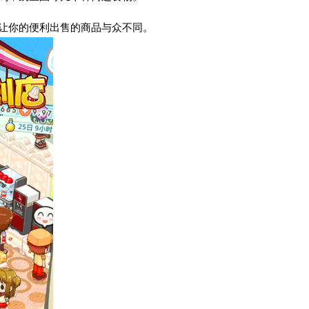
让你的便利出售的商品与众不同。