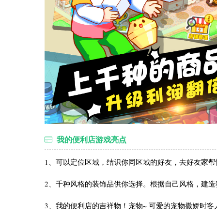
我的便利店游戏亮点
1、可以定位区域，结识你同区域的好友，去好友家帮
2、千种风格的装饰品供你选择。根据自己风格，建造
3、我的便利店的吉祥物！宠物~ 可爱的宠物撒娇时客