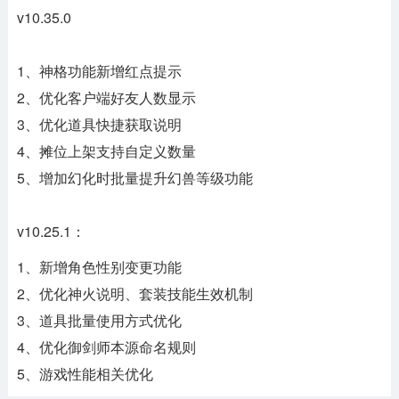
v10.35.0
1、神格功能新增红点提示
2、优化客户端好友人数显示
3、优化道具快捷获取说明
4、摊位上架支持自定义数量
5、增加幻化时批量提升幻兽等级功能
v10.25.1：
1、新增角色性别变更功能
2、优化神火说明、套装技能生效机制
3、道具批量使用方式优化
4、优化御剑师本源命名规则
5、游戏性能相关优化