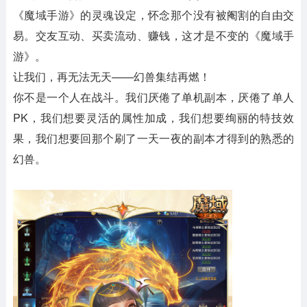
《魔域手游》的灵魂设定，怀念那个没有被阉割的自由交
易。交友互动、买卖流动、赚钱，这才是不变的《魔域手
游》。
让我们，再无法无天——幻兽集结再燃！
你不是一个人在战斗。我们厌倦了单机副本，厌倦了单人
PK，我们想要灵活的属性加成，我们想要绚丽的特技效
果，我们想要回那个刷了一天一夜的副本才得到的熟悉的
幻兽。