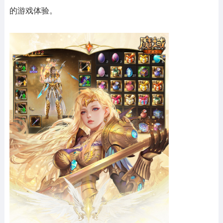
的游戏体验。