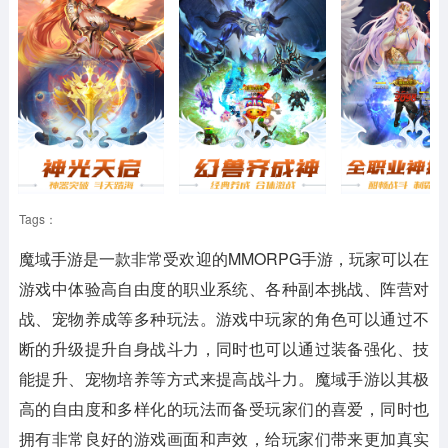
Tags：
魔域手游是一款非常受欢迎的MMORPG手游，玩家可以在
游戏中体验高自由度的职业系统、各种副本挑战、阵营对
战、宠物养成等多种玩法。游戏中玩家的角色可以通过不
断的升级提升自身战斗力，同时也可以通过装备强化、技
能提升、宠物培养等方式来提高战斗力。魔域手游以其极
高的自由度和多样化的玩法而备受玩家们的喜爱，同时也
拥有非常良好的游戏画面和声效，给玩家们带来更加真实