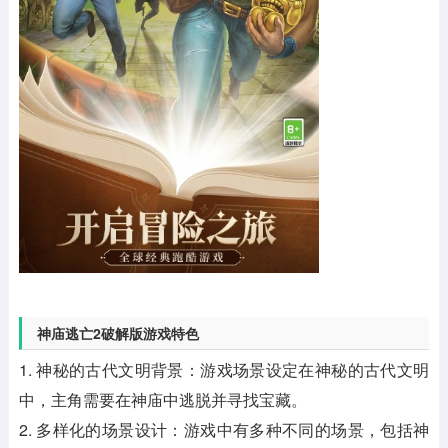
神庙逃亡2破解版游戏特色
1. 神秘的古代文明背景：游戏场景设定在神秘的古代文明
中，主角需要在神庙中逃脱并寻找宝藏。
2. 多样化的场景设计：游戏中有多种不同的场景，包括神