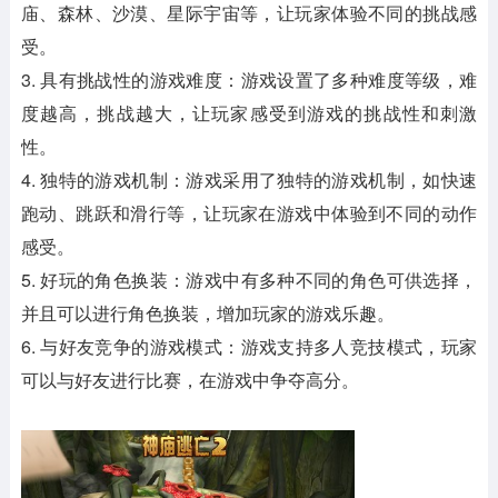
庙、森林、沙漠、星际宇宙等，让玩家体验不同的挑战感
受。
3. 具有挑战性的游戏难度：游戏设置了多种难度等级，难
度越高，挑战越大，让玩家感受到游戏的挑战性和刺激
性。
4. 独特的游戏机制：游戏采用了独特的游戏机制，如快速
跑动、跳跃和滑行等，让玩家在游戏中体验到不同的动作
感受。
5. 好玩的角色换装：游戏中有多种不同的角色可供选择，
并且可以进行角色换装，增加玩家的游戏乐趣。
6. 与好友竞争的游戏模式：游戏支持多人竞技模式，玩家
可以与好友进行比赛，在游戏中争夺高分。