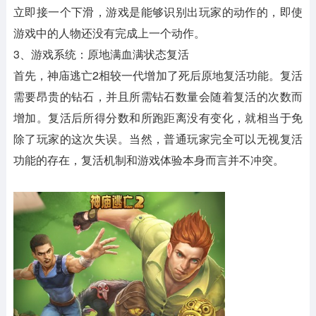
立即接一个下滑，游戏是能够识别出玩家的动作的，即使
游戏中的人物还没有完成上一个动作。
3、游戏系统：原地满血满状态复活
首先，神庙逃亡2相较一代增加了死后原地复活功能。复活
需要昂贵的钻石，并且所需钻石数量会随着复活的次数而
增加。复活后所得分数和所跑距离没有变化，就相当于免
除了玩家的这次失误。当然，普通玩家完全可以无视复活
功能的存在，复活机制和游戏体验本身而言并不冲突。