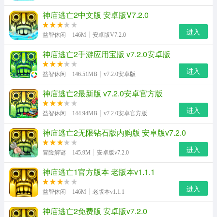
神庙逃亡2中文版 安卓版V7.2.0
进入
益智休闲
146M
安卓版V7.2.0
神庙逃亡2手游应用宝版 v7.2.0安卓版
进入
益智休闲
146.51MB
v7.2.0安卓版
神庙逃亡2最新版 v7.2.0安卓官方版
进入
益智休闲
144.94MB
v7.2.0安卓官方版
神庙逃亡2无限钻石版内购版 安卓版v7.2.0
进入
冒险解谜
145.9M
安卓版v7.2.0
神庙逃亡1官方版本 老版本v1.1.1
进入
益智休闲
146M
老版本v1.1.1
神庙逃亡2免费版 安卓版v7.2.0