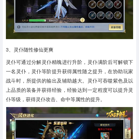
3、灵仆随性修仙更爽
灵仆可通过分解灵仆精魄进行升阶，灵仆满阶后可解锁下
一名灵仆，灵仆等阶提升获得属性随之提升，在协助玩家
战斗时，所提供的输出及辅助越大。灵仆可吞噬紫色及以
上品质的装备并获得经验，经验达到一定程度可以提升灵
仆等级，获得灵仆攻击、命中等属性的提升。