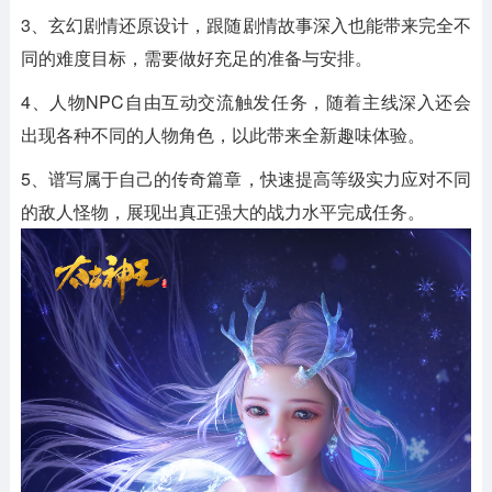
3、玄幻剧情还原设计，跟随剧情故事深入也能带来完全不
同的难度目标，需要做好充足的准备与安排。
4、人物NPC自由互动交流触发任务，随着主线深入还会
出现各种不同的人物角色，以此带来全新趣味体验。
5、谱写属于自己的传奇篇章，快速提高等级实力应对不同
的敌人怪物，展现出真正强大的战力水平完成任务。