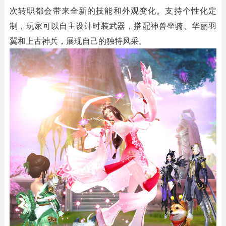
次转职都会带来全新的技能和外观变化。支持个性化定
制，玩家可以自主设计时装武器，搭配神兽坐骑、华丽羽
翼和上古神兵，展现自己的独特风采。