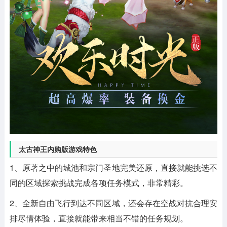
太古神王内购版游戏特色
1、原著之中的城池和宗门圣地完美还原，直接就能挑选不
同的区域探索挑战完成各项任务模式，非常精彩。
2、全新自由飞行到达不同区域，还会存在空战对抗合理安
排尽情体验，直接就能带来相当不错的任务规划。