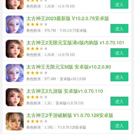
进入
角色扮演
1.2GB
v1.0.70.101
太古神王2023最新版 V10.2.0.75安卓版
进入
角色扮演
976.7M
V10.2.0.75安卓版
太古神王2无限元宝版满v版内购版 v1.0.70.101
进入
角色扮演
1.2GB
v1.0.70.101
太古神王无限元宝bt版 安卓版v10.2.0.80
进入
角色扮演
977.4M
安卓版v10.2.0.80
太古神王2九游版 安卓版v1.0.70.110
进入
角色扮演
1.2G
安卓版v1.0.70.110
太古神王2手游破解版 V1.0.70.128安卓版
进入
角色扮演
1.19G
V1.0.70.128安卓版