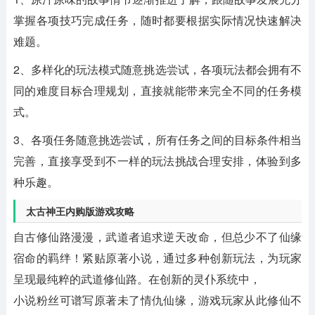
掌握各项技巧完成任务，随时都要根据实际情况快速解决
难题。
2、多样化的玩法模式随意挑选尝试，各项玩法都会拥有不
同的难度目标合理规划，直接就能带来完全不同的任务模
式。
3、各项任务随意挑选尝试，所有任务之间的目标条件相当
完善，直接享受到不一样的玩法挑战合理安排，体验到多
种乐趣。
太古神王内购版游戏攻略
自古修仙路漫漫，武道者追求逆天改命，但总少不了仙缘
宿命的羁绊！紧贴原著小说，通过多种创新玩法，为玩家
呈现最纯粹的武道修仙路。在创新的灵仆系统中，
小说粉丝可谱写原著未了情仇仙缘，游戏玩家从此修仙不