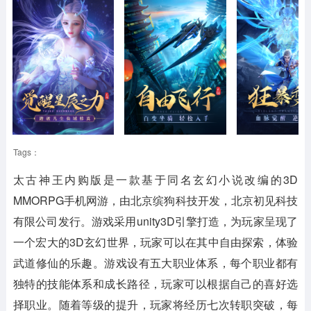
Tags：
太古神王内购版
是一款基于同名玄幻小说改编的3D
MMORPG手机网游，由北京缤狗科技开发，北京初见科技
有限公司发行。游戏采用unity3D引擎打造，为玩家呈现了
一个宏大的3D玄幻世界，玩家可以在其中自由探索，体验
武道修仙的乐趣。游戏设有五大职业体系，每个职业都有
独特的技能体系和成长路径，玩家可以根据自己的喜好选
择职业。随着等级的提升，玩家将经历七次转职突破，每