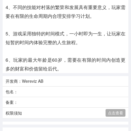
4、不同的技能对村落的繁荣和发展具有重要意义，玩家需
要在有限的生命周期内合理安排学习计划。
5、游戏采用独特的时间模式，一小时即为一生，让玩家在
短暂的时间内体验完整的人生旅程。
6、玩家的最大年龄是60岁，需要在有限的时间内创造更
多的财富和价值留给后代。
开发商：Wereviz AB
包名：
备案：
权限须知
点击查看