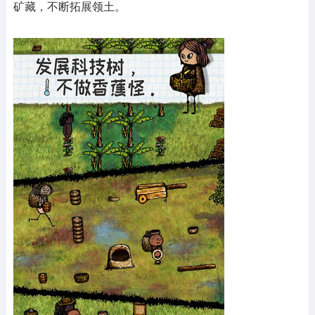
矿藏，不断拓展领土。