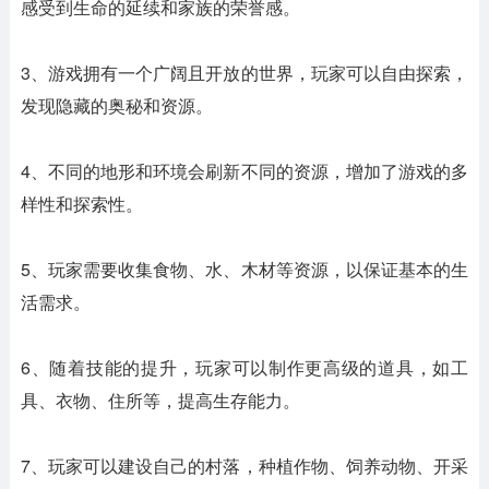
感受到生命的延续和家族的荣誉感。
3、游戏拥有一个广阔且开放的世界，玩家可以自由探索，
发现隐藏的奥秘和资源。
4、不同的地形和环境会刷新不同的资源，增加了游戏的多
样性和探索性。
5、玩家需要收集食物、水、木材等资源，以保证基本的生
活需求。
6、随着技能的提升，玩家可以制作更高级的道具，如工
具、衣物、住所等，提高生存能力。
7、玩家可以建设自己的村落，种植作物、饲养动物、开采