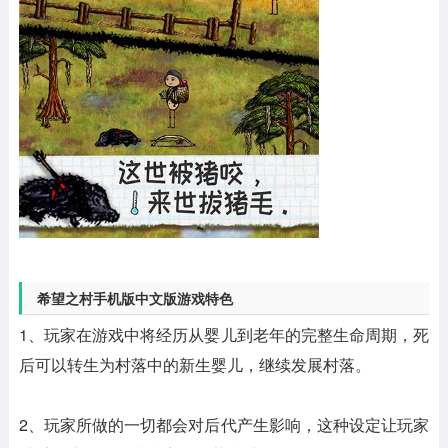
希望之村手机版中文版游戏特色
1、玩家在游戏中将经历从婴儿到老年的完整生命周期，死
后可以转生为村落中的新生婴儿，继续发展村落。
2、玩家所做的一切都会对后代产生影响，这种设定让玩家