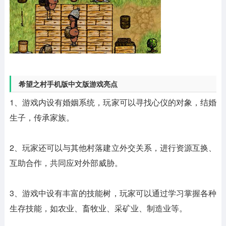
希望之村手机版中文版游戏亮点
1、游戏内设有婚姻系统，玩家可以寻找心仪的对象，结婚
生子，传承家族。
2、玩家还可以与其他村落建立外交关系，进行资源互换、
互助合作，共同应对外部威胁。
3、游戏中设有丰富的技能树，玩家可以通过学习掌握各种
生存技能，如农业、畜牧业、采矿业、制造业等。