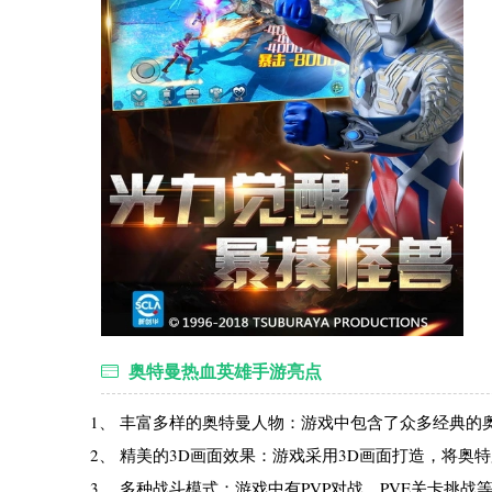
奥特曼热血英雄手游亮点
1、 丰富多样的奥特曼人物：游戏中包含了众多经典的
2、 精美的3D画面效果：游戏采用3D画面打造，将
3、 多种战斗模式：游戏中有PVP对战、PVE关卡挑