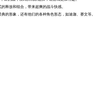
式的释放和组合，带来超爽的战斗快感。
最经典的形象，还有他们的各种角色形态，如迪迦、赛文等。