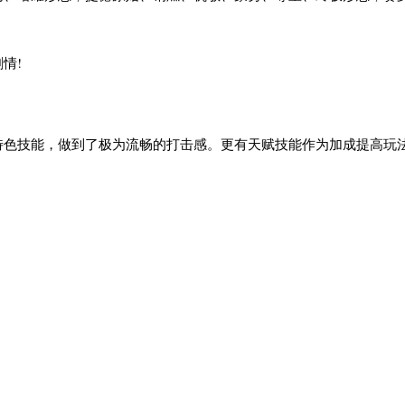
情!
特色技能，做到了极为流畅的打击感。更有天赋技能作为加成提高玩