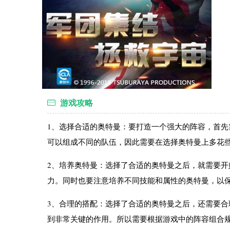
游戏攻略
1、选择合适的奥特曼：要打造一个强大的阵容，首
可以组成不同的队伍，因此需要在选择奥特曼上多花
2、培养奥特曼：选择了合适的奥特曼之后，就需要
力。同时也要注意培养不同技能和属性的奥特曼，以
3、合理的搭配：选择了合适的奥特曼之后，还需要
到非常关键的作用。所以需要根据游戏中的阵容组合