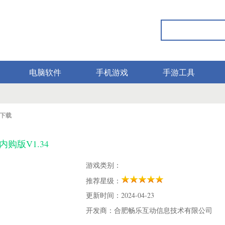
电脑软件
手机游戏
手游工具
下载
购版V1.34
游戏类别：
推荐星级：
更新时间：2024-04-23
开发商：合肥畅乐互动信息技术有限公司