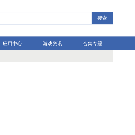
搜索
应用中心
游戏资讯
合集专题