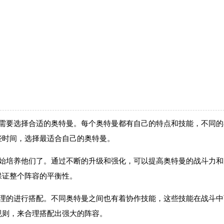
先需要选择合适的奥特曼。每个奥特曼都有自己的特点和技能，不同的
些时间，选择最适合自己的奥特曼。
开始培养他们了。通过不断的升级和强化，可以提高奥特曼的战斗力和
保证整个阵容的平衡性。
合理的进行搭配。不同奥特曼之间也有着协作技能，这些技能在战斗中
规则，来合理搭配出强大的阵容。