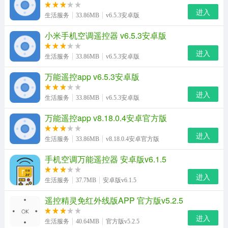
进入
生活服务
33.86MB
v6.5.3安卓版
小米手机空调遥控器 v6.5.3安卓版
进入
生活服务
33.86MB
v6.5.3安卓版
万能遥控app v6.5.3安卓版
进入
生活服务
33.86MB
v6.5.3安卓版
万能遥控app v8.18.0.4安卓官方版
进入
生活服务
33.86MB
v8.18.0.4安卓官方版
手机空调万能遥控器 安卓版v6.1.5
进入
生活服务
37.7MB
安卓版v6.1.5
遥控精灵免红外线版APP 官方版v5.2.5
进入
生活服务
40.64MB
官方版v5.2.5