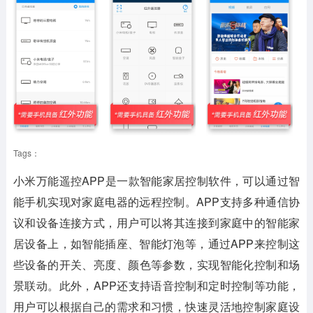
Tags：
小米万能遥控APP是一款智能家居控制软件，可以通过智
能手机实现对家庭电器的远程控制。APP支持多种通信协
议和设备连接方式，用户可以将其连接到家庭中的智能家
居设备上，如智能插座、智能灯泡等，通过APP来控制这
些设备的开关、亮度、颜色等参数，实现智能化控制和场
景联动。此外，APP还支持语音控制和定时控制等功能，
用户可以根据自己的需求和习惯，快速灵活地控制家庭设