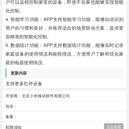
户可以远程控制家里的设备，即使不在家也能够实现智能
化控制。
4. 智能学习功能：APP支持智能学习功能，能够自动识别
用户的习惯和喜好，并推荐适合的场景联动方案，提供更
加精准的智能化控制。
5. 数据统计功能：APP支持数据统计功能，能够实时记录
家庭设备的使用情况和能耗情况，方便用户了解和优化家
庭的电器使用情况。
更新内容
支持更多红外设备
开发商：北京小米移动软件有限公司
包名：
备案：
权限须知
点击查看