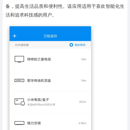
备，提高生活品质和便利性。该应用适用于喜欢智能化生
活和追求科技感的用户。