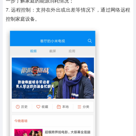
一步了解家庭的能源消耗情况；
7. 远程控制：支持在外出或出差等情况下，通过网络远程
控制家庭设备。