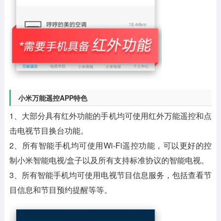
小米万能遥控APP特色
1、大部分具有红外功能的手机均可使用红外万能遥控和点
击电视节目换台功能。
2、所有智能手机均可使用Wi-Fi遥控功能，可以更好的控
制小米智能电视/盒子以及所有支持标准协议的智能电视。
3、所有智能手机均可使用电视节目信息服务，包括查看节
目信息和节目预约提醒等等。