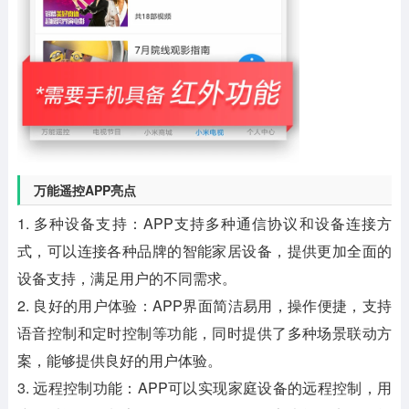
万能遥控APP亮点
1. 多种设备支持：APP支持多种通信协议和设备连接方
式，可以连接各种品牌的智能家居设备，提供更加全面的
设备支持，满足用户的不同需求。
2. 良好的用户体验：APP界面简洁易用，操作便捷，支持
语音控制和定时控制等功能，同时提供了多种场景联动方
案，能够提供良好的用户体验。
3. 远程控制功能：APP可以实现家庭设备的远程控制，用