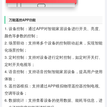
万能遥控APP功能
1. 设备控制：通过APP对智能家居设备进行开关、亮度、
颜色等参数的控制；
2. 场景联动：支持将多个设备的控制联动起来，实现智能
化场景控制；
3. 定时控制：支持对设备进行定时控制，如定时开关灯、
定时开关电视等；
4. 语音控制：支持语音控制智能家居设备，提高用户使用
体验；
5. 遥控器模拟：支持通过APP模拟物理遥控器控制电视、
空调等设备；
6. 数据统计：支持查看设备的使用数据、能耗等信息，进