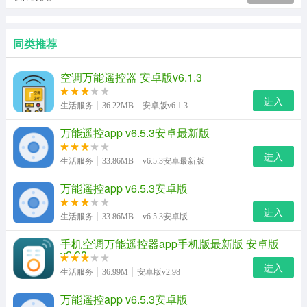
同类推荐
空调万能遥控器 安卓版v6.1.3
进入
生活服务
36.22MB
安卓版v6.1.3
万能遥控app v6.5.3安卓最新版
进入
生活服务
33.86MB
v6.5.3安卓最新版
万能遥控app v6.5.3安卓版
进入
生活服务
33.86MB
v6.5.3安卓版
手机空调万能遥控器app手机版最新版 安卓版
v2.98
进入
生活服务
36.99M
安卓版v2.98
万能遥控app v6.5.3安卓版