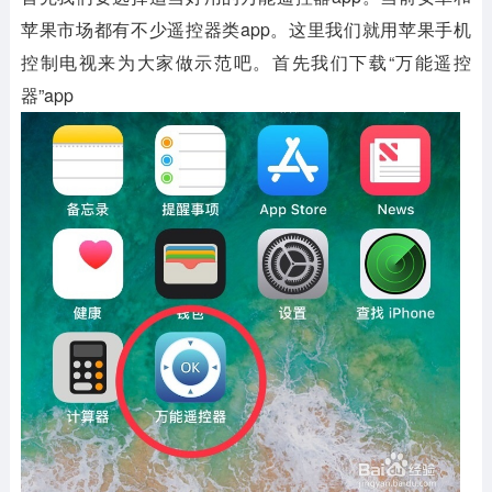
苹果市场都有不少遥控器类app。这里我们就用苹果手机
控制电视来为大家做示范吧。首先我们下载“万能遥控
器”app