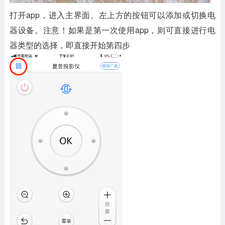
打开app，进入主界面。左上方的按钮可以添加或切换电
器设备。注意！如果是第一次使用app，则可直接进行电
器类型的选择，即直接开始第四步