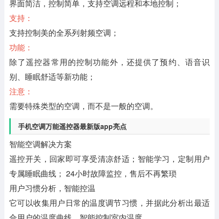
界面简洁，控制简单，支持空调远程和本地控制；
支持：
支持控制美的全系列射频空调；
功能：
除了遥控器常用的控制功能外，还提供了预约、语音识
别、睡眠舒适等新功能；
注意：
需要特殊类型的空调，而不是一般的空调。
手机空调万能遥控器最新版app亮点
智能空调解决方案
遥控开关，回家即可享受清凉舒适；智能学习，定制用户
专属睡眠曲线； 24小时故障监控，售后不再繁琐
用户习惯分析，智能控温
它可以收集用户日常的温度调节习惯，并据此分析出最适
合用户的温度曲线，智能控制室内温度