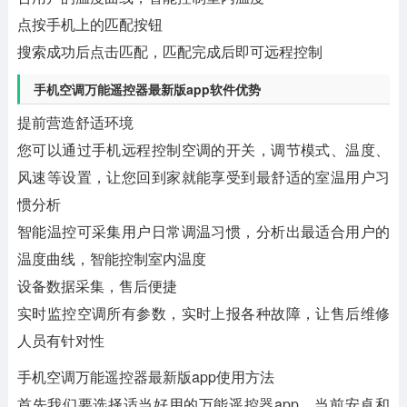
点按手机上的匹配按钮
搜索成功后点击匹配，匹配完成后即可远程控制
手机空调万能遥控器最新版app软件优势
提前营造舒适环境
您可以通过手机远程控制空调的开关，调节模式、温度、
风速等设置，让您回到家就能享受到最舒适的室温用户习
惯分析
智能温控可采集用户日常调温习惯，分析出最适合用户的
温度曲线，智能控制室内温度
设备数据采集，售后便捷
实时监控空调所有参数，实时上报各种故障，让售后维修
人员有针对性
手机空调万能遥控器最新版app使用方法
首先我们要选择适当好用的万能遥控器app。当前安卓和