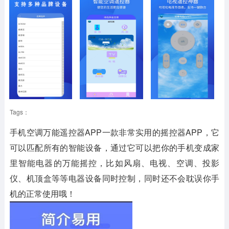
Tags：
手机空调万能遥控器APP一款非常实用的摇控器APP，它
可以匹配所有的智能设备，通过它可以把你的手机变成家
里智能电器的万能摇控，比如风扇、电视、空调、投影
仪、机顶盒等等电器设备同时控制，同时还不会耽误你手
机的正常使用哦！