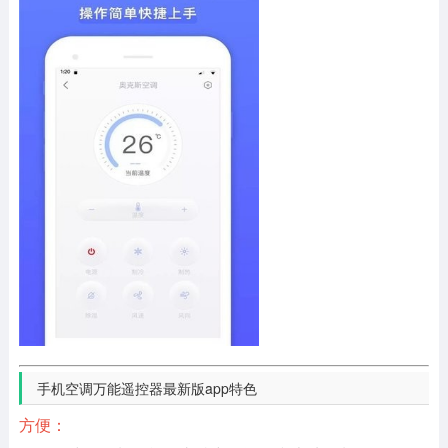
手机空调万能遥控器最新版app特色
方便：