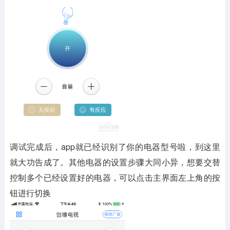
调试完成后，app就已经识别了你的电器型号啦，到这里
就大功告成了。其他电器的设置步骤大同小异，想要交替
控制多个已经设置好的电器，可以点击主界面左上角的按
钮进行切换