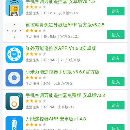
手机空调万能遥控器 安卓版v6.1.5
进入
生活服务
37.7MB
安卓版v6.1.5
遥控精灵免红外线版APP 官方版v5.2.5
进入
生活服务
40.64MB
官方版v5.2.5
红外万能遥控器APP V1.5.3安卓版
进入
生活服务
57.67MB
V1.5.3安卓版
小米万能遥控器手机版 v6.6.0官方版
进入
生活服务
34M
v6.6.0官方版
手机空调万能遥控器免费版 安卓版v3.2
进入
生活服务
32.02M
安卓版v3.2
万能遥控器APP 安卓版v1.4.8
进入