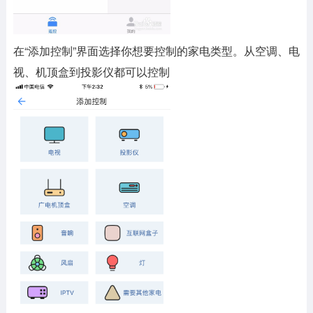
在“添加控制”界面选择你想要控制的家电类型。从空调、电
视、机顶盒到投影仪都可以控制