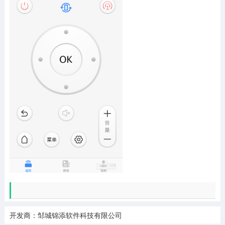
开发商：邹城锦添软件科技有限公司