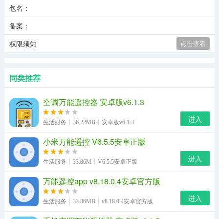
包名：
备案：
权限须知
点击查看
同类推荐
空调万能遥控器 安卓版v6.1.3
进入
生活服务
36.22MB
安卓版v6.1.3
小米万能遥控 V6.5.5安卓正版
进入
生活服务
33.86M
V6.5.5安卓正版
万能遥控app v8.18.0.4安卓官方版
进入
生活服务
33.86MB
v8.18.0.4安卓官方版