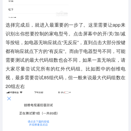
选择完成后，就进入最重要的一步了。这里需要让app来
识别出你想要控制的家电型号。点击屏幕中的开/关/加/减
等按钮，如电器无响应就点“无反应”，直到点击大部分按键
都有响应就点下方的“有反应”。而由于电器型号不同，可能
需要测试的最大代码组数也会不同，如果一直无响应，请
大家尽量尝试完所有的红外代码组。比如图中的创维电
视，最多需要尝试85组代码，但一般来说最大代码组数在
20组左右