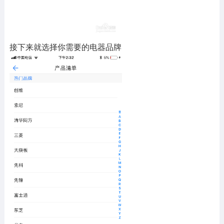
接下来就选择你需要的电器品牌