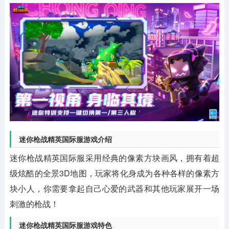
迷你枪战精英国际服游戏介绍
迷你枪战精英国际服采用经典的像素方块画风，拥有着超
级炫酷的全景3D地图，玩家将化身成为各种各样的像素方
块小人，你需要拿起自己心爱的武器和其他玩家展开一场
刺激的枪战！
迷你枪战精英国际服游戏特色