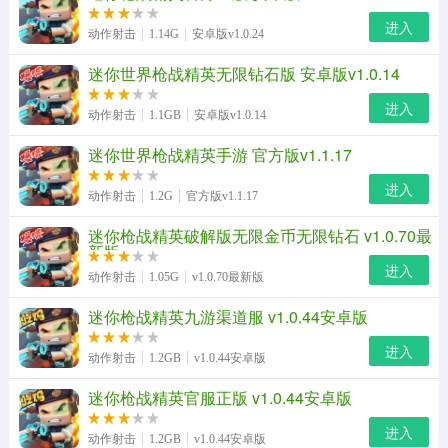
进入
动作射击
1.14G
安卓版v1.0.24
迷你世界枪战精英无限钻石版 安卓版v1.0.14
进入
动作射击
1.1GB
安卓版v1.0.14
迷你世界枪战精英手游 官方版v1.1.17
进入
动作射击
1.2G
官方版v1.1.17
迷你枪战精英破解版无限金币无限钻石 v1.0.70最
新版
进入
动作射击
1.05G
v1.0.70最新版
迷你枪战精英九游渠道服 v1.0.44安卓版
进入
动作射击
1.2GB
v1.0.44安卓版
迷你枪战精英官服正版 v1.0.44安卓版
进入
动作射击
1.2GB
v1.0.44安卓版