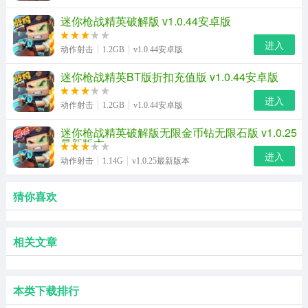
迷你枪战精英破解版 v1.0.44安卓版
进入
动作射击
1.2GB
v1.0.44安卓版
迷你枪战精英BT版折扣充值版 v1.0.44安卓版
进入
动作射击
1.2GB
v1.0.44安卓版
迷你枪战精英破解版无限金币钻无限石版 v1.0.25
最新版本
进入
动作射击
1.14G
v1.0.25最新版本
猜你喜欢
相关文章
本类下载排行