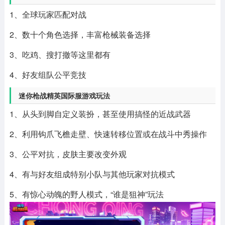
1、全球玩家匹配对战
2、数十个角色选择，丰富枪械装备选择
3、吃鸡、搜打撤等这里都有
4、好友组队公平竞技
迷你枪战精英国际服游戏玩法
1、从头到脚自定义装扮，甚至使用搞怪的近战武器
2、利用钩爪飞檐走壁、快速转移位置或在战斗中秀操作
3、公平对抗，皮肤主要改变外观
4、有与好友组成特别小队与其他玩家对抗模式
5、有惊心动魄的野人模式，“谁是狙神”玩法