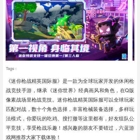
Tags：
《迷你枪战精英国际服》是一款为全球玩家开发的休闲枪
战竞技手游，继承《迷你世界》经典画风和角色，在Q版
像素战场里枪战竞技。迷你枪战精英国际服可以全球玩家
匹配对战，数十个角色选择，丰富枪械装备选择，多样玩
法模式，你爱玩的吃鸡、搜打撤等这里都有，好友组队公
平竞技，享受枪战乐趣！感兴趣的朋友不要错过，六蓝游
戏网推荐大家下载体验！