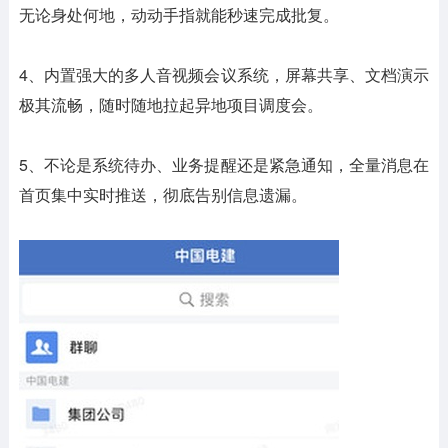
无论身处何地，动动手指就能秒速完成批复。
4、内置强大的多人音视频会议系统，屏幕共享、文档演示
极其流畅，随时随地拉起异地项目调度会。
5、不论是系统待办、业务提醒还是紧急通知，全量消息在
首页集中实时推送，彻底告别信息遗漏。