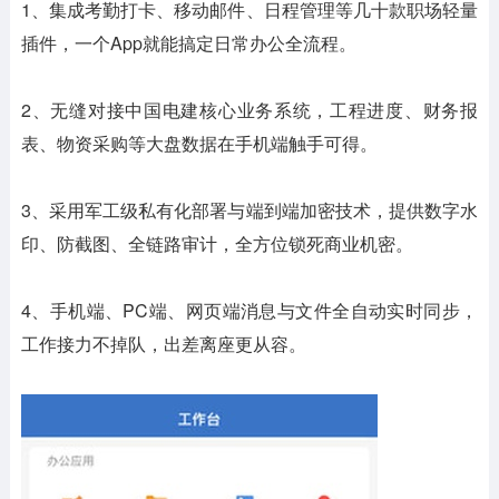
1、集成考勤打卡、移动邮件、日程管理等几十款职场轻量
插件，一个App就能搞定日常办公全流程。
2、无缝对接中国电建核心业务系统，工程进度、财务报
表、物资采购等大盘数据在手机端触手可得。
3、采用军工级私有化部署与端到端加密技术，提供数字水
印、防截图、全链路审计，全方位锁死商业机密。
4、手机端、PC端、网页端消息与文件全自动实时同步，
工作接力不掉队，出差离座更从容。