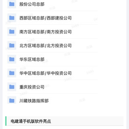
电建通手机版软件亮点