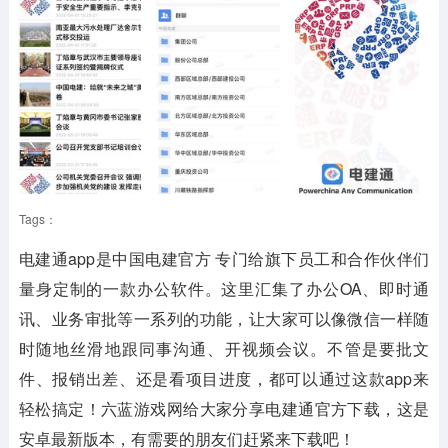
Tags：
电建通app是中国电建官方 专门给旗下员工和合作伙伴们
量身定制的一款办公软件。这里汇集了办公OA、即时通
讯、业务审批等一系列的功能，让大家可以像微信一样随
时随地丝滑地跟同事沟通、开视频会议。不管是要批文
件、报销出差、还是看项目进度，都可以通过这款app来
轻松搞定！六蓝游戏网给大家分享电建通官方下载，这是
安卓最新版本，有需要的朋友们赶紧来下载吧！