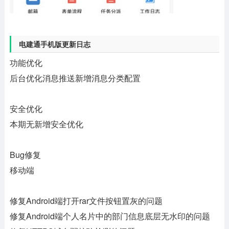
电建通手机版更新日志
功能优化
后台优化消息推送新增消息分类配置
安全优化
本期无新增安全优化
Bug修复
移动端
修复Android端打开rar文件按钮置灰的问题
修复Android端个人名片中的部门信息底层无水印的问题