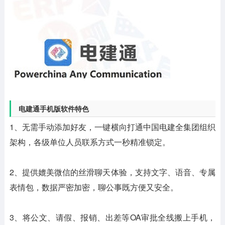
电建通手机版软件特色
1、无需手动添加好友，一键横向打通中国电建全集团组织
架构，各级单位人员联系方式一秒精准锁定。
2、提供媲美微信的丝滑聊天体验，支持文字、语音、专属
表情包，数据严密加密，聊公事既方便又安全。
3、将公文、请假、报销、出差等OA审批全线搬上手机，