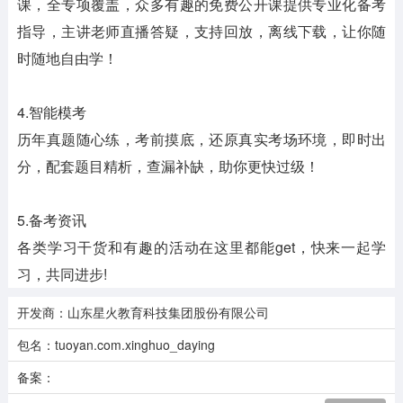
课，全专项覆盖，众多有趣的免费公开课提供专业化备考
指导，主讲老师直播答疑，支持回放，离线下载，让你随
时随地自由学！
4.智能模考
历年真题随心练，考前摸底，还原真实考场环境，即时出
分，配套题目精析，查漏补缺，助你更快过级！
5.备考资讯
各类学习干货和有趣的活动在这里都能get，快来一起学
习，共同进步!
开发商：山东星火教育科技集团股份有限公司
包名：tuoyan.com.xinghuo_daying
备案：