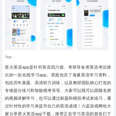
Tags：
星火英语app是针对英语四六级、考研等各类英语考试推
出的一款在线学习app。里面包含了海量英语学习资料，
包括历年真题、高清听力训练，以及教研团队精心打造的
专项提分练习和智能模考等等。大家可以既可以跟随名师
的视频讲解学习，也可以通过刷题和模拟考试来练习，通
过针对性的学习来提升自己的英语成绩！六蓝游戏网给大
家分享星火英语app下载，推荐正在学习英语的朋友们下