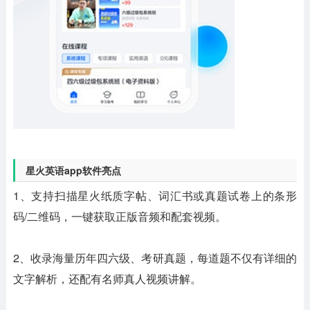
星火英语app软件亮点
1、支持扫描星火纸质字帖、词汇书或真题试卷上的条形
码/二维码，一键获取正版音频和配套视频。
2、收录海量历年四六级、考研真题，每道题不仅有详细的
文字解析，还配有名师真人视频讲解。