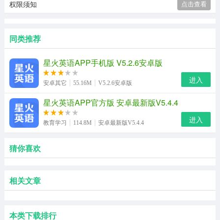
权限须知
点击查看
同类推荐
星火英语APP手机版 V5.2.6安卓版
进入
安卓其它
55.16M
V5.2.6安卓版
星火英语APP官方版 安卓最新版V5.4.4
进入
教育学习
114.8M
安卓最新版V5.4.4
猜你喜欢
相关文章
本类下载排行