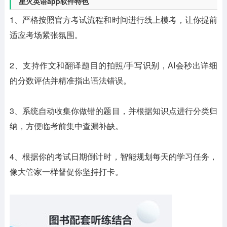
星火英语app软件特色
1、严格按照官方考试流程和时间进行线上模考，让你提前
适应考场紧张氛围。
2、支持作文和翻译题目的拍照/手写识别，AI会秒出详细
的分数评估并精准指出语法错误。
3、系统自动收集你做错的题目，并根据知识点进行分类归
纳，方便临考前集中查漏补缺。
4、根据你的考试日期倒计时，智能规划每天的学习任务，
像大管家一样督促你坚持打卡。