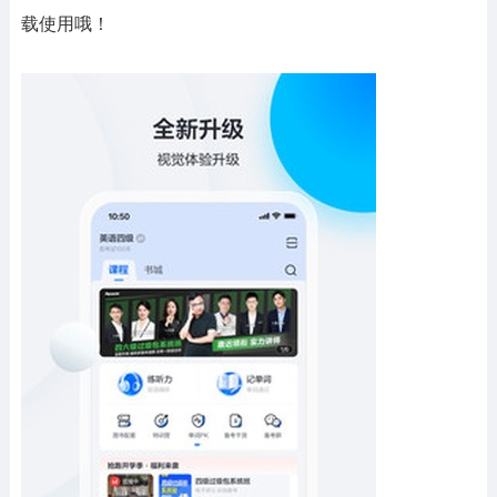
载使用哦！