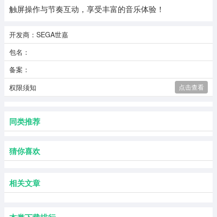
触屏操作与节奏互动，享受丰富的音乐体验！
开发商：SEGA世嘉
包名：
备案：
权限须知
点击查看
同类推荐
猜你喜欢
相关文章