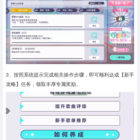
3、按照系统提示完成相关操作步骤，即可顺利达成【新手
攻略】任务，领取丰厚专属奖励。