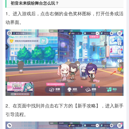
初音未来缤纷舞台怎么玩？
1、进入游戏后，点击右侧的金色奖杯图标，打开任务或活
动界面。
2、在页面中找到并点击右下方的【新手攻略】，进入新手
引导流程。