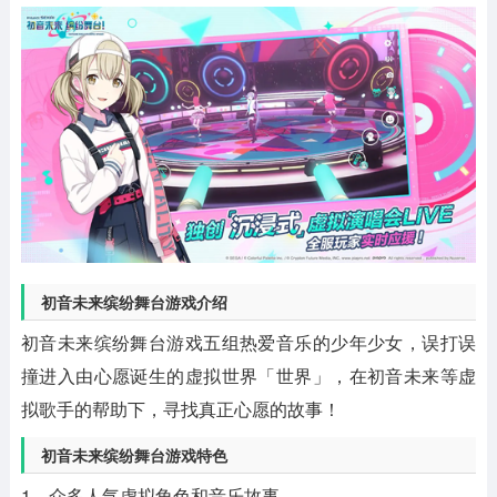
初音未来缤纷舞台游戏介绍
初音未来缤纷舞台游戏五组热爱音乐的少年少女，误打误
撞进入由心愿诞生的虚拟世界「世界」，在初音未来等虚
拟歌手的帮助下，寻找真正心愿的故事！
初音未来缤纷舞台游戏特色
1、众多人气虚拟角色和音乐故事