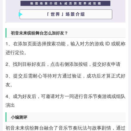
初音未来缤纷舞台怎么加好友？
1、在添加页面选择搜索功能，输入对方的‌游戏 ID 或昵称‌
进行定位。
2、找到目标好友后，点击右侧添加按钮，提交好友申请
3、提交后需耐心等待对方通过验证，成功后才算正式好
友。
4、成为好友后，可邀请对方一同进行音乐节奏游戏或组队
演出
小编测评
初音未来缤纷舞台融合了音乐节奏玩法与故事剧情，通过