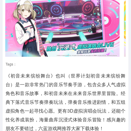
Tags：
《初音未来缤纷舞台》也叫（世界计划初音未来缤纷舞
台）是一款非常热门的音乐节奏手游，包含众多人气虚拟
角色和音乐故事，和初音未来在未来音乐世界里冒险。经
典下落式音乐节奏弹奏玩法，弹奏音乐推进剧情，和五组
虚拟角色一起寻找心愿。更有3D虚拟演唱会玩法，还能个
性化养成装扮，海量曲库沉浸式体验音乐冒险！感兴趣的
朋友不要错过，六蓝游戏网推荐大家下载体验！