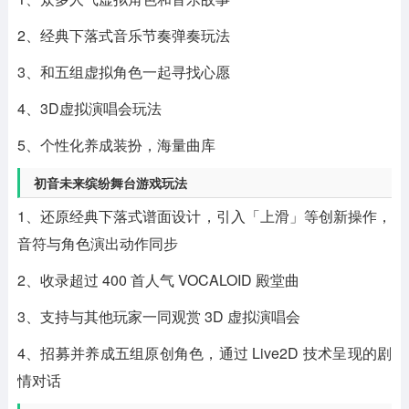
2、经典下落式音乐节奏弹奏玩法
3、和五组虚拟角色一起寻找心愿
4、3D虚拟演唱会玩法
5、个性化养成装扮，海量曲库
初音未来缤纷舞台游戏玩法
1、还原经典下落式谱面设计，引入「上滑」等创新操作，
音符与角色演出动作同步
2、收录超过 400 首人气 VOCALOID 殿堂曲
3、支持与其他玩家一同观赏 3D 虚拟演唱会
4、招募并养成五组原创角色，通过 Live2D 技术呈现的剧
情对话