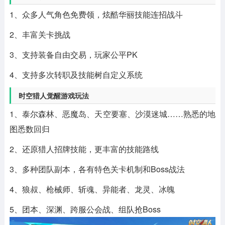
1、众多人气角色免费领，炫酷华丽技能连招战斗
2、丰富关卡挑战
3、支持装备自由交易，玩家公平PK
4、支持多次转职及技能树自定义系统
时空猎人觉醒游戏玩法
1、泰尔森林、恶魔岛、天空要塞、沙漠迷城……熟悉的地
图悉数回归
2、还原猎人招牌技能，更丰富的技能路线
3、多种团队副本，各有特色关卡机制和Boss战法
4、狼叔、枪械师、斩魂、异能者、龙灵、冰魄
5、团本、深渊、跨服公会战、组队抢Boss