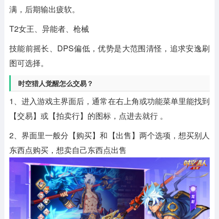
满，后期输出疲软。
T2女王、异能者、枪械
技能前摇长、DPS偏低，优势是大范围清怪，追求安逸刷
图可选择。
时空猎人觉醒怎么交易？
1、进入游戏主界面后，通常在右上角或功能菜单里能找到
【交易】或【拍卖行】的图标，点进去就行 。
2、界面里一般分【购买】和【出售】两个选项，想买别人
东西点购买，想卖自己东西点出售