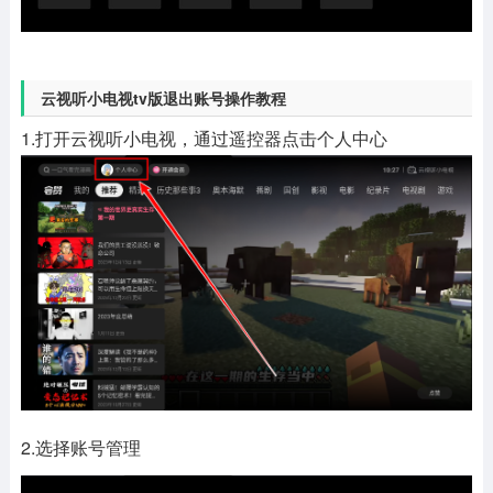
云视听小电视tv版退出账号操作教程
1.打开云视听小电视，通过遥控器点击个人中心
2.选择账号管理