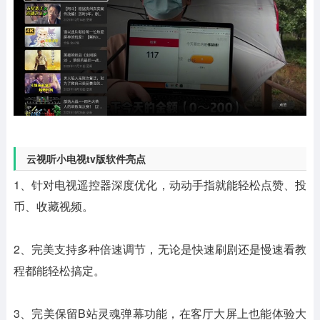
云视听小电视tv版软件亮点
1、针对电视遥控器深度优化，动动手指就能轻松点赞、投
币、收藏视频。
2、完美支持多种倍速调节，无论是快速刷剧还是慢速看教
程都能轻松搞定。
3、完美保留B站灵魂弹幕功能，在客厅大屏上也能体验大