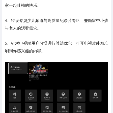
家一起吐槽的快乐。
4、特设专属少儿频道与高质量纪录片专区，兼顾家中小孩
与老人的观看需求。
5、针对电视端用户习惯进行算法优化，打开电视就能精准
刷到你感兴趣的内容。