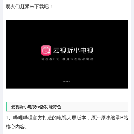
朋友们赶紧来下载吧！
云视听小电视tv版功能特色
1、哔哩哔哩官方打造的电视大屏版本，原汁原味继承B站
核心内容。