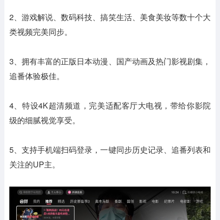
2、游戏解说、数码科技、搞笑生活、美食美妆等数十个大
类视频完美同步。
3、拥有丰富的正版日本动漫、国产动画及热门影视剧集，
追番体验极佳。
4、特设4K超清频道，完美适配客厅大电视，带给你影院
级的细腻视觉享受。
5、支持手机端扫码登录，一键同步历史记录、追番列表和
关注的UP主。