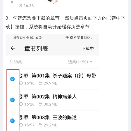
3、勾选您想要下载的章节，然后点击页面下方的【选中下
载】按钮，系统将自动开始缓存所选章节；