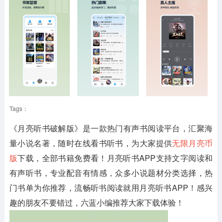
Tags：
《月亮听书破解版》
是一款热门有声书阅读平台，汇聚海
量小说名著，随时在线看书听书，为大家提供
无限月亮币
版
下载，全部书籍免费看！月亮听书APP支持文字阅读和
有声听书，专业配音有情感，众多小说题材分类选择，热
门书单为你推荐，流畅听书阅读就用月亮听书APP！感兴
趣的朋友不要错过，六蓝小编推荐大家下载体验！