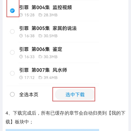
4、下载完成后，所有已缓存的章节会自动归类到【我的下
载】板块中；