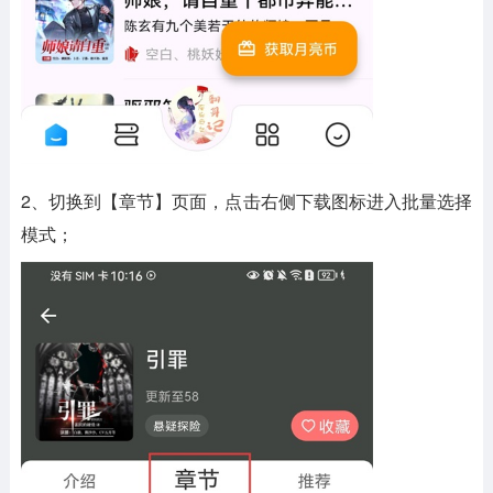
2、切换到【章节】页面，点击右侧下载图标进入批量选择
模式；