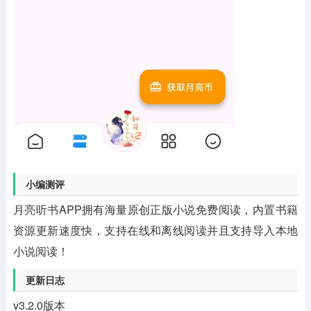
小编测评
月亮听书APP拥有海量原创正版小说免费阅读，内置书籍
资源更新速度快，支持在线和离线阅读并且支持导入本地
小说阅读！
更新日志
v3.2.0版本