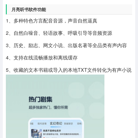
月亮听书软件功能
1、多种特色方言配音音源，声音自然逼真
2、自然白噪音、轻语故事、呼吸引导等音频资源
3、历史、励志、网文小说、出版名著等全品类有声内容
4、支持在线流畅播放和离线缓存
5、收藏的文本书籍或导入的本地TXT文件转化为有声小说