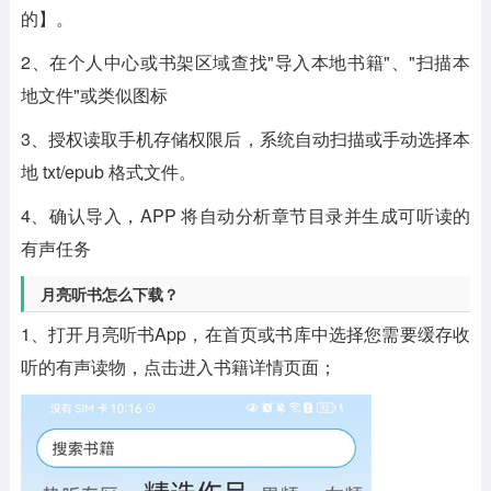
的】。
2、在个人中心或书架区域查找"‌导入本地书籍‌"、"‌扫描本
地文件‌"或类似图标
3、授权读取手机存储权限后，系统自动扫描或手动选择本
地 txt/epub 格式文件。
4、确认导入，APP 将自动分析章节目录并生成可听读的
有声任务
月亮听书怎么下载？
1、打开月亮听书App，在首页或书库中选择您需要缓存收
听的有声读物，点击进入书籍详情页面；