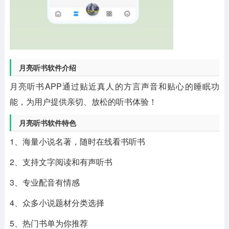
月亮听书软件介绍
月亮听书APP通过贴近真人的方言声音和贴心的睡眠功
能，为用户提供亲切、放松的听书体验！
月亮听书软件特色
1、海量小说名著，随时在线看书听书
2、支持文字阅读和有声听书
3、专业配音有情感
4、众多小说题材分类选择
5、热门书单为你推荐