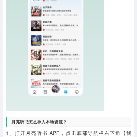
月亮听书怎么导入本地资源？
1、打开月亮听书 APP，点击底部导航栏右下角【我